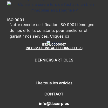
ISO 9001
Notre récente certification ISO 9001 témoigne
de nos efforts constants pour améliorer et
garantir nos services.
Cliquez ici
ES24/0000067
INFORMATIONS AUX FOURNISSEURS
DERNIERS ARTICLES
Lire tous les articles
CONTACT
info@tlacorp.es