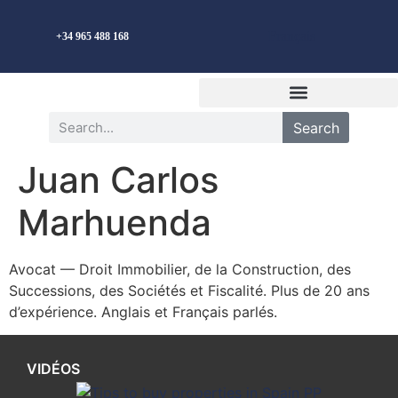
Français
+34 965 488 168
Search
Juan Carlos
Marhuenda
Avocat — Droit Immobilier, de la Construction, des
Successions, des Sociétés et Fiscalité. Plus de 20 ans
d’expérience. Anglais et Français parlés.
VIDÉOS