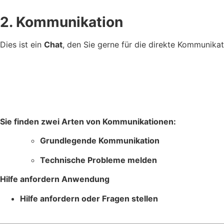
2. Kommunikation
Dies ist ein
Chat
, den Sie gerne für die direkte Kommunika
Sie finden zwei Arten von Kommunikationen:
Grundlegende Kommunikation
Technische Probleme melden
Hilfe anfordern Anwendung
Hilfe anfordern oder Fragen stellen