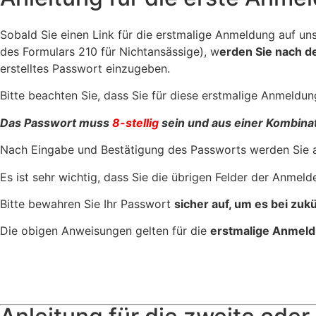
Sobald Sie einen Link für die erstmalige Anmeldung auf un
des Formulars 210 für Nichtansässige), w
erden Sie nach d
erstelltes Passwort einzugeben.
Bitte beachten Sie, dass Sie für diese erstmalige Anmeldun
Das Passwort muss
8-stellig
sein und aus einer Kombinat
Nach Eingabe und Bestätigung des Passworts werden Sie 
Es ist sehr wichtig, dass Sie die übrigen Felder der Anmeld
Bitte bewahren Sie Ihr Passwort
sicher auf, um es bei zuk
Die obigen Anweisungen gelten für die
erstmalige Anmel