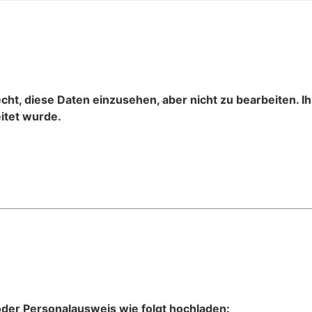
cht, diese Daten einzusehen, aber nicht zu bearbeiten. Ih
itet wurde.
 oder Personalausweis wie folgt hochladen: