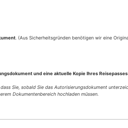
okument
. (Aus Sicherheitsgründen benötigen wir eine Origin
erungsdokument und eine aktuelle Kopie Ihres Reisepass
et, dass Sie, sobald Sie das Autorisierungsdokument unterze
unserem Dokumentenbereich hochladen müssen.