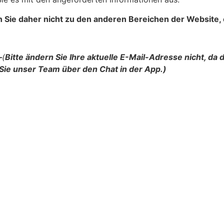
en Sie daher nicht zu den anderen Bereichen der Website,
—
(
Bitte ändern Sie Ihre aktuelle E-Mail-Adresse nicht, da d
Sie unser Team über den Chat in der App.)