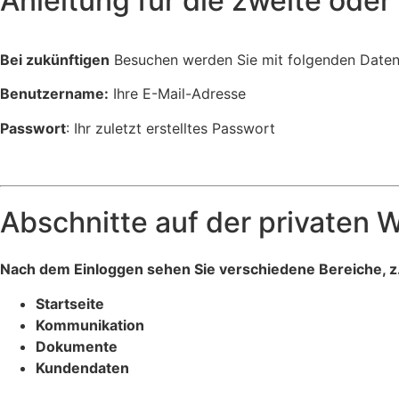
Anleitung für die zweite ode
Bei zukünftigen
Besuchen werden Sie mit folgenden Daten
Benutzername:
Ihre E-Mail-Adresse
Passwort
: Ihr zuletzt erstelltes Passwort
Abschnitte auf der privaten 
Nach dem Einloggen sehen Sie verschiedene Bereiche, z.
Startseite
Kommunikation
Dokumente
Kundendaten