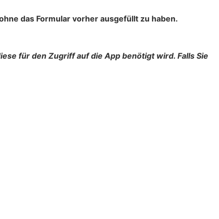
 ohne das Formular vorher ausgefüllt zu haben.
iese für den Zugriff auf die App benötigt wird. Falls Sie