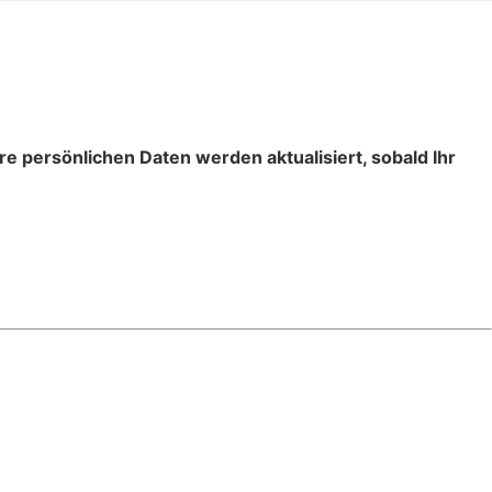
re persönlichen Daten werden aktualisiert, sobald Ihr