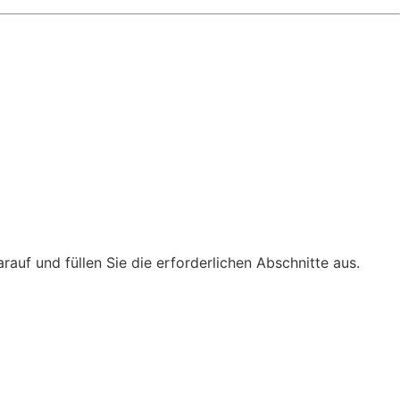
arauf und füllen Sie die erforderlichen Abschnitte aus.