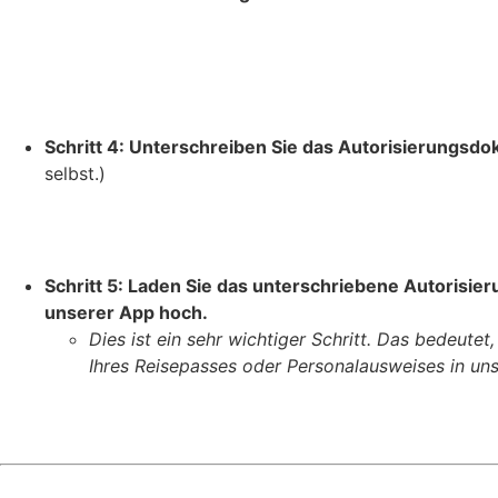
Schritt 4: Unterschreiben Sie das Autorisierungsd
selbst.)
Schritt 5: Laden Sie das unterschriebene Autorisi
unserer App hoch.
Dies ist ein sehr wichtiger Schritt. Das bedeut
Ihres Reisepasses oder Personalausweises in 