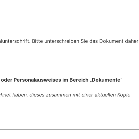
alunterschrift. Bitte unterschreiben Sie das Dokument daher
es oder Personalausweises im Bereich „Dokumente“
ichnet haben, dieses zusammen mit einer aktuellen Kopie