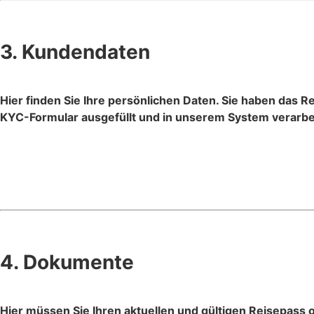
3. Kundendaten
Hier finden Sie Ihre persönlichen Daten. Sie haben das Re
KYC-Formular ausgefüllt und in unserem System verarbe
4. Dokumente
Hier müssen Sie Ihren aktuellen und gültigen Reisepass