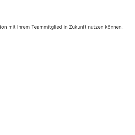
tion mit Ihrem Teammitglied in Zukunft nutzen können.