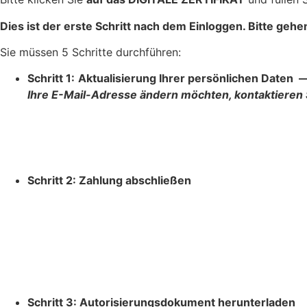
Dies ist der erste Schritt nach dem Einloggen. Bitte geh
Sie müssen 5 Schritte durchführen:
Schritt 1:
Aktualisierung Ihrer persönlichen Daten 
Ihre E-Mail-Adresse ändern möchten, kontaktieren 
Schritt 2: Zahlung abschließen
Schritt 3: Autorisierungsdokument herunterladen