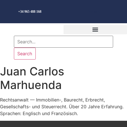
Deutsch
+34 965 488 168
Search
Juan Carlos
Marhuenda
Rechtsanwalt — Immobilien-, Baurecht, Erbrecht,
Gesellschafts- und Steuerrecht. Über 20 Jahre Erfahrung.
Sprachen: Englisch und Französisch.