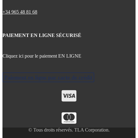
+34 965 48 81 68
PAIEMENT EN LIGNE SÉCURISÉ
Cliquez ici pour le paiement EN LIGNE
Paiement en ligne par carte de crédit
© Tous droits réservés. TLA Corporation.