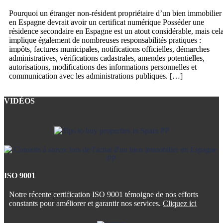
Pourquoi un étranger non-résident propriétaire d’un bien immobilier
en Espagne devrait avoir un certificat numérique Posséder une
résidence secondaire en Espagne est un atout considérable, mais cel
implique également de nombreuses responsabilités pratiques :
impôts, factures municipales, notifications officielles, démarches
administratives, vérifications cadastrales, amendes potentielles,
autorisations, modifications des informations personnelles et
communication avec les administrations publiques. […]
VIDÉOS
ISO 9001
Notre récente certification ISO 9001 témoigne de nos efforts
constants pour améliorer et garantir nos services.
Cliquez ici