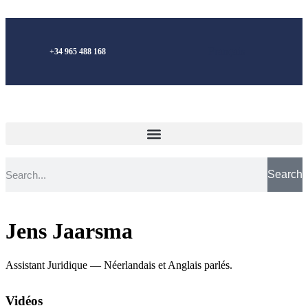
Français
+34 965 488 168
Search
Jens Jaarsma
Assistant Juridique — Néerlandais et Anglais parlés.
Vidéos