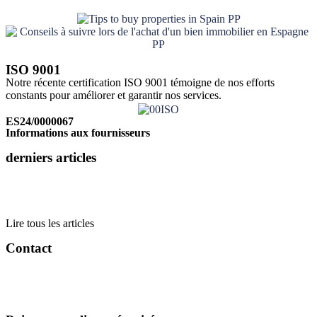
ISO 9001
Notre récente certification ISO 9001 témoigne de nos efforts
constants pour améliorer et garantir nos services.
Cliquez ici
ES24/0000067
Informations aux fournisseurs
derniers articles
Lire tous les articles
Contact
info@tlacorp.es
+34 965 48 81 68