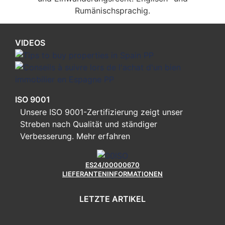
Rumänischsprachig.
VIDEOS
ISO 9001
Unsere ISO 9001-Zertifizierung zeigt unser
Streben nach Qualität und ständiger
Verbesserung.
Mehr erfahren
ES24/00000670
LIEFERANTENINFORMATIONEN
LETZTE ARTIKEL