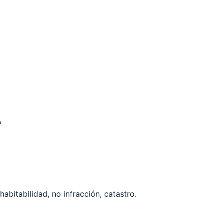
?
abitabilidad, no infracción, catastro.