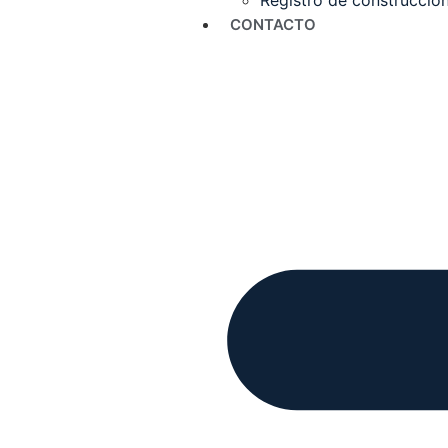
Registro de construccion
CONTACTO