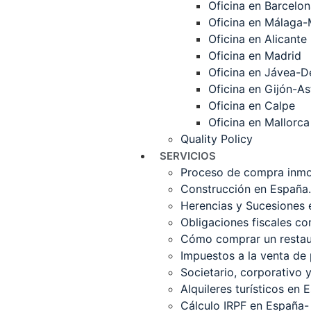
Oficina en Barcelo
Oficina en Málaga-
Oficina en Alicante
Oficina en Madrid
Oficina en Jávea-D
Oficina en Gijón-As
Oficina en Calpe
Oficina en Mallorca
Quality Policy
SERVICIOS
Proceso de compra inmob
Construcción en España.
Herencias y Sucesiones
Obligaciones fiscales c
Cómo comprar un restaur
Impuestos a la venta de
Societario, corporativo 
Alquileres turísticos en 
Cálculo IRPF en España-