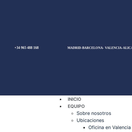
+34 965 488 168
MADRID-BARCELONA- VALENCIA-ALIC
INICIO
EQUIPO
Sobre nosotros
Ubicaciones
Oficina en Valencia