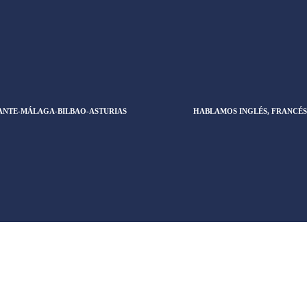
ANTE-MÁLAGA-BILBAO-ASTURIAS
HABLAMOS INGLÉS, FRANCÉS