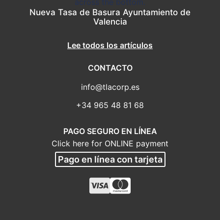
Nueva Tasa de Basura Ayuntamiento de
Valencia
Lee todos los artículos
CONTACTO
info@tlacorp.es
+34 965 48 81 68
PAGO SEGURO EN LÍNEA
Click here for ONLINE payment
Pago en línea con tarjeta