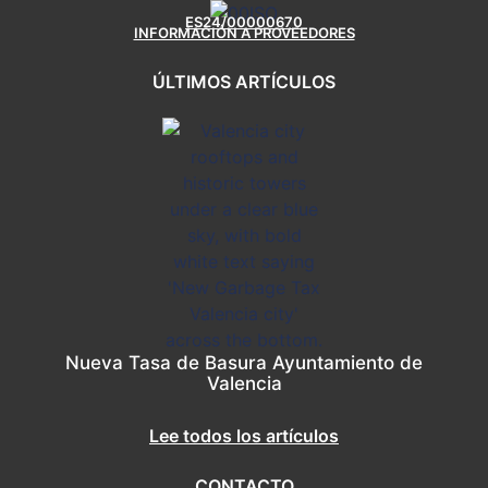
ES24/00000670
INFORMACIÓN A PROVEEDORES
ÚLTIMOS ARTÍCULOS
Nueva Tasa de Basura Ayuntamiento de
Valencia
Lee todos los artículos
CONTACTO