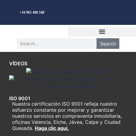
Español
+34 965 488 168
Search
VÍDEOS
ISO 9001
Nuestra certificación ISO 9001 refleja nuestro
esfuerzo constante por mejorar y garantizar
nuestros servicios en compraventa inmobiliaria,
oficinas Valencia, Elche, Jávea, Calpe y Ciudad
Quesada.
Haga clic aquí.