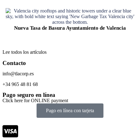
Nueva Tasa de Basura Ayuntamiento de Valencia
Lee todos los artículos
Contacto
info@tlacorp.es
+34 965 48 81 68
Pago seguro en línea
Click here for ONLINE payment
Pago en línea con tarjeta