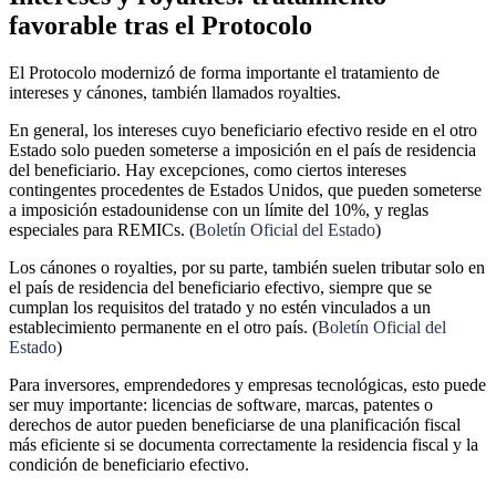
favorable tras el Protocolo
El Protocolo modernizó de forma importante el tratamiento de
intereses y cánones, también llamados royalties.
En general, los intereses cuyo beneficiario efectivo reside en el otro
Estado solo pueden someterse a imposición en el país de residencia
del beneficiario. Hay excepciones, como ciertos intereses
contingentes procedentes de Estados Unidos, que pueden someterse
a imposición estadounidense con un límite del 10%, y reglas
especiales para REMICs. (
Boletín Oficial del Estado
)
Los cánones o royalties, por su parte, también suelen tributar solo en
el país de residencia del beneficiario efectivo, siempre que se
cumplan los requisitos del tratado y no estén vinculados a un
establecimiento permanente en el otro país. (
Boletín Oficial del
Estado
)
Para inversores, emprendedores y empresas tecnológicas, esto puede
ser muy importante: licencias de software, marcas, patentes o
derechos de autor pueden beneficiarse de una planificación fiscal
más eficiente si se documenta correctamente la residencia fiscal y la
condición de beneficiario efectivo.