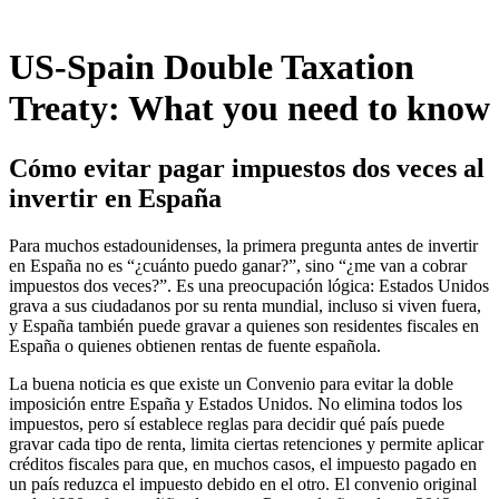
US-Spain Double Taxation
Treaty: What you need to know
Cómo evitar pagar impuestos dos veces al
invertir en España
Para muchos estadounidenses, la primera pregunta antes de invertir
en España no es “¿cuánto puedo ganar?”, sino “¿me van a cobrar
impuestos dos veces?”. Es una preocupación lógica: Estados Unidos
grava a sus ciudadanos por su renta mundial, incluso si viven fuera,
y España también puede gravar a quienes son residentes fiscales en
España o quienes obtienen rentas de fuente española.
La buena noticia es que existe un Convenio para evitar la doble
imposición entre España y Estados Unidos. No elimina todos los
impuestos, pero sí establece reglas para decidir qué país puede
gravar cada tipo de renta, limita ciertas retenciones y permite aplicar
créditos fiscales para que, en muchos casos, el impuesto pagado en
un país reduzca el impuesto debido en el otro. El convenio original