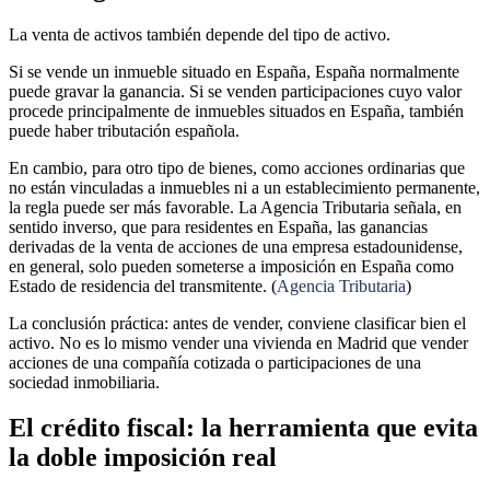
La venta de activos también depende del tipo de activo.
Si se vende un inmueble situado en España, España normalmente
puede gravar la ganancia. Si se venden participaciones cuyo valor
procede principalmente de inmuebles situados en España, también
puede haber tributación española.
En cambio, para otro tipo de bienes, como acciones ordinarias que
no están vinculadas a inmuebles ni a un establecimiento permanente,
la regla puede ser más favorable. La Agencia Tributaria señala, en
sentido inverso, que para residentes en España, las ganancias
derivadas de la venta de acciones de una empresa estadounidense,
en general, solo pueden someterse a imposición en España como
Estado de residencia del transmitente. (
Agencia Tributaria
)
La conclusión práctica: antes de vender, conviene clasificar bien el
activo. No es lo mismo vender una vivienda en Madrid que vender
acciones de una compañía cotizada o participaciones de una
sociedad inmobiliaria.
El crédito fiscal: la herramienta que evita
la doble imposición real