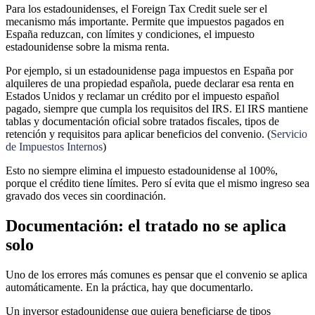
Para los estadounidenses, el Foreign Tax Credit suele ser el
mecanismo más importante. Permite que impuestos pagados en
España reduzcan, con límites y condiciones, el impuesto
estadounidense sobre la misma renta.
Por ejemplo, si un estadounidense paga impuestos en España por
alquileres de una propiedad española, puede declarar esa renta en
Estados Unidos y reclamar un crédito por el impuesto español
pagado, siempre que cumpla los requisitos del IRS. El IRS mantiene
tablas y documentación oficial sobre tratados fiscales, tipos de
retención y requisitos para aplicar beneficios del convenio. (
Servicio
de Impuestos Internos
)
Esto no siempre elimina el impuesto estadounidense al 100%,
porque el crédito tiene límites. Pero sí evita que el mismo ingreso sea
gravado dos veces sin coordinación.
Documentación: el tratado no se aplica
solo
Uno de los errores más comunes es pensar que el convenio se aplica
automáticamente. En la práctica, hay que documentarlo.
Un inversor estadounidense que quiera beneficiarse de tipos