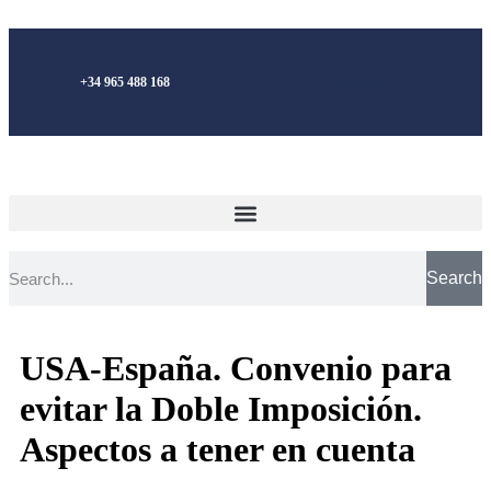
Español
+34 965 488 168
Search
USA-España. Convenio para
evitar la Doble Imposición.
Aspectos a tener en cuenta