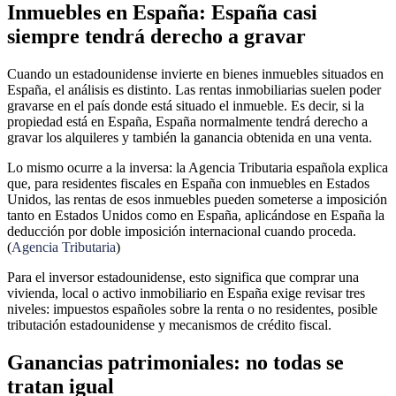
Inmuebles en España: España casi
siempre tendrá derecho a gravar
Cuando un estadounidense invierte en bienes inmuebles situados en
España, el análisis es distinto. Las rentas inmobiliarias suelen poder
gravarse en el país donde está situado el inmueble. Es decir, si la
propiedad está en España, España normalmente tendrá derecho a
gravar los alquileres y también la ganancia obtenida en una venta.
Lo mismo ocurre a la inversa: la Agencia Tributaria española explica
que, para residentes fiscales en España con inmuebles en Estados
Unidos, las rentas de esos inmuebles pueden someterse a imposición
tanto en Estados Unidos como en España, aplicándose en España la
deducción por doble imposición internacional cuando proceda.
(
Agencia Tributaria
)
Para el inversor estadounidense, esto significa que comprar una
vivienda, local o activo inmobiliario en España exige revisar tres
niveles: impuestos españoles sobre la renta o no residentes, posible
tributación estadounidense y mecanismos de crédito fiscal.
Ganancias patrimoniales: no todas se
tratan igual