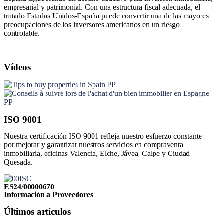
empresarial y patrimonial. Con una estructura fiscal adecuada, el
tratado Estados Unidos-España puede convertir una de las mayores
preocupaciones de los inversores americanos en un riesgo
controlable.
Vídeos
ISO 9001
Nuestra certificación ISO 9001 refleja nuestro esfuerzo constante
por mejorar y garantizar nuestros servicios en compraventa
inmobiliaria, oficinas Valencia, Elche, Jávea, Calpe y Ciudad
Quesada.
Haga clic aquí.
ES24/00000670
Información a Proveedores
Últimos artículos