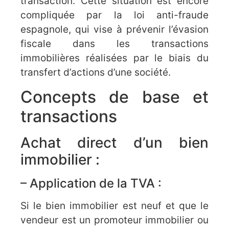
transaction. Cette situation est encore
compliquée par la loi anti-fraude
espagnole, qui vise à prévenir l’évasion
fiscale dans les transactions
immobilières réalisées par le biais du
transfert d’actions d’une société.
Concepts de base et
transactions
Achat direct d’un bien
immobilier :
– Application de la TVA :
Si le bien immobilier est neuf et que le
vendeur est un promoteur immobilier ou