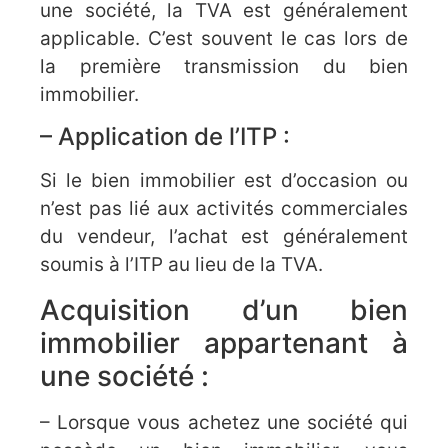
une société, la TVA est généralement
applicable. C’est souvent le cas lors de
la première transmission du bien
immobilier.
– Application de l’ITP :
Si le bien immobilier est d’occasion ou
n’est pas lié aux activités commerciales
du vendeur, l’achat est généralement
soumis à l’ITP au lieu de la TVA.
Acquisition d’un bien
immobilier appartenant à
une société :
– Lorsque vous achetez une société qui