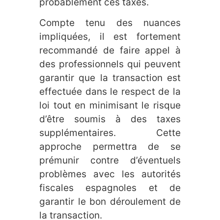
probablement ces taxes.
Compte tenu des nuances
impliquées, il est fortement
recommandé de faire appel à
des professionnels qui peuvent
garantir que la transaction est
effectuée dans le respect de la
loi tout en minimisant le risque
d’être soumis à des taxes
supplémentaires. Cette
approche permettra de se
prémunir contre d’éventuels
problèmes avec les autorités
fiscales espagnoles et de
garantir le bon déroulement de
la transaction.