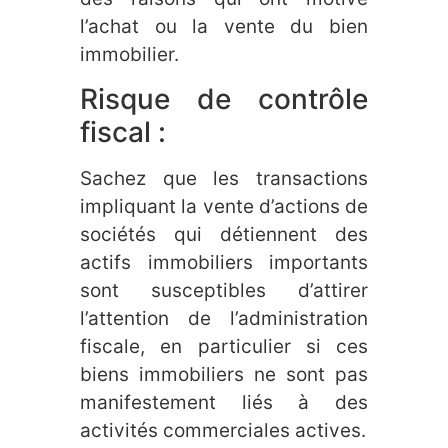
l’achat ou la vente du bien
immobilier.
Risque de contrôle
fiscal :
Sachez que les transactions
impliquant la vente d’actions de
sociétés qui détiennent des
actifs immobiliers importants
sont susceptibles d’attirer
l’attention de l’administration
fiscale, en particulier si ces
biens immobiliers ne sont pas
manifestement liés à des
activités commerciales actives.