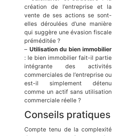
création de l’entreprise et la
vente de ses actions se sont-
elles déroulées d’une manière
qui suggère une évasion fiscale
préméditée ?
–
Utilisation du bien immobilier
: le bien immobilier fait-il partie
intégrante des activités
commerciales de l’entreprise ou
est-il simplement détenu
comme un actif sans utilisation
commerciale réelle ?
Conseils pratiques
Compte tenu de la complexité