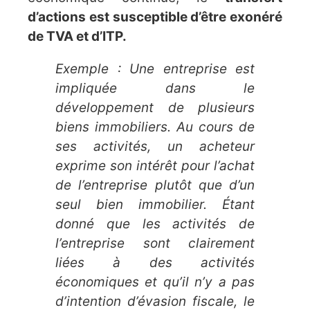
d’actions est susceptible d’être exonéré
de TVA et d’ITP.
Exemple : Une entreprise est
impliquée dans le
développement de plusieurs
biens immobiliers. Au cours de
ses activités, un acheteur
exprime son intérêt pour l’achat
de l’entreprise plutôt que d’un
seul bien immobilier. Étant
donné que les activités de
l’entreprise sont clairement
liées à des activités
économiques et qu’il n’y a pas
d’intention d’évasion fiscale, le