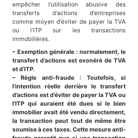
empêcher l’utilisation abusive des
transferts d’actions d’entreprises
comme moyen d’éviter de payer la TVA
ou l’ITP sur les transactions
immobilières.
– Exemption générale : normalement, le
transfert d’actions est exonéré de TVA
et d’ITP.
– Règle anti-fraude : Toutefois, si
l’intention réelle derrière le transfert
d’actions est d’éviter de payer la TVA ou
l’ITP qui auraient été dues si le bien
immobilier avait été vendu directement,
la transaction peut tout de même être
soumise à ces taxes. Cette mesure anti-