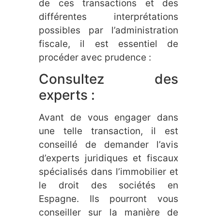
de ces transactions et des
différentes interprétations
possibles par l’administration
fiscale, il est essentiel de
procéder avec prudence :
Consultez des
experts :
Avant de vous engager dans
une telle transaction, il est
conseillé de demander l’avis
d’experts juridiques et fiscaux
spécialisés dans l’immobilier et
le droit des sociétés en
Espagne. Ils pourront vous
conseiller sur la manière de