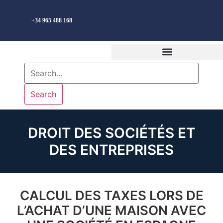
Français
+34 965 488 168
Search
DROIT DES SOCIÉTÉS ET
DES ENTREPRISES
CALCUL DES TAXES LORS DE
L’ACHAT D’UNE MAISON AVEC