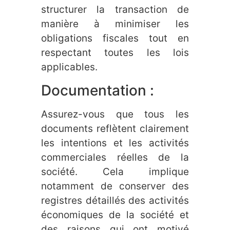
structurer la transaction de
manière à minimiser les
obligations fiscales tout en
respectant toutes les lois
applicables.
Documentation :
Assurez-vous que tous les
documents reflètent clairement
les intentions et les activités
commerciales réelles de la
société. Cela implique
notamment de conserver des
registres détaillés des activités
économiques de la société et
des raisons qui ont motivé