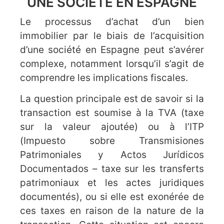
UNE SOCIÉTÉ EN ESPAGNE
Le processus d’achat d’un bien
immobilier par le biais de l’acquisition
d’une société en Espagne peut s’avérer
complexe, notamment lorsqu’il s’agit de
comprendre les implications fiscales.
La question principale est de savoir si la
transaction est soumise à la TVA (taxe
sur la valeur ajoutée) ou à l’ITP
(Impuesto sobre Transmisiones
Patrimoniales y Actos Jurídicos
Documentados – taxe sur les transferts
patrimoniaux et les actes juridiques
documentés), ou si elle est exonérée de
ces taxes en raison de la nature de la