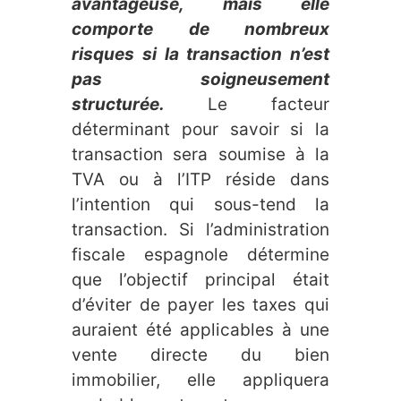
avantageuse, mais elle
comporte de nombreux
risques si la transaction n’est
pas soigneusement
structurée.
Le facteur
déterminant pour savoir si la
transaction sera soumise à la
TVA ou à l’ITP réside dans
l’intention qui sous-tend la
transaction. Si l’administration
fiscale espagnole détermine
que l’objectif principal était
d’éviter de payer les taxes qui
auraient été applicables à une
vente directe du bien
immobilier, elle appliquera