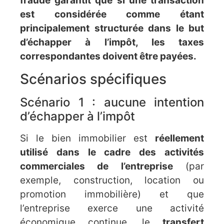
fraude garantit que si une transaction
est considérée comme étant
principalement structurée dans le but
d’échapper à l’impôt, les taxes
correspondantes doivent être payées.
Scénarios spécifiques
Scénario 1 : aucune intention
d’échapper à l’impôt
Si le bien immobilier est
réellement
utilisé dans le cadre des activités
commerciales de l’entreprise
(par
exemple, construction, location ou
promotion immobilière) et que
l’entreprise exerce une activité
économique continue, le
transfert