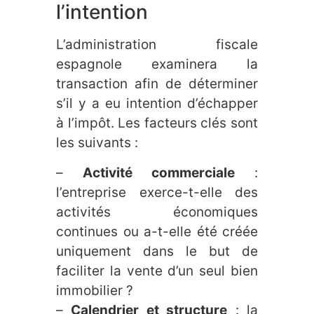
l’intention
L’administration fiscale
espagnole examinera la
transaction afin de déterminer
s’il y a eu intention d’échapper
à l’impôt. Les facteurs clés sont
les suivants :
–
Activité commerciale
:
l’entreprise exerce-t-elle des
activités économiques
continues ou a-t-elle été créée
uniquement dans le but de
faciliter la vente d’un seul bien
immobilier ?
–
Calendrier et structure
: la