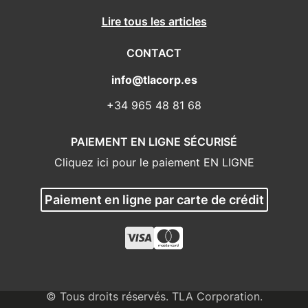
Lire tous les articles
CONTACT
info@tlacorp.es
+34 965 48 81 68
PAIEMENT EN LIGNE SÉCURISÉ
Cliquez ici pour le paiement EN LIGNE
Paiement en ligne par carte de crédit
© Tous droits réservés. TLA Corporation.