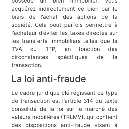
possède un bien immobilier, vous
acquérez indirectement ce bien par le
biais de l’achat des actions de la
société. Cela peut parfois permettre à
l’acheteur d’éviter les taxes directes sur
les transferts immobiliers telles que la
TVA ou l’ITP, en fonction des
circonstances spécifiques de la
transaction.
La loi anti-fraude
Le cadre juridique clé régissant ce type
de transaction est l’article 314 du texte
consolidé de la loi sur le marché des
valeurs mobilières (TRLMV), qui contient
des dispositions anti-fraude visant à