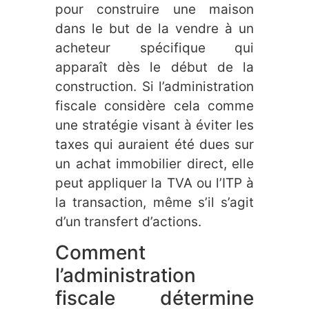
pour construire une maison
dans le but de la vendre à un
acheteur spécifique qui
apparaît dès le début de la
construction. Si l’administration
fiscale considère cela comme
une stratégie visant à éviter les
taxes qui auraient été dues sur
un achat immobilier direct, elle
peut appliquer la TVA ou l’ITP à
la transaction, même s’il s’agit
d’un transfert d’actions.
Comment
l’administration
fiscale détermine