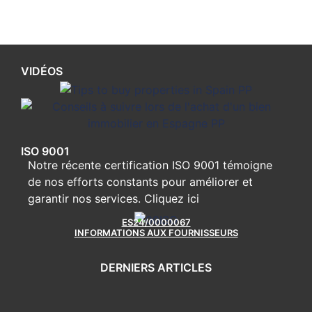
VIDÉOS
ISO 9001
Notre récente certification ISO 9001 témoigne
de nos efforts constants pour améliorer et
garantir nos services.
Cliquez ici
ES24/0000067
INFORMATIONS AUX FOURNISSEURS
DERNIERS ARTICLES