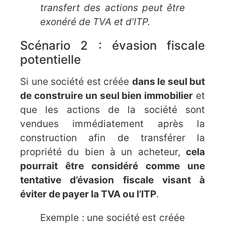
transfert des actions peut être
exonéré de TVA et d’ITP.
Scénario 2 : évasion fiscale
potentielle
Si une société est créée
dans le seul but
de construire un seul bien immobilier
et
que les actions de la société sont
vendues immédiatement après la
construction afin de transférer la
propriété du bien à un acheteur,
cela
pourrait être considéré comme une
tentative d’évasion fiscale visant à
éviter de payer la TVA ou l’ITP
.
Exemple : une société est créée