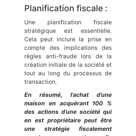
Planification fiscale :
Une planification fiscale
stratégique est essentielle.
Cela peut inclure la prise en
compte des implications des
règles anti-fraude lors de la
création initiale de la société et
tout au long du processus de
transaction.
En résumé, l’achat d’une
maison en acquérant 100 %
des actions d’une société qui
en est propriétaire peut être
une stratégie fiscalement