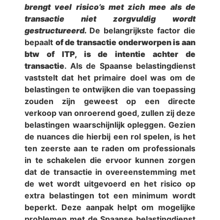
brengt veel risico’s met zich mee als de
transactie niet zorgvuldig wordt
gestructureerd.
De belangrijkste factor die
bepaalt
of de transactie onderworpen is aan
btw of ITP, is de intentie achter de
transactie
. Als de Spaanse belastingdienst
vaststelt dat het primaire doel was om de
belastingen te ontwijken die van toepassing
zouden zijn geweest op een directe
verkoop van onroerend goed, zullen zij deze
belastingen waarschijnlijk opleggen. Gezien
de nuances die hierbij een rol spelen, is het
ten zeerste aan te raden om professionals
in te schakelen die ervoor kunnen zorgen
dat de transactie in overeenstemming met
de wet wordt uitgevoerd en het risico op
extra belastingen tot een minimum wordt
beperkt. Deze aanpak helpt om mogelijke
problemen met de Spaanse belastingdienst