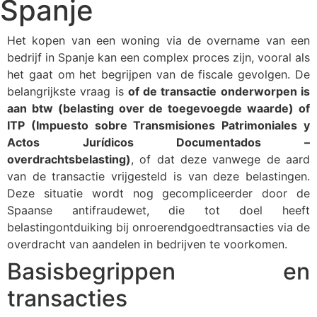
Spanje
Het kopen van een woning via de overname van een
bedrijf in Spanje kan een complex proces zijn, vooral als
het gaat om het begrijpen van de fiscale gevolgen. De
belangrijkste vraag is
of de transactie onderworpen is
aan btw (belasting over de toegevoegde waarde) of
ITP (Impuesto sobre Transmisiones Patrimoniales y
Actos Jurídicos Documentados –
overdrachtsbelasting)
, of dat deze vanwege de aard
van de transactie vrijgesteld is van deze belastingen.
Deze situatie wordt nog gecompliceerder door de
Spaanse antifraudewet, die tot doel heeft
belastingontduiking bij onroerendgoedtransacties via de
overdracht van aandelen in bedrijven te voorkomen.
Basisbegrippen en
transacties