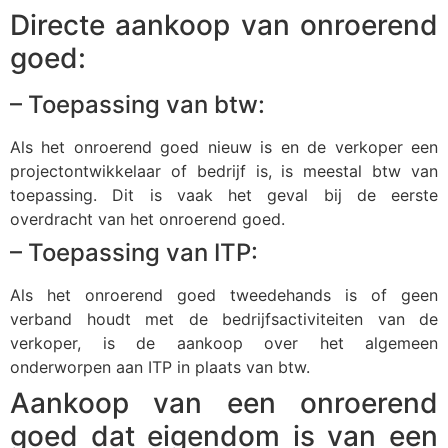
Directe aankoop van onroerend
goed:
– Toepassing van btw:
Als het onroerend goed nieuw is en de verkoper een
projectontwikkelaar of bedrijf is, is meestal btw van
toepassing. Dit is vaak het geval bij de eerste
overdracht van het onroerend goed.
– Toepassing van ITP:
Als het onroerend goed tweedehands is of geen
verband houdt met de bedrijfsactiviteiten van de
verkoper, is de aankoop over het algemeen
onderworpen aan ITP in plaats van btw.
Aankoop van een onroerend
goed dat eigendom is van een