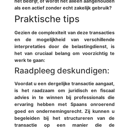
het bedrijf, of wordt het alleen aangehouden
als een actief zonder echt zakelijk gebruik?
Praktische tips
Gezien de complexiteit van deze transacties
en de mogelijkheid van verschillende
interpretaties door de belastingdienst, is
het van cruciaal belang om voorzichtig te
werk te gaan:
Raadpleeg deskundigen:
Voordat u een dergelijke transactie aangaat,
is het raadzaam om juridisch en fiscaal
advies in te winnen bij professionals die
ervaring hebben met Spaans onroerend
goed en ondernemingsrecht. Zij kunnen u
begeleiden bij het structureren van de
transactie op een manier die de