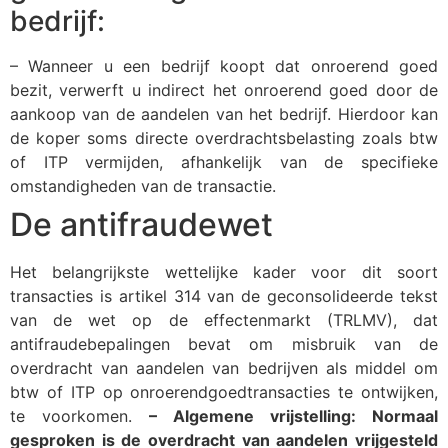
bedrijf:
– Wanneer u een bedrijf koopt dat onroerend goed
bezit, verwerft u indirect het onroerend goed door de
aankoop van de aandelen van het bedrijf. Hierdoor kan
de koper soms directe overdrachtsbelasting zoals btw
of ITP vermijden, afhankelijk van de specifieke
omstandigheden van de transactie.
De antifraudewet
Het belangrijkste wettelijke kader voor dit soort
transacties is artikel 314 van de geconsolideerde tekst
van de wet op de effectenmarkt (TRLMV), dat
antifraudebepalingen bevat om misbruik van de
overdracht van aandelen van bedrijven als middel om
btw of ITP op onroerendgoedtransacties te ontwijken,
te voorkomen.
– Algemene vrijstelling: Normaal
gesproken is de overdracht van aandelen vrijgesteld