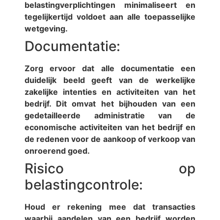
belastingverplichtingen minimaliseert en
tegelijkertijd voldoet aan alle toepasselijke
wetgeving.
Documentatie:
Zorg ervoor dat alle documentatie een
duidelijk beeld geeft van de werkelijke
zakelijke intenties en activiteiten van het
bedrijf. Dit omvat het bijhouden van een
gedetailleerde administratie van de
economische activiteiten van het bedrijf en
de redenen voor de aankoop of verkoop van
onroerend goed.
Risico op
belastingcontrole:
Houd er rekening mee dat transacties
waarbij aandelen van een bedrijf worden