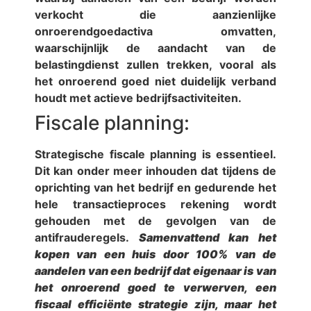
verkocht die aanzienlijke
onroerendgoedactiva omvatten,
waarschijnlijk de aandacht van de
belastingdienst zullen trekken, vooral als
het onroerend goed niet duidelijk verband
houdt met actieve bedrijfsactiviteiten.
Fiscale planning:
Strategische fiscale planning is essentieel.
Dit kan onder meer inhouden dat tijdens de
oprichting van het bedrijf en gedurende het
hele transactieproces rekening wordt
gehouden met de gevolgen van de
antifrauderegels.
Samenvattend kan het
kopen van een huis door 100% van de
aandelen van een bedrijf dat eigenaar is van
het onroerend goed te verwerven, een
fiscaal efficiënte strategie zijn, maar het