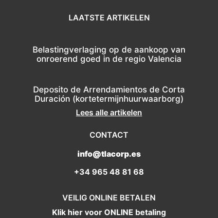
LAATSTE ARTIKELEN
Belastingverlaging op de aankoop van
onroerend goed in de regio Valencia
Deposito de Arrendamientos de Corta
Duración (kortetermijnhuurwaarborg)
Lees alle artikelen
CONTACT
info@tlacorp.es
+34 965 48 81 68
VEILIG ONLINE BETALEN
Klik hier voor ONLINE betaling