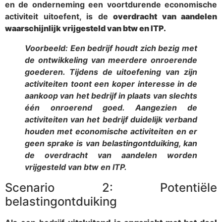
en de onderneming een voortdurende economische
activiteit uitoefent, is de
overdracht van aandelen
waarschijnlijk vrijgesteld van btw en ITP.
Voorbeeld: Een bedrijf houdt zich bezig met
de ontwikkeling van meerdere onroerende
goederen. Tijdens de uitoefening van zijn
activiteiten toont een koper interesse in de
aankoop van het bedrijf in plaats van slechts
één onroerend goed. Aangezien de
activiteiten van het bedrijf duidelijk verband
houden met economische activiteiten en er
geen sprake is van belastingontduiking, kan
de overdracht van aandelen worden
vrijgesteld van btw en ITP.
Scenario 2: Potentiële
belastingontduiking