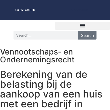
Nederlands
+34 965 488 168
Search
Vennootschaps- en
Ondernemingsrecht
Berekening van de
belasting bij de
aankoop van een huis
met een bedrijf in