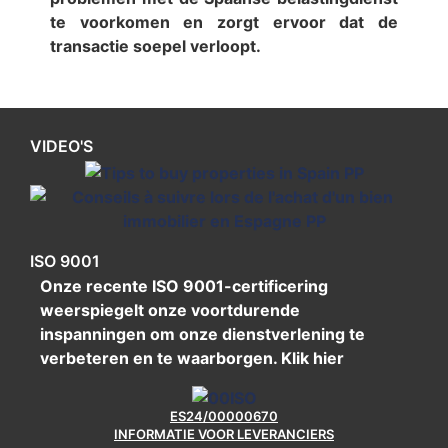
te voorkomen en zorgt ervoor dat de
transactie soepel verloopt.
VIDEO'S
ISO 9001
Onze recente ISO 9001-certificering
weerspiegelt onze voortdurende
inspanningen om onze dienstverlening te
verbeteren en te waarborgen.
Klik hier
ES24/00000670
INFORMATIE VOOR LEVERANCIERS