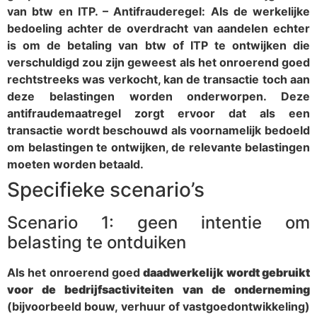
van btw en ITP. – Antifrauderegel: Als de werkelijke
bedoeling achter de overdracht van aandelen echter
is om de betaling van btw of ITP te ontwijken die
verschuldigd zou zijn geweest als het onroerend goed
rechtstreeks was verkocht, kan de transactie toch aan
deze belastingen worden onderworpen. Deze
antifraudemaatregel zorgt ervoor dat als een
transactie wordt beschouwd als voornamelijk bedoeld
om belastingen te ontwijken, de relevante belastingen
moeten worden betaald.
Specifieke scenario’s
Scenario 1: geen intentie om
belasting te ontduiken
Als het onroerend goed
daadwerkelijk wordt gebruikt
voor de bedrijfsactiviteiten van de onderneming
(bijvoorbeeld bouw, verhuur of vastgoedontwikkeling)