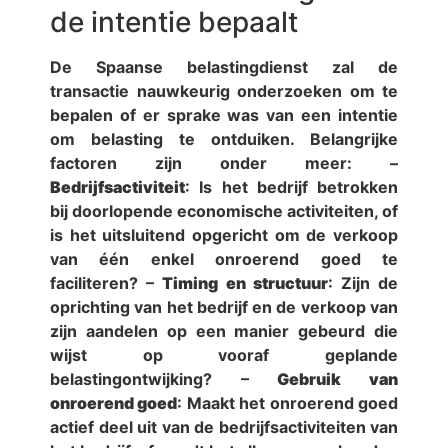
de intentie bepaalt
De Spaanse belastingdienst zal de
transactie nauwkeurig onderzoeken om te
bepalen of er sprake was van een intentie
om belasting te ontduiken. Belangrijke
factoren zijn onder meer: –
Bedrijfsactiviteit
: Is het bedrijf betrokken
bij doorlopende economische activiteiten, of
is het uitsluitend opgericht om de verkoop
van één enkel onroerend goed te
faciliteren? –
Timing en structuur
: Zijn de
oprichting van het bedrijf en de verkoop van
zijn aandelen op een manier gebeurd die
wijst op vooraf geplande
belastingontwijking? –
Gebruik van
onroerend goed
: Maakt het onroerend goed
actief deel uit van de bedrijfsactiviteiten van