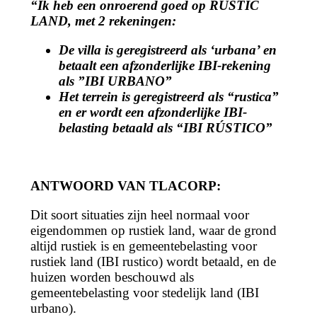
“Ik heb een onroerend goed op RUSTIC
LAND, met 2 rekeningen:
De villa is geregistreerd als ‘urbana’ en
betaalt een afzonderlijke IBI-rekening
als ”IBI URBANO”
Het terrein is geregistreerd als “rustica”
en er wordt een afzonderlijke IBI-
belasting betaald als “IBI RÚSTICO”
ANTWOORD VAN TLACORP:
Dit soort situaties zijn heel normaal voor
eigendommen op rustiek land, waar de grond
altijd rustiek is en gemeentebelasting voor
rustiek land (IBI rustico) wordt betaald, en de
huizen worden beschouwd als
gemeentebelasting voor stedelijk land (IBI
urbano).