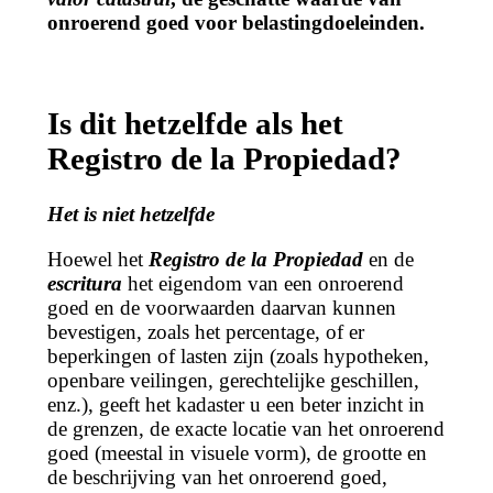
onroerend goed voor belastingdoeleinden.
Is dit hetzelfde als het
Registro de la Propiedad?
Het is niet hetzelfde
Hoewel het
Registro de la Propiedad
en de
escritura
het eigendom van een onroerend
goed en de voorwaarden daarvan kunnen
bevestigen, zoals het percentage, of er
beperkingen of lasten zijn (zoals hypotheken,
openbare veilingen, gerechtelijke geschillen,
enz.), geeft het kadaster u een beter inzicht in
de grenzen, de exacte locatie van het onroerend
goed (meestal in visuele vorm), de grootte en
de beschrijving van het onroerend goed,