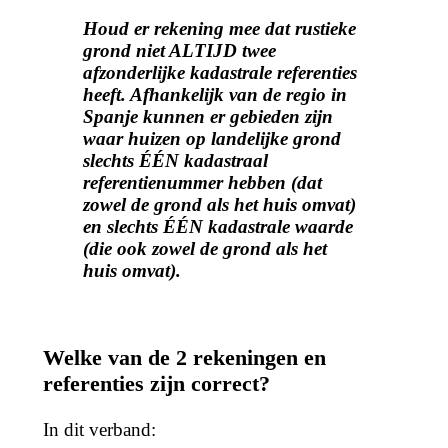
Houd er rekening mee dat rustieke
grond niet ALTIJD twee
afzonderlijke kadastrale referenties
heeft. Afhankelijk van de regio in
Spanje kunnen er gebieden zijn
waar huizen op landelijke grond
slechts ÉÉN kadastraal
referentienummer hebben (dat
zowel de grond als het huis omvat)
en slechts ÉÉN kadastrale waarde
(die ook zowel de grond als het
huis omvat).
Welke van de 2 rekeningen en
referenties zijn correct?
In dit verband: