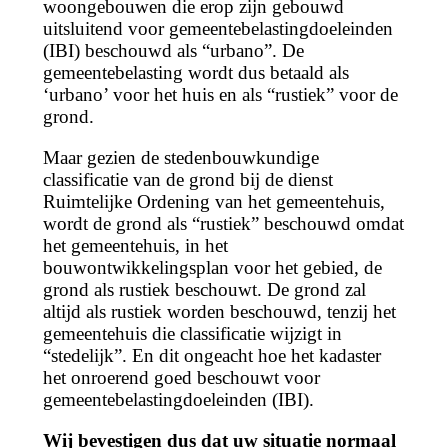
woongebouwen die erop zijn gebouwd
uitsluitend voor gemeentebelastingdoeleinden
(IBI) beschouwd als “urbano”. De
gemeentebelasting wordt dus betaald als
‘urbano’ voor het huis en als “rustiek” voor de
grond.
Maar gezien de stedenbouwkundige
classificatie van de grond bij de dienst
Ruimtelijke Ordening van het gemeentehuis,
wordt de grond als “rustiek” beschouwd omdat
het gemeentehuis, in het
bouwontwikkelingsplan voor het gebied, de
grond als rustiek beschouwt. De grond zal
altijd als rustiek worden beschouwd, tenzij het
gemeentehuis die classificatie wijzigt in
“stedelijk”. En dit ongeacht hoe het kadaster
het onroerend goed beschouwt voor
gemeentebelastingdoeleinden (IBI).
Wij bevestigen dus dat uw situatie normaal