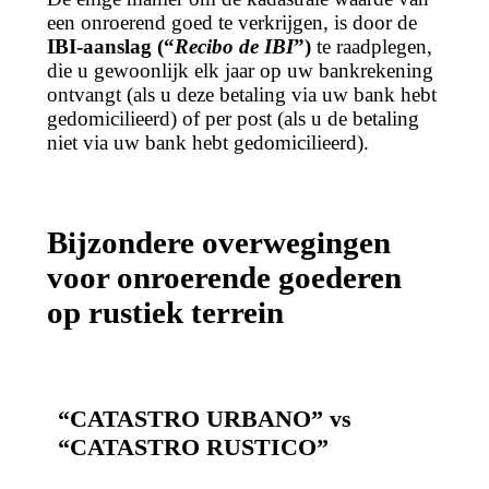
een onroerend goed te verkrijgen, is door de
IBI-aanslag (“
Recibo de IBI
”)
te raadplegen,
die u gewoonlijk elk jaar op uw bankrekening
ontvangt (als u deze betaling via uw bank hebt
gedomicilieerd) of per post (als u de betaling
niet via uw bank hebt gedomicilieerd).
Bijzondere overwegingen
voor onroerende goederen
op rustiek terrein
“CATASTRO URBANO” vs
“CATASTRO RUSTICO”