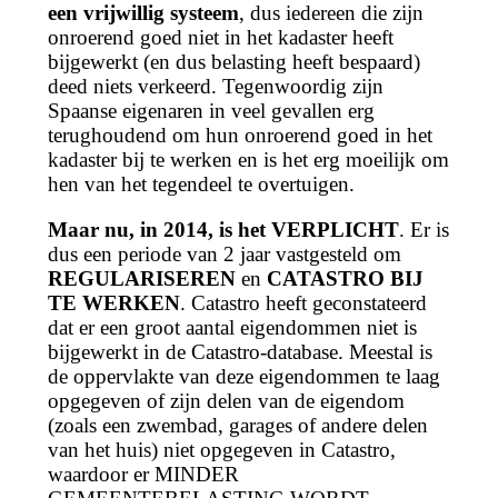
een vrijwillig systeem
, dus iedereen die zijn
onroerend goed niet in het kadaster heeft
bijgewerkt (en dus belasting heeft bespaard)
deed niets verkeerd. Tegenwoordig zijn
Spaanse eigenaren in veel gevallen erg
terughoudend om hun onroerend goed in het
kadaster bij te werken en is het erg moeilijk om
hen van het tegendeel te overtuigen.
Maar nu, in 2014, is het VERPLICHT
. Er is
dus een periode van 2 jaar vastgesteld om
REGULARISEREN
en
CATASTRO BIJ
TE WERKEN
. Catastro heeft geconstateerd
dat er een groot aantal eigendommen niet is
bijgewerkt in de Catastro-database. Meestal is
de oppervlakte van deze eigendommen te laag
opgegeven of zijn delen van de eigendom
(zoals een zwembad, garages of andere delen
van het huis) niet opgegeven in Catastro,
waardoor er MINDER