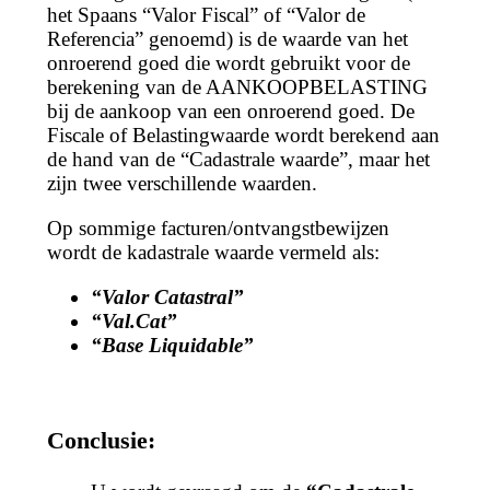
het Spaans “Valor Fiscal” of “Valor de
Referencia” genoemd) is de waarde van het
onroerend goed die wordt gebruikt voor de
berekening van de AANKOOPBELASTING
bij de aankoop van een onroerend goed. De
Fiscale of Belastingwaarde wordt berekend aan
de hand van de “Cadastrale waarde”, maar het
zijn twee verschillende waarden.
Op sommige facturen/ontvangstbewijzen
wordt de kadastrale waarde vermeld als:
“Valor Catastral”
“Val.Cat”
“Base Liquidable”
Conclusie: