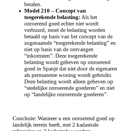
betalen.
Model 210 – Concept van
toegerekende belasting:
Als het
onroerend goed echter niet wordt
verhuurd, moet de belasting worden
betaald op basis van het concept van de
zogenaamde “toegerekende belasting” en
niet op basis van de ontvangen
“inkomsten”. Deze toegerekende
belasting wordt geheven op onroerend
goed in Spanje dat niet door de eigenaren
als permanente woning wordt gebruikt.
Deze belasting wordt alleen geheven op
“stedelijke onroerende goederen” en niet
op “landelijke onroerende goederen”.
Conclusie: Wanneer u een onroerend goed op
landelijk terrein heeft, met 2 kadastrale