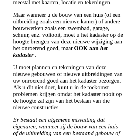
meestal met kaarten, locatie en tekeningen.
Maar wanneer u de bouw van een huis (of een
uitbreiding zoals een nieuwe kamer) of andere
bouwwerken zoals een zwembad, garage,
schuur, enz. voltooit, moet u het kadaster op de
hoogte brengen van deze nieuwe wijziging aan
het onroerend goed, maar
OOK aan
het
kadaster
.
U moet plannen en tekeningen van deze
nieuwe gebouwen of nieuwe uitbreidingen van
uw onroerend goed aan het kadaster bezorgen.
Als u dit niet doet, kunt u in de toekomst
problemen krijgen omdat het kadaster nooit op
de hoogte zal zijn van het bestaan van die
nieuwe constructies.
Er bestaat een algemene misvatting dat
eigenaren, wanneer zij de bouw van een huis
of de uitbreiding van een bestaand gebouw of