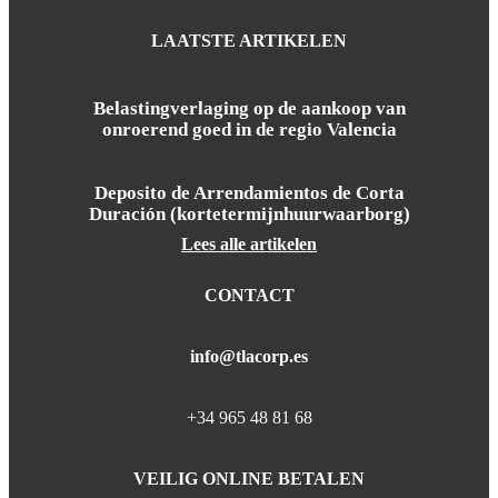
LAATSTE ARTIKELEN
Belastingverlaging op de aankoop van
onroerend goed in de regio Valencia
Deposito de Arrendamientos de Corta
Duración (kortetermijnhuurwaarborg)
Lees alle artikelen
CONTACT
info@tlacorp.es
+34 965 48 81 68
VEILIG ONLINE BETALEN