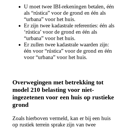
U moet twee IBI-rekeningen betalen, één
als “rústica” voor de grond en één als
“urbana” voor het huis.
Er zijn twee kadastrale referenties: één als
‘rústica’ voor de grond en één als
“urbana” voor het huis.
Er zullen twee kadastrale waarden zijn:
één voor “rústica” voor de grond en één
voor “urbana” voor het huis.
Overwegingen met betrekking tot
model 210 belasting voor niet-
ingezetenen voor een huis op rustieke
grond
Zoals hierboven vermeld, kan er bij een huis
op rustiek terrein sprake zijn van twee