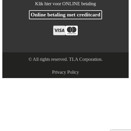
Klik hier voor ONLINE betaling
Online betaling met creditcard
© All rights reserved. TLA Corporation.
Privacy Policy