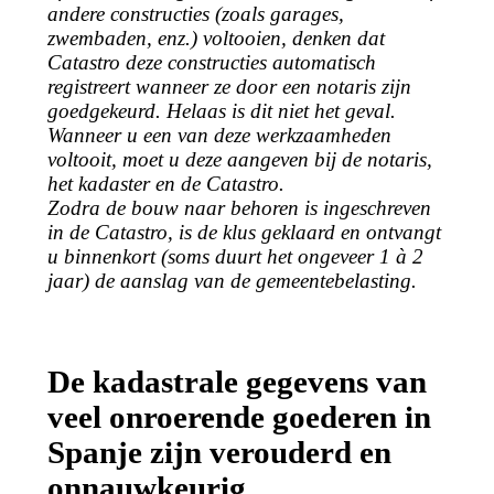
andere constructies (zoals garages,
zwembaden, enz.) voltooien, denken dat
Catastro deze constructies automatisch
registreert wanneer ze door een notaris zijn
goedgekeurd. Helaas is dit niet het geval.
Wanneer u een van deze werkzaamheden
voltooit, moet u deze aangeven bij de notaris,
het kadaster en de Catastro.
Zodra de bouw naar behoren is ingeschreven
in de Catastro, is de klus geklaard en ontvangt
u binnenkort (soms duurt het ongeveer 1 à 2
jaar) de aanslag van de gemeentebelasting.
De kadastrale gegevens van
veel onroerende goederen in
Spanje zijn verouderd en
onnauwkeurig