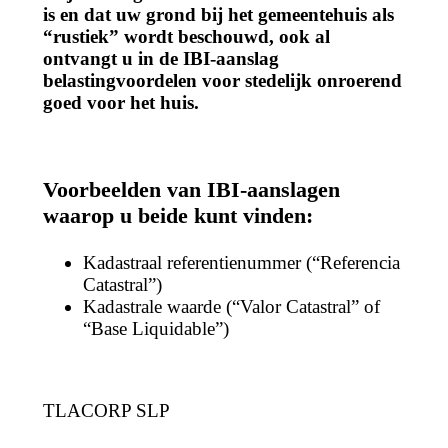
is en dat uw grond bij het gemeentehuis als
“rustiek” wordt beschouwd, ook al
ontvangt u in de IBI-aanslag
belastingvoordelen voor stedelijk onroerend
goed voor het huis.
Voorbeelden van IBI-aanslagen
waarop u beide kunt vinden:
Kadastraal referentienummer (“Referencia
Catastral”)
Kadastrale waarde (“Valor Catastral” of
“Base Liquidable”)
TLACORP SLP