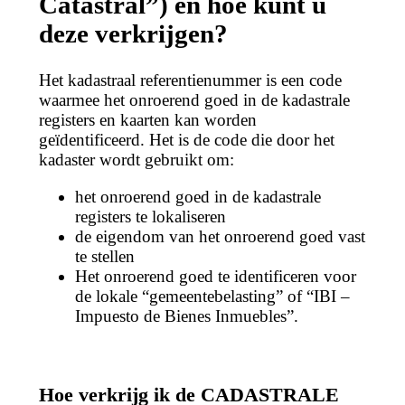
Catastral”) en hoe kunt u
deze verkrijgen?
Het kadastraal referentienummer is een code
waarmee het onroerend goed in de kadastrale
registers en kaarten kan worden
geïdentificeerd. Het is de code die door het
kadaster wordt gebruikt om:
het onroerend goed in de kadastrale
registers te lokaliseren
de eigendom van het onroerend goed vast
te stellen
Het onroerend goed te identificeren voor
de lokale “gemeentebelasting” of “IBI –
Impuesto de Bienes Inmuebles”.
Hoe verkrijg ik de CADASTRALE