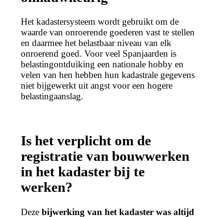
Het kadastersysteem wordt gebruikt om de
waarde van onroerende goederen vast te stellen
en daarmee het belastbaar niveau van elk
onroerend goed. Voor veel Spanjaarden is
belastingontduiking een nationale hobby en
velen van hen hebben hun kadastrale gegevens
niet bijgewerkt uit angst voor een hogere
belastingaanslag.
Is het verplicht om de
registratie van bouwwerken
in het kadaster bij te
werken?
Deze
bijwerking van het kadaster was altijd