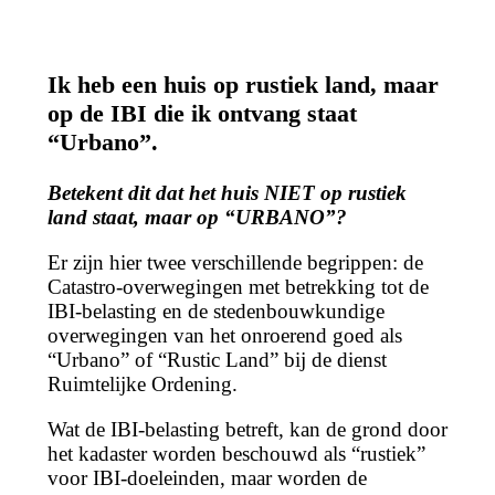
Ik heb een huis op rustiek land, maar
op de IBI die ik ontvang staat
“Urbano”.
Betekent dit dat het huis NIET op rustiek
land staat, maar op “URBANO”?
Er zijn hier twee verschillende begrippen: de
Catastro-overwegingen met betrekking tot de
IBI-belasting en de stedenbouwkundige
overwegingen van het onroerend goed als
“Urbano” of “Rustic Land” bij de dienst
Ruimtelijke Ordening.
Wat de IBI-belasting betreft, kan de grond door
het kadaster worden beschouwd als “rustiek”
voor IBI-doeleinden, maar worden de