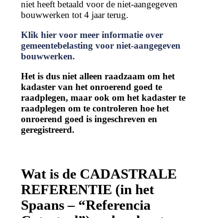
niet heeft betaald voor de niet-aangegeven
bouwwerken tot 4 jaar terug.
Klik hier voor meer informatie over
gemeentebelasting voor niet-aangegeven
bouwwerken.
Het is dus niet alleen raadzaam om het
kadaster van het onroerend goed te
raadplegen, maar ook om het kadaster te
raadplegen om te controleren hoe het
onroerend goed is ingeschreven en
geregistreerd.
Wat is de CADASTRALE
REFERENTIE (in het
Spaans – “Referencia