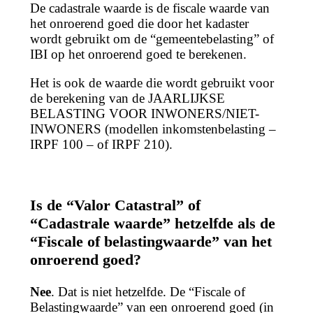
De cadastrale waarde is de fiscale waarde van
het onroerend goed die door het kadaster
wordt gebruikt om de “gemeentebelasting” of
IBI op het onroerend goed te berekenen.
Het is ook de waarde die wordt gebruikt voor
de berekening van de JAARLIJKSE
BELASTING VOOR INWONERS/NIET-
INWONERS (modellen inkomstenbelasting –
IRPF 100 – of IRPF 210).
Is de “Valor Catastral” of
“Cadastrale waarde” hetzelfde als de
“Fiscale of belastingwaarde” van het
onroerend goed?
Nee
. Dat is niet hetzelfde. De “Fiscale of
Belastingwaarde” van een onroerend goed (in