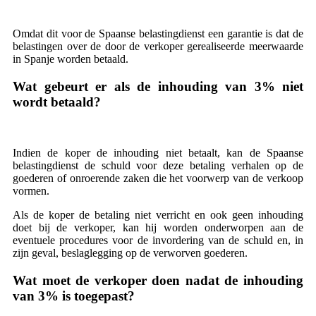
Omdat dit voor de Spaanse belastingdienst een garantie is dat de
belastingen over de door de verkoper gerealiseerde meerwaarde
in Spanje worden betaald.
Wat gebeurt er als de inhouding van 3% niet
wordt betaald?
Indien de koper de inhouding niet betaalt, kan de Spaanse
belastingdienst de schuld voor deze betaling verhalen op de
goederen of onroerende zaken die het voorwerp van de verkoop
vormen.
Als de koper de betaling niet verricht en ook geen inhouding
doet bij de verkoper, kan hij worden onderworpen aan de
eventuele procedures voor de invordering van de schuld en, in
zijn geval, beslaglegging op de verworven goederen.
Wat moet de verkoper doen nadat de inhouding
van 3% is toegepast?