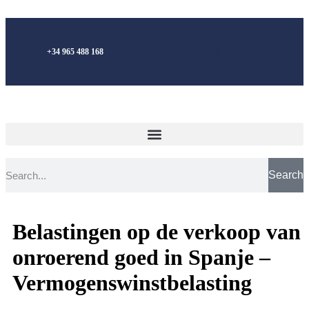
Nederlands
+34 965 488 168
Search
Belastingen op de verkoop van
onroerend goed in Spanje –
Vermogenswinstbelasting