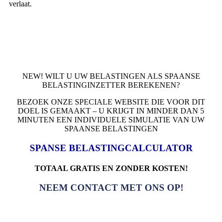
verlaat.
NEW! WILT U UW BELASTINGEN ALS SPAANSE
BELASTINGINZETTER BEREKENEN?
BEZOEK ONZE SPECIALE WEBSITE DIE VOOR DIT
DOEL IS GEMAAKT – U KRIJGT IN MINDER DAN 5
MINUTEN EEN INDIVIDUELE SIMULATIE VAN UW
SPAANSE BELASTINGEN
SPANSE BELASTINGCALCULATOR
TOTAAL GRATIS EN ZONDER KOSTEN!
NEEM CONTACT MET ONS OP!