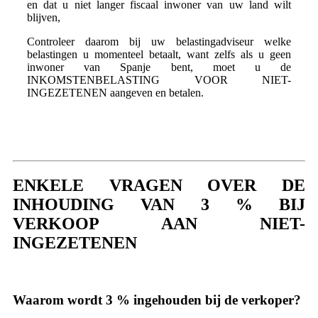
en dat u niet langer fiscaal inwoner van uw land wilt
blijven,
Controleer daarom bij uw belastingadviseur welke
belastingen u momenteel betaalt, want zelfs als u geen
inwoner van Spanje bent, moet u de
INKOMSTENBELASTING VOOR NIET-
INGEZETENEN aangeven en betalen.
ENKELE VRAGEN OVER DE
INHOUDING VAN 3 % BIJ
VERKOOP AAN NIET-
INGEZETENEN
Waarom wordt 3 % ingehouden bij de verkoper?