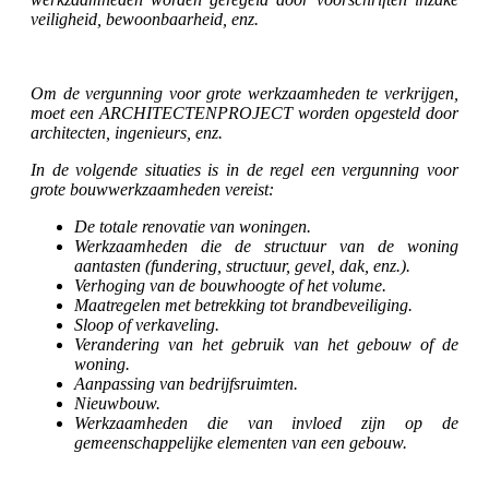
veiligheid, bewoonbaarheid, enz.
Om de vergunning voor grote werkzaamheden te verkrijgen,
moet een ARCHITECTENPROJECT worden opgesteld door
architecten, ingenieurs, enz.
In de volgende situaties is in de regel een vergunning voor
grote bouwwerkzaamheden vereist:
De totale renovatie van woningen.
Werkzaamheden die de structuur van de woning
aantasten (fundering, structuur, gevel, dak, enz.).
Verhoging van de bouwhoogte of het volume.
Maatregelen met betrekking tot brandbeveiliging.
Sloop of verkaveling.
Verandering van het gebruik van het gebouw of de
woning.
Aanpassing van bedrijfsruimten.
Nieuwbouw.
Werkzaamheden die van invloed zijn op de
gemeenschappelijke elementen van een gebouw.