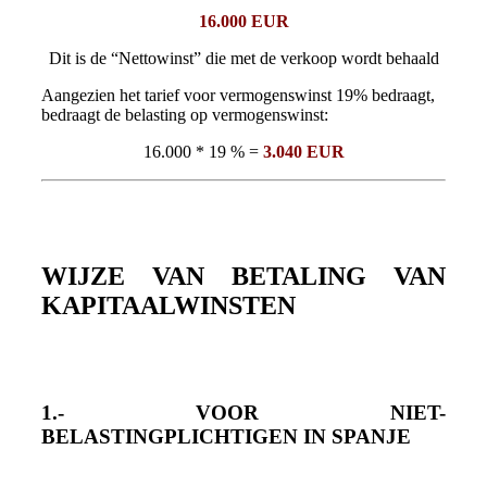
16.000 EUR
Dit is de “Nettowinst” die met de verkoop wordt behaald
Aangezien het tarief voor vermogenswinst 19% bedraagt,
bedraagt de belasting op vermogenswinst:
16.000 * 19 % =
3.040 EUR
WIJZE VAN BETALING VAN
KAPITAALWINSTEN
1.- VOOR NIET-
BELASTINGPLICHTIGEN IN SPANJE