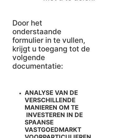
Door het
onderstaande
formulier in te vullen,
krijgt u toegang tot de
volgende
documentatie:
ANALYSE VAN DE
VERSCHILLENDE
MANIEREN OM TE
INVESTEREN IN DE
SPAANSE
VASTGOEDMARKT
VOORPARTICULIEREN