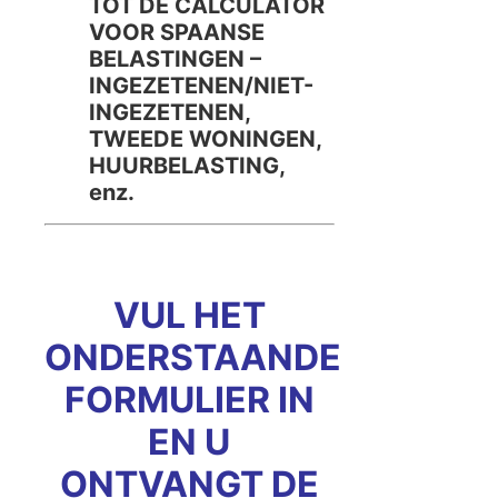
TOT DE CALCULATOR
VOOR SPAANSE
BELASTINGEN –
INGEZETENEN/NIET-
INGEZETENEN,
TWEEDE WONINGEN,
HUURBELASTING,
enz.
VUL HET
ONDERSTAANDE
FORMULIER IN
EN U
ONTVANGT DE