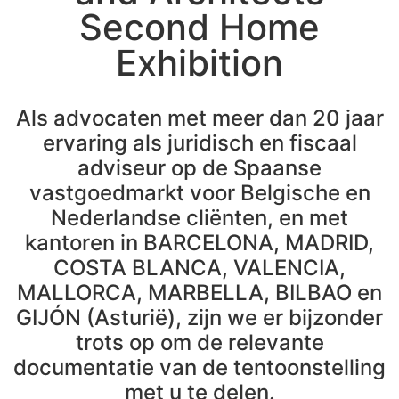
Second Home
Exhibition
Als advocaten met meer dan 20 jaar
ervaring als juridisch en fiscaal
adviseur op de Spaanse
vastgoedmarkt voor Belgische en
Nederlandse cliënten, en met
kantoren in BARCELONA, MADRID,
COSTA BLANCA, VALENCIA,
MALLORCA, MARBELLA, BILBAO en
GIJÓN (Asturië), zijn we er bijzonder
trots op om de relevante
documentatie van de tentoonstelling
met u te delen.