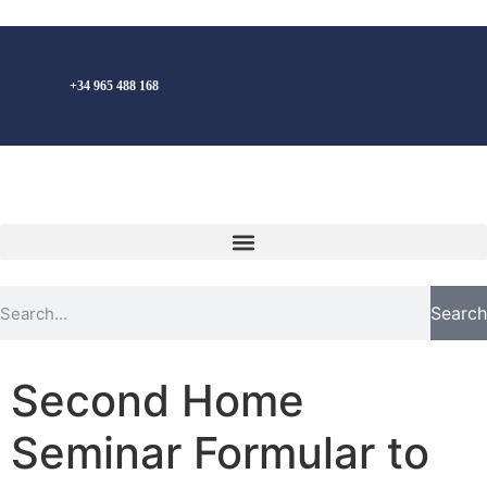
Nederlands
+34 965 488 168
Search
Second Home
Seminar Formular to