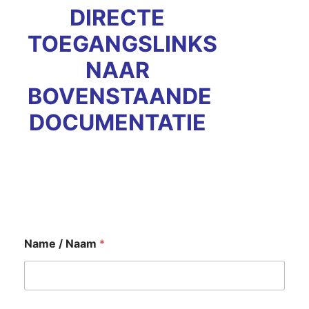
DIRECTE
TOEGANGSLINKS
NAAR
BOVENSTAANDE
DOCUMENTATIE
Name / Naam
*