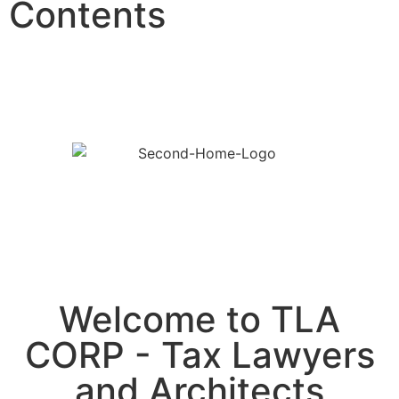
Contents
Welcome to TLA
CORP - Tax Lawyers
and Architects