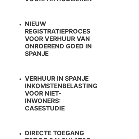
NIEUW
REGISTRATIEPROCES
VOOR VERHUUR VAN
ONROEREND GOED IN
SPANJE
VERHUUR IN SPANJE
INKOMSTENBELASTING
VOOR NIET-
INWONERS:
CASESTUDIE
DIRECTE TOEGANG