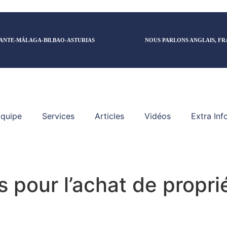
ANTE-MÁLAGA-BILBAO-ASTURIAS
NOUS PARLONS ANGLAIS, FR
quipe
Services
Articles
Vidéos
Extra Inf
s pour l’achat de propri