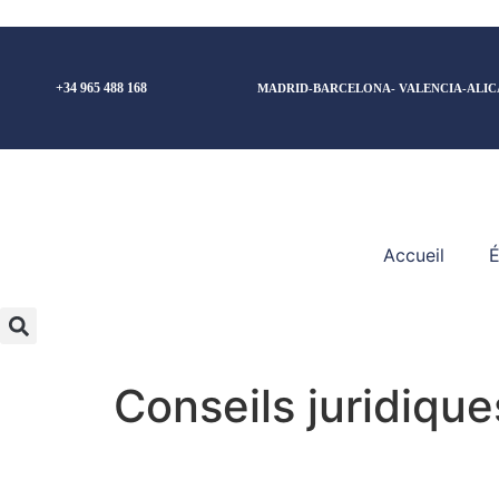
+34 965 488 168
MADRID-BARCELONA- VALENCIA-ALIC
Accueil
É
Conseils juridique