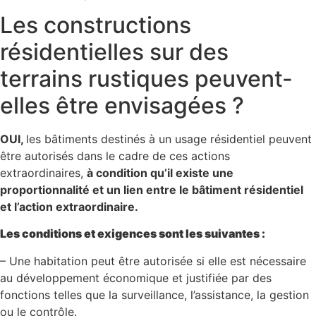
Les constructions
résidentielles sur des
terrains rustiques peuvent-
elles être envisagées ?
OUI,
les bâtiments destinés à un usage résidentiel peuvent
être autorisés dans le cadre de ces actions
extraordinaires,
à condition qu’il existe une
proportionnalité et un lien entre le bâtiment résidentiel
et l’action extraordinaire.
Les conditions et exigences sont les suivantes :
– Une habitation peut être autorisée si elle est nécessaire
au développement économique et justifiée par des
fonctions telles que la surveillance, l’assistance, la gestion
ou le contrôle.