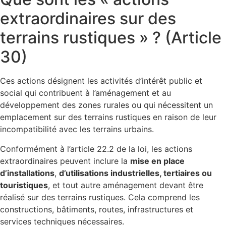
extraordinaires sur des
terrains rustiques » ? (Article
30)
Ces actions désignent les activités d’intérêt public et
social qui contribuent à l’aménagement et au
développement des zones rurales ou qui nécessitent un
emplacement sur des terrains rustiques en raison de leur
incompatibilité avec les terrains urbains.
Conformément à l’article 22.2 de la loi, les actions
extraordinaires peuvent inclure la
mise en place
d’installations
,
d’utilisations industrielles, tertiaires ou
touristiques
, et tout autre aménagement devant être
réalisé sur des terrains rustiques. Cela comprend les
constructions, bâtiments, routes, infrastructures et
services techniques nécessaires.