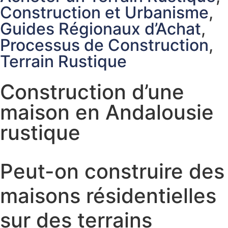
Construction et Urbanisme
,
Guides Régionaux d’Achat
,
Processus de Construction
,
Terrain Rustique
Construction d’une
maison en Andalousie
rustique
Peut-on construire des
maisons résidentielles
sur des terrains