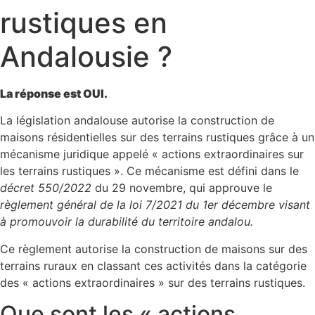
rustiques en
Andalousie ?
La réponse est OUI.
La législation andalouse autorise la construction de
maisons résidentielles sur des terrains rustiques grâce à un
mécanisme juridique appelé « actions extraordinaires sur
les terrains rustiques ». Ce mécanisme est défini dans le
décret 550/2022
du 29 novembre, qui approuve le
règlement général de la loi 7/2021 du 1er décembre visant
à promouvoir la durabilité du territoire andalou.
Ce règlement autorise la construction de maisons sur des
terrains ruraux en classant ces activités dans la catégorie
des « actions extraordinaires » sur des terrains rustiques.
Que sont les « actions