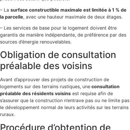
– La
surface constructible maximale est limitée à 1 % de
la parcelle
, avec une hauteur maximale de deux étages.
– Les services de base pour le logement doivent être
garantis de manière indépendante, de préférence par des
sources d’énergie renouvelables.
Obligation de consultation
préalable des voisins
Avant d’approuver des projets de construction de
logements sur des terrains rustiques, une
consultation
préalable des résidents voisins
est requise afin de
s’assurer que la construction n’entrave pas ou ne limite pas
le développement normal de leurs activités sur les terrains
ruraux.
Procédure d’obtention de