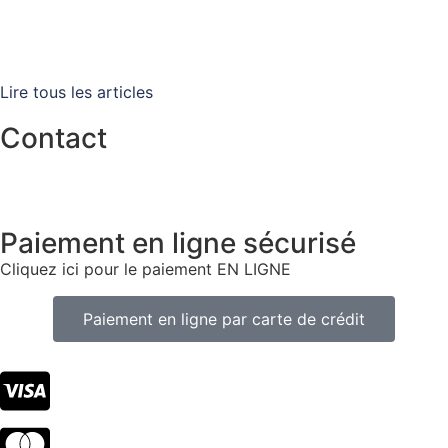
Lire tous les articles
Contact
info@tlacorp.es
+34 965 48 81 68
Paiement en ligne sécurisé
Cliquez ici pour le paiement EN LIGNE
Paiement en ligne par carte de crédit