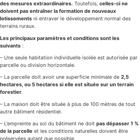
des mesures extraordinaires.
Toutefois,
celles-ci ne
doivent pas entraîner la formation de nouveaux
lotissements
ni entraver le développement normal des
terrains ruraux.
Les principaux paramètres et conditions sont les
suivants
:
– Une seule habitation individuelle isolée est autorisée par
parcelle ou division horizontale.
– La parcelle doit avoir une superficie minimale de
2,5
hectares, ou 5 hectares si elle est située sur un terrain
forestier
.
– La maison doit être située à plus de 100 mètres de tout
autre bâtiment résidentiel.
– L’empreinte au sol du bâtiment ne doit
pas dépasser 1 %
de la parcelle
et les conditions naturelles doivent être
préservées autant que possible.