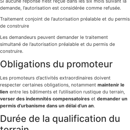
Si aucune réponse n’est reçue dans les six mois suivant la
demande, l’autorisation est considérée comme refusée.
Traitement conjoint de l’autorisation préalable et du permis
de construire
Les demandeurs peuvent demander le traitement
simultané de l’autorisation préalable et du permis de
construire.
Obligations du promoteur
Les promoteurs d’activités extraordinaires doivent
respecter certaines obligations, notamment
maintenir le
lien
entre les bâtiments et l’utilisation rustique du terrain,
verser des indemnités compensatoires
et
demander un
permis d’urbanisme dans un délai d’un an
.
Durée de la qualification du
terrain