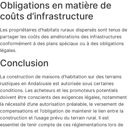
Obligations en matière de
coûts d’infrastructure
Les propriétaires d’habitats ruraux dispersés sont tenus de
partager les coûts des améliorations des infrastructures
conformément à des plans spéciaux ou à des obligations
légales.
Conclusion
La construction de maisons d’habitation sur des terrains
rustiques en Andalousie est autorisée sous certaines
conditions. Les acheteurs et les promoteurs potentiels
doivent être conscients des exigences légales, notamment
la nécessité d’une autorisation préalable, le versement de
compensations et l’obligation de maintenir le lien entre la
construction et l’usage prévu du terrain rural. Il est
essentiel de tenir compte de ces réglementations lors de