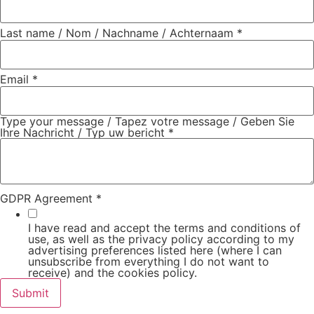
Last name / Nom / Nachname / Achternaam
*
Email
*
Type your message / Tapez votre message / Geben Sie
Ihre Nachricht / Typ uw bericht
*
GDPR Agreement
*
I have read and accept the terms and conditions of
use, as well as the privacy policy according to my
advertising preferences listed here (where I can
unsubscribe from everything I do not want to
receive) and the cookies policy.
Submit