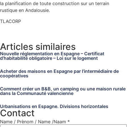
la planification de toute construction sur un terrain
rustique en Andalousie.
TLACORP
Articles similaires
Nouvelle réglementation en Espagne – Certificat
d’habitabilité obligatoire – Loi sur le logement
Acheter des maisons en Espagne par l’intermédiaire de
coopératives
Comment créer un B&B, un camping ou une maison rurale
dans la Communauté valencienne
Urbanisations en Espagne. Divisions horizontales
Contact
Name / Prènom / Name /Naam
*