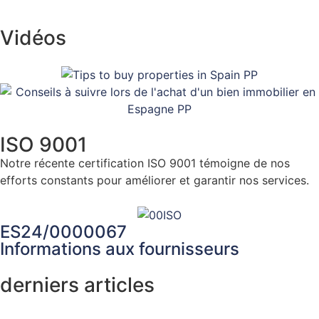
Vidéos
ISO 9001
Notre récente certification ISO 9001 témoigne de nos
efforts constants pour améliorer et garantir nos services.
Cliquez ici
ES24/0000067
Informations aux fournisseurs
derniers articles