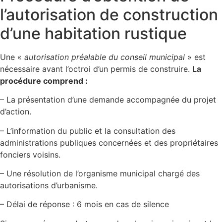
l’autorisation de construction
d’une habitation rustique
Une «
autorisation préalable du conseil municipal
» est
nécessaire avant l’octroi d’un permis de construire.
La
procédure comprend :
– La présentation d’une demande accompagnée du projet
d’action.
– L’information du public et la consultation des
administrations publiques concernées et des propriétaires
fonciers voisins.
– Une résolution de l’organisme municipal chargé des
autorisations d’urbanisme.
– Délai de réponse : 6 mois en cas de silence