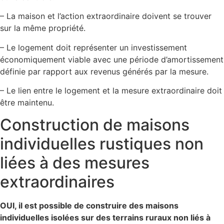
– La maison et l’action extraordinaire doivent se trouver
sur la même propriété.
– Le logement doit représenter un investissement
économiquement viable avec une période d’amortissement
définie par rapport aux revenus générés par la mesure.
– Le lien entre le logement et la mesure extraordinaire doit
être maintenu.
Construction de maisons
individuelles rustiques non
liées à des mesures
extraordinaires
OUI, il est possible de construire des maisons
individuelles isolées sur des terrains ruraux non liés à