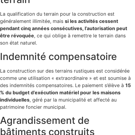
La qualification du terrain pour la construction est
généralement illimitée, mais
si les activités cessent
pendant cinq années consécutives, l’autorisation peut
être révoquée
, ce qui oblige à remettre le terrain dans
son état naturel.
Indemnité compensatoire
La construction sur des terrains rustiques est considérée
comme une utilisation « extraordinaire » et est soumise à
des indemnités compensatoires. Le paiement s’élève à
15
% du budget d’exécution matériel pour les maisons
individuelles
, géré par la municipalité et affecté au
patrimoine foncier municipal.
Agrandissement de
bâtiments construits