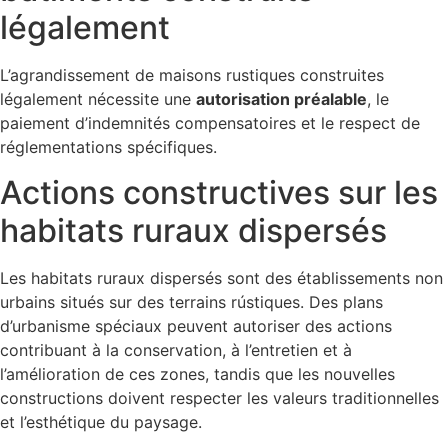
légalement
L’agrandissement de maisons rustiques construites
légalement nécessite une
autorisation préalable
, le
paiement d’indemnités compensatoires et le respect de
réglementations spécifiques.
Actions constructives sur les
habitats ruraux dispersés
Les habitats ruraux dispersés sont des établissements non
urbains situés sur des terrains rústiques. Des plans
d’urbanisme spéciaux peuvent autoriser des actions
contribuant à la conservation, à l’entretien et à
l’amélioration de ces zones, tandis que les nouvelles
constructions doivent respecter les valeurs traditionnelles
et l’esthétique du paysage.