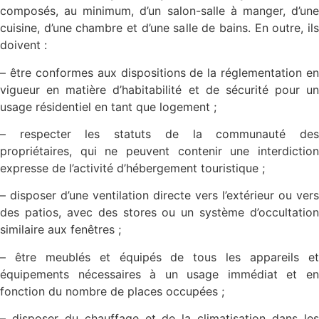
composés, au minimum, d’un salon-salle à manger, d’une
cuisine, d’une chambre et d’une salle de bains. En outre, ils
doivent :
– être conformes aux dispositions de la réglementation en
vigueur en matière d’habitabilité et de sécurité pour un
usage résidentiel en tant que logement ;
– respecter les statuts de la communauté des
propriétaires, qui ne peuvent contenir une interdiction
expresse de l’activité d’hébergement touristique ;
– disposer d’une ventilation directe vers l’extérieur ou vers
des patios, avec des stores ou un système d’occultation
similaire aux fenêtres ;
– être meublés et équipés de tous les appareils et
équipements nécessaires à un usage immédiat et en
fonction du nombre de places occupées ;
– disposer du chauffage et de la climatisation dans les