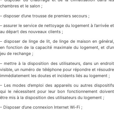
chambres et le salon ;
– disposer d’une trousse de premiers secours ;
– assurer le service de nettoyage du logement à l’arrivée et
au départ des nouveaux clients ;
– disposer de linge de lit, de linge de maison en général,
en fonction de la capacité maximale du logement, et d’un
jeu de rechange ;
– mettre à la disposition des utilisateurs, dans un endroit
visible, un numéro de téléphone pour répondre et résoudre
immédiatement les doutes et incidents liés au logement ;
– Les modes d’emploi des appareils ou autres dispositifs
qui le nécessitent pour leur bon fonctionnement doivent
être mis à la disposition des utilisateurs du logement ;
– Disposer d’une connexion Internet Wi-Fi ;