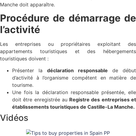
Manche doit apparaître.
Procédure de démarrage de
l’activité
Les entreprises ou propriétaires exploitant des
appartements touristiques et des hébergements
touristiques doivent :
Présenter la
déclaration responsable
de début
d’activité à l’organisme compétent en matière de
tourisme.
Une fois la déclaration responsable présentée, elle
doit être enregistrée au
Registre des entreprises e
établissements touristiques de Castille-La Manche.
Vidéos