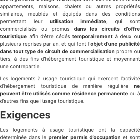
appartements, maisons, chalets ou autres propriétés
similaires, meublés et équipés dans des conditions
permettant leur
utilisation immédiate
, qui son
commercialisés ou promus
dans les circuits d’offre
touristique
afin d’être cédés
temporairement
à deux o
plusieurs reprises par an, et qui font l’
objet d’une publicit
dans tout type de circuit de commercialisation
propre ou
tiers, à des fins d’hébergement touristique et moyennant
une contrepartie.
Les logements à usage touristique qui exercent l’activité
d’hébergement touristique de manière régulière
ne
peuvent être utilisés comme résidence permanente
ou 
d’autres fins que l’usage touristique.
Exigences
Les logements à usage touristique ont la capacité
déterminée dans le
premier permis d’occupation
et son