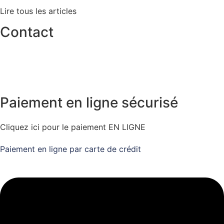
Lire tous les articles
Contact
info@tlacorp.es
+34 965 48 81 68
Paiement en ligne sécurisé
Cliquez ici pour le paiement EN LIGNE
Paiement en ligne par carte de crédit