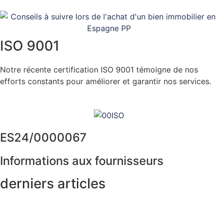
ISO 9001
Notre récente certification ISO 9001 témoigne de nos
efforts constants pour améliorer et garantir nos services.
Cliquez ici
ES24/0000067
Informations aux fournisseurs
derniers articles