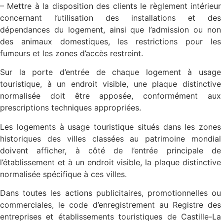
– Mettre à la disposition des clients le règlement intérieur
concernant l’utilisation des installations et des
dépendances du logement, ainsi que l’admission ou non
des animaux domestiques, les restrictions pour les
fumeurs et les zones d’accès restreint.
Sur la porte d’entrée de chaque logement à usage
touristique, à un endroit visible, une plaque distinctive
normalisée doit être apposée, conformément aux
prescriptions techniques appropriées.
Les logements à usage touristique situés dans les zones
historiques des villes classées au patrimoine mondial
doivent afficher, à côté de l’entrée principale de
l’établissement et à un endroit visible, la plaque distinctive
normalisée spécifique à ces villes.
Dans toutes les actions publicitaires, promotionnelles ou
commerciales, le code d’enregistrement au Registre des
entreprises et établissements touristiques de Castille-La