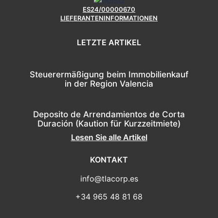
ES24/00000670
LIEFERANTENINFORMATIONEN
LETZTE ARTIKEL
Steuerermäßigung beim Immobilienkauf
in der Region Valencia
Deposito de Arrendamientos de Corta
Duración (Kaution für Kurzzeitmiete)
Lesen Sie alle Artikel
KONTAKT
info@tlacorp.es
+34 965 48 81 68