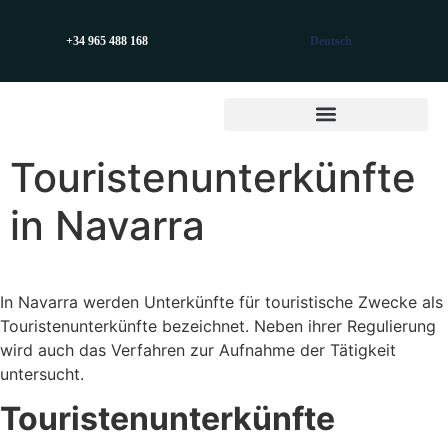
+34 965 488 168
Deutsch
Touristenunterkünfte
in Navarra
In Navarra werden Unterkünfte für touristische Zwecke als
Touristenunterkünfte bezeichnet. Neben ihrer Regulierung
wird auch das Verfahren zur Aufnahme der Tätigkeit
untersucht.
Touristenunterkünfte