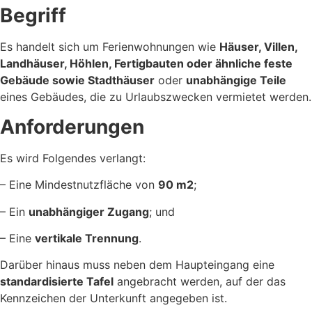
Begriff
Es handelt sich um Ferienwohnungen wie
Häuser, Villen,
Landhäuser, Höhlen, Fertigbauten oder ähnliche feste
Gebäude sowie Stadthäuser
oder
unabhängige Teile
eines Gebäudes, die zu Urlaubszwecken vermietet werden.
Anforderungen
Es wird Folgendes verlangt:
– Eine Mindestnutzfläche von
90 m2
;
– Ein
unabhängiger Zugang
; und
– Eine
vertikale Trennung
.
Darüber hinaus muss neben dem Haupteingang eine
standardisierte Tafel
angebracht werden, auf der das
Kennzeichen der Unterkunft angegeben ist.