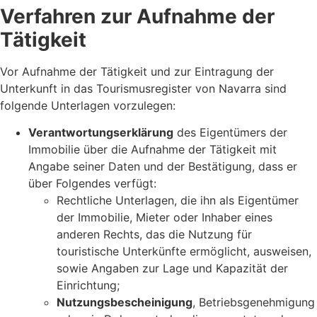
Verfahren zur Aufnahme der
Tätigkeit
Vor Aufnahme der Tätigkeit und zur Eintragung der
Unterkunft in das Tourismusregister von Navarra sind
folgende Unterlagen vorzulegen:
Verantwortungserklärung
des Eigentümers der
Immobilie über die Aufnahme der Tätigkeit mit
Angabe seiner Daten und der Bestätigung, dass er
über Folgendes verfügt:
Rechtliche Unterlagen, die ihn als Eigentümer
der Immobilie, Mieter oder Inhaber eines
anderen Rechts, das die Nutzung für
touristische Unterkünfte ermöglicht, ausweisen,
sowie Angaben zur Lage und Kapazität der
Einrichtung;
Nutzungsbescheinigung
, Betriebsgenehmigung