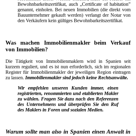
Bewohnbarkeitszertifikat, auch „Certificate of habitation”
genannt, einholen. Bei neuen Immobilien (die direkt vom
Bauunternehmer gekauft werden) verlangt der Notar von
den Verkäufern kein gültiges Bewohnbarkeitszertifikat.
Was machen Immobilienmakler beim Verkauf
von Immobilien?
Die Tätigkeit von Immobilienmaklern wird in Spanien seit
kurzem reguliert, und es ist nun erforderlich, sich im regionalen
Register für Immobilienmakler der jeweiligen Region eintragen
zu lassen.
Immobilienmakler sind jedoch keine Rechtsanwälte.
Wir empfehlen unseren Kunden immer, einen
registrierten, renommierten und etablierten Makler
zu wählen. Fragen Sie dazu nach den Referenzen
des Unternehmens und überprüfen Sie den Ruf
des Maklers in Foren und sozialen Medien.
Warum sollte man also in Spanien einen Anwalt in