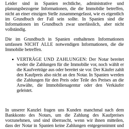
Leider sind in Spanien rechtliche, administrative und
planungsbezogene Informationen, die die Immobilie betreffen,
nicht an einer einzigen Stelle zusammengefasst, wie es eigentlich
im Grundbuch der Fall sein sollte. In Spanien sind die
Informationen im Grundbuch zwar unerlässlich, aber nicht
vollständig.
Die im Grundbuch in Spanien enthaltenen Informationen
umfassen NICHT ALLE notwendigen Informationen, die die
Immobilie betreffen.
VERTRÄGE UND ZAHLUNGEN: Der Notar bereitet
weder die Zahlungen für die Immobilie vor, noch wählt er
die Kaufverträge aus oder bereitet sie vor. Der Käufer zahlt
den Kaufpreis also nicht an den Notar. In Spanien werden
die Zahlungen für den Preis oder Teile des Preises an die
Anwälte, die Immobilienagentur oder den Verkäufer
geleistet.
In unserer Kanzlei fragen uns Kunden manchmal nach dem
Bankkonto des Notars, um die Zahlung des Kaufpreises
vorzunehmen, und sind überrascht, wenn wir ihnen mitteilen,
dass der Notar in Spanien keine Zahlungen entgegennimmt und