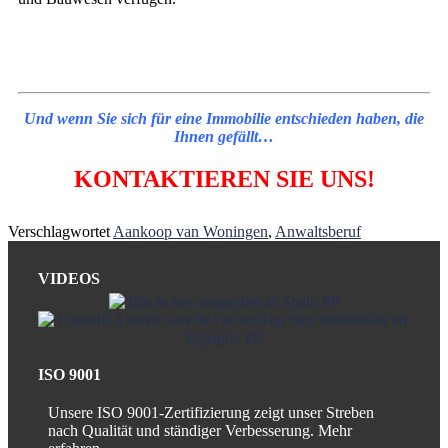
Und wenn Sie sich für eine Immobilie entschieden haben, die
Ihnen gefällt…
KONTAKTIEREN SIE UNS!
Verschlagwortet
Aankoop van Woningen
,
Anwaltsberuf
VIDEOS
ISO 9001
Unsere ISO 9001-Zertifizierung zeigt unser Streben
nach Qualität und ständiger Verbesserung.
Mehr