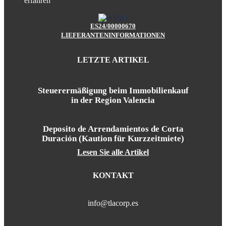
erfahren
ES24/00000670
LIEFERANTENINFORMATIONEN
LETZTE ARTIKEL
Steuerermäßigung beim Immobilienkauf
in der Region Valencia
Deposito de Arrendamientos de Corta
Duración (Kaution für Kurzzeitmiete)
Lesen Sie alle Artikel
KONTAKT
info@tlacorp.es