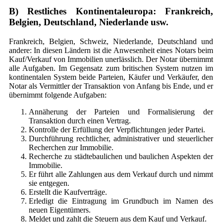
B) Restliches Kontinentaleuropa: Frankreich,
Belgien, Deutschland, Niederlande usw.
Frankreich, Belgien, Schweiz, Niederlande, Deutschland und
andere: In diesen Ländern ist die Anwesenheit eines Notars beim
Kauf/Verkauf von Immobilien unerlässlich. Der Notar übernimmt
alle Aufgaben. Im Gegensatz zum britischen System nutzen im
kontinentalen System beide Parteien, Käufer und Verkäufer, den
Notar als Vermittler der Transaktion von Anfang bis Ende, und er
übernimmt folgende Aufgaben:
Annäherung der Parteien und Formalisierung der
Transaktion durch einen Vertrag.
Kontrolle der Erfüllung der Verpflichtungen jeder Partei.
Durchführung rechtlicher, administrativer und steuerlicher
Recherchen zur Immobilie.
Recherche zu städtebaulichen und baulichen Aspekten der
Immobilie.
Er führt alle Zahlungen aus dem Verkauf durch und nimmt
sie entgegen.
Erstellt die Kaufverträge.
Erledigt die Eintragung im Grundbuch im Namen des
neuen Eigentümers.
Meldet und zahlt die Steuern aus dem Kauf und Verkauf.