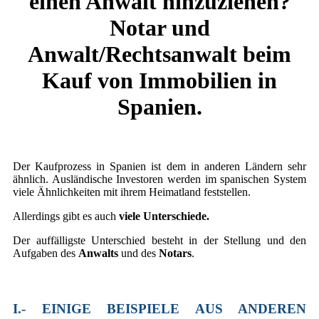
einen Anwalt hinzuziehen?
Notar und
Anwalt/Rechtsanwalt beim
Kauf von Immobilien in
Spanien
.
Der Kaufprozess in Spanien ist dem in anderen Ländern sehr
ähnlich. Ausländische Investoren werden im spanischen System
viele Ähnlichkeiten mit ihrem Heimatland feststellen.
Allerdings gibt es auch
viele Unterschiede.
Der auffälligste Unterschied besteht in der Stellung und den
Aufgaben des
Anwalts
und des
Notars
.
I.- EINIGE BEISPIELE AUS ANDEREN