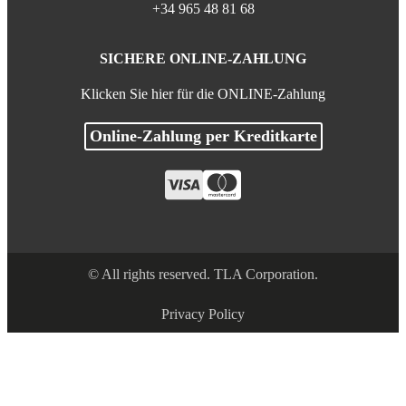
+34 965 48 81 68
SICHERE ONLINE-ZAHLUNG
Klicken Sie hier für die ONLINE-Zahlung
Online-Zahlung per Kreditkarte
© All rights reserved. TLA Corporation.
Privacy Policy