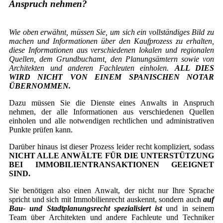
Anspruch nehmen?
Wie oben erwähnt, müssen Sie, um sich ein vollständiges Bild zu
machen und Informationen über den Kaufprozess zu erhalten,
diese Informationen aus verschiedenen lokalen und regionalen
Quellen, dem Grundbuchamt, den Planungsämtern sowie von
Architekten und anderen Fachleuten einholen.
ALL DIES
WIRD NICHT VON EINEM SPANISCHEN NOTAR
ÜBERNOMMEN.
Dazu müssen Sie die Dienste eines Anwalts in Anspruch
nehmen, der alle Informationen aus verschiedenen Quellen
einholen und alle notwendigen rechtlichen und administrativen
Punkte prüfen kann.
Darüber hinaus ist dieser Prozess leider recht kompliziert, sodass
NICHT ALLE ANWÄLTE FÜR DIE UNTERSTÜTZUNG
BEI IMMOBILIENTRANSAKTIONEN GEEIGNET
SIND.
Sie benötigen also einen Anwalt, der nicht nur Ihre Sprache
spricht und sich mit Immobilienrecht auskennt, sondern auch
auf
Bau- und Stadtplanungsrecht spezialisiert ist
und in seinem
Team über Architekten und andere Fachleute und Techniker