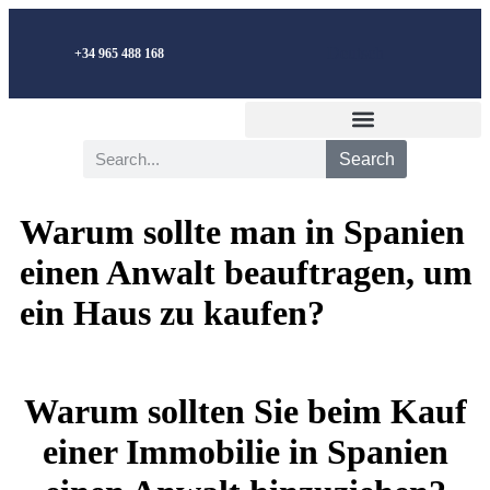
Deutsch
+34 965 488 168
Search
Warum sollte man in Spanien
einen Anwalt beauftragen, um
ein Haus zu kaufen?
Warum sollten Sie beim Kauf
einer Immobilie in Spanien