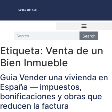
Español
+34 965 488 168
Search
Etiqueta:
Venta de un
Bien Inmueble
Guia Vender una vivienda en
España — impuestos,
bonificaciones y obras que
reducen la factura