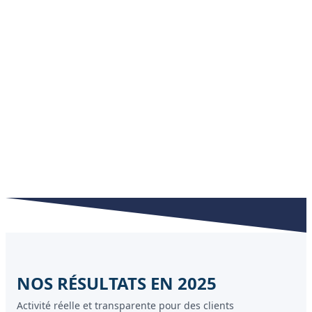
NOS RÉSULTATS EN 2025
Activité réelle et transparente pour des clients