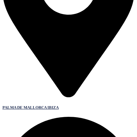
PALMA DE MALLORCA IBIZA