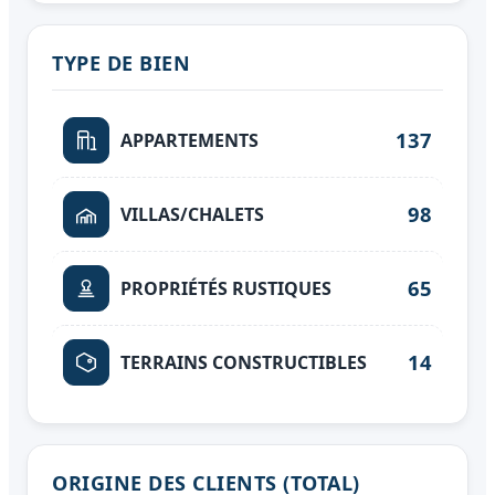
TYPE DE BIEN
137
APPARTEMENTS
98
VILLAS/CHALETS
65
PROPRIÉTÉS RUSTIQUES
14
TERRAINS CONSTRUCTIBLES
ORIGINE DES CLIENTS (TOTAL)