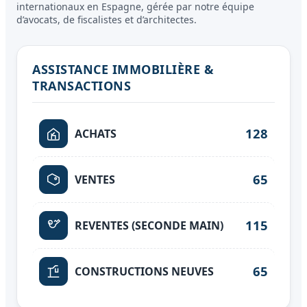
internationaux en Espagne, gérée par notre équipe
d’avocats, de fiscalistes et d’architectes.
ASSISTANCE IMMOBILIÈRE &
TRANSACTIONS
128
ACHATS
65
VENTES
115
REVENTES (SECONDE MAIN)
65
CONSTRUCTIONS NEUVES