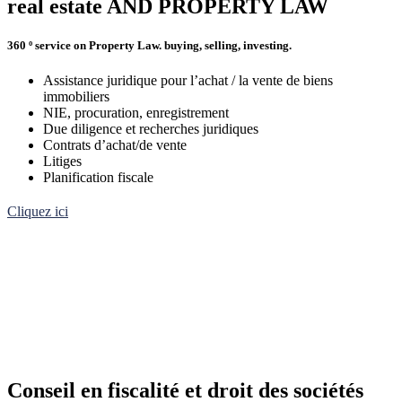
real estate AND PROPERTY LAW
360 º service on Property Law. buying, selling, investing.
Assistance juridique pour l’achat / la vente de biens
immobiliers
NIE, procuration, enregistrement
Due diligence et recherches juridiques
Contrats d’achat/de vente
Litiges
Planification fiscale
Cliquez ici
Conseil en fiscalité et droit des sociétés