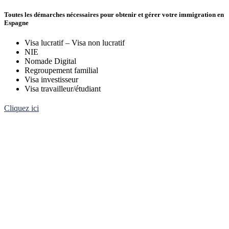
Toutes les démarches nécessaires pour obtenir et gérer votre immigration en
Espagne
Visa lucratif – Visa non lucratif
NIE
Nomade Digital
Regroupement familial
Visa investisseur
Visa travailleur/étudiant
Cliquez ici