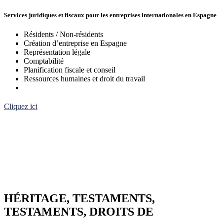
Services juridiques et fiscaux pour les entreprises internationales en Espagne
Résidents / Non-résidents
Création d’entreprise en Espagne
Représentation légale
Comptabilité
Planification fiscale et conseil
Ressources humaines et droit du travail
Cliquez ici
HÉRITAGE, TESTAMENTS,
TESTAMENTS, DROITS DE