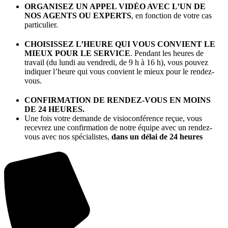
ORGANISEZ UN APPEL VIDÉO AVEC L’UN DE
NOS AGENTS OU EXPERTS
, en fonction de votre cas
particulier.
CHOISISSEZ L’HEURE QUI VOUS CONVIENT LE
MIEUX POUR LE SERVICE
. Pendant les heures de
travail (du lundi au vendredi, de 9 h à 16 h), vous pouvez
indiquer l’heure qui vous convient le mieux pour le rendez-
vous.
CONFIRMATION DE RENDEZ-VOUS EN MOINS
DE 24 HEURES.
Une fois votre demande de visioconférence reçue, vous
recevrez une confirmation de notre équipe avec un rendez-
vous avec nos spécialistes,
dans un délai de 24 heures