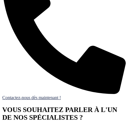
Contactez-nous dès maintenant !
VOUS SOUHAITEZ PARLER À L'UN
DE NOS SPÉCIALISTES ?