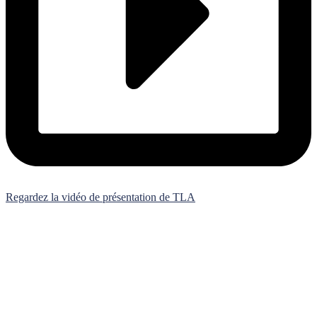
Regardez la vidéo de présentation de TLA