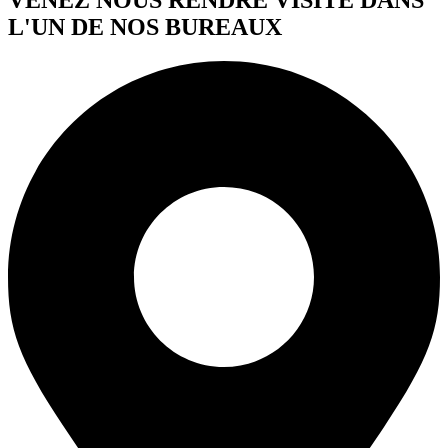
L'UN DE NOS BUREAUX