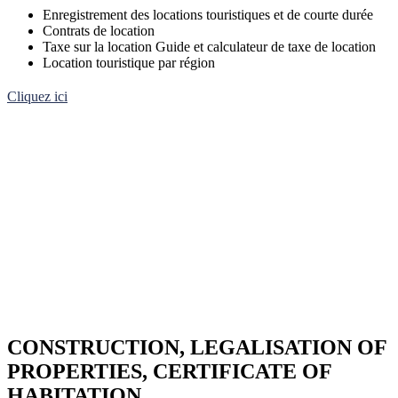
Enregistrement des locations touristiques et de courte durée
Contrats de location
Taxe sur la location Guide et calculateur de taxe de location
Location touristique par région
Cliquez ici
CONSTRUCTION, LEGALISATION OF
PROPERTIES, CERTIFICATE OF
HABITATION