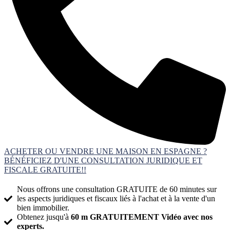
ACHETER OU VENDRE UNE MAISON EN ESPAGNE ?
BÉNÉFICIEZ D'UNE CONSULTATION JURIDIQUE ET
FISCALE GRATUITE!!
Nous offrons une consultation GRATUITE de 60 minutes sur
les aspects juridiques et fiscaux liés à l'achat et à la vente d'un
bien immobilier.
Obtenez jusqu'à
60 m GRATUITEMENT Vidéo avec nos
experts.