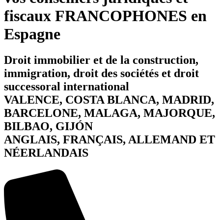
fiscaux FRANCOPHONES en
Espagne
Droit immobilier et de la construction,
immigration, droit des sociétés et droit
successoral international
VALENCE, COSTA BLANCA, MADRID,
BARCELONE, MALAGA, MAJORQUE,
BILBAO, GIJÓN
ANGLAIS, FRANÇAIS, ALLEMAND ET
NÉERLANDAIS