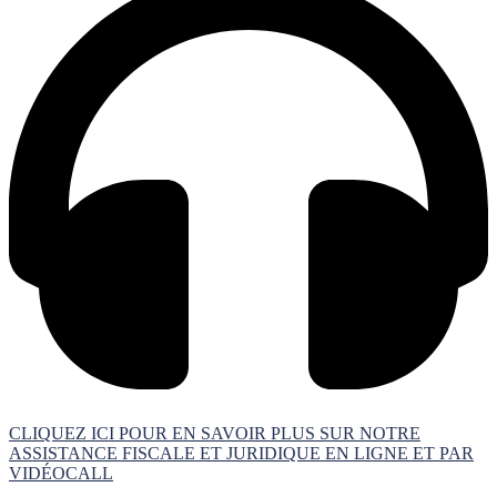
CLIQUEZ ICI POUR EN SAVOIR PLUS SUR NOTRE
ASSISTANCE FISCALE ET JURIDIQUE EN LIGNE ET PAR
VIDÉOCALL