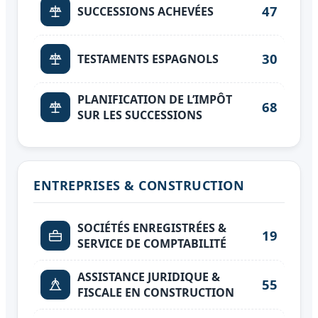
47
SUCCESSIONS ACHEVÉES
30
TESTAMENTS ESPAGNOLS
PLANIFICATION DE L’IMPÔT
68
SUR LES SUCCESSIONS
ENTREPRISES & CONSTRUCTION
SOCIÉTÉS ENREGISTRÉES &
19
SERVICE DE COMPTABILITÉ
ASSISTANCE JURIDIQUE &
55
FISCALE EN CONSTRUCTION