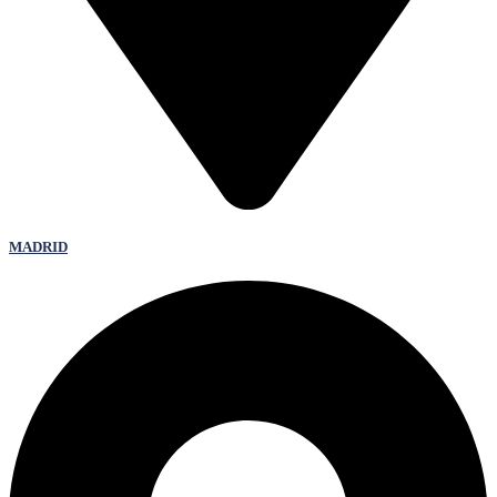
MADRID