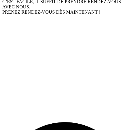
C’EST FACILE, IL SUFFIT DE PRENDRE RENDEZ-VOUS
AVEC NOUS.
PRENEZ RENDEZ-VOUS DÈS MAINTENANT !