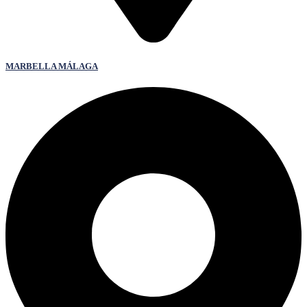
MARBELLA MÁLAGA