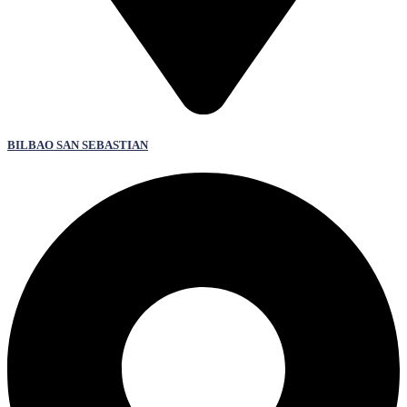
BILBAO SAN SEBASTIAN