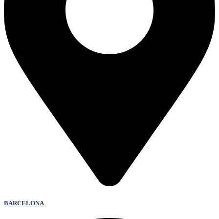
BARCELONA