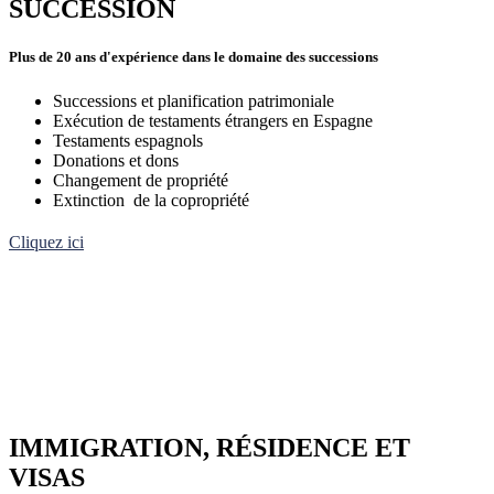
SUCCESSION
Plus de 20 ans d'expérience dans le domaine des successions
Successions et planification patrimoniale
Exécution de testaments étrangers en Espagne
Testaments espagnols
Donations et dons
Changement de propriété
Extinction de la copropriété
Cliquez ici
IMMIGRATION, RÉSIDENCE ET
VISAS