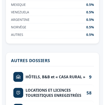
MEXIQUE
0.5%
VENEZUELA
0.5%
ARGENTINE
0.5%
NORVÈGE
0.5%
AUTRES
0.5%
AUTRES DOSSIERS
9
HÔTELS, B&B et « CASA RURAL »
LOCATIONS ET LICENCES
58
TOURISTIQUES ENREGISTRÉES