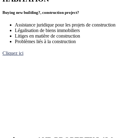
Buying new building?, construction project?
Assistance juridique pour les projets de construction
Légalisation de biens immobiliers
Litiges en matière de construction
Problèmes liés à la construction
Cliquez ici