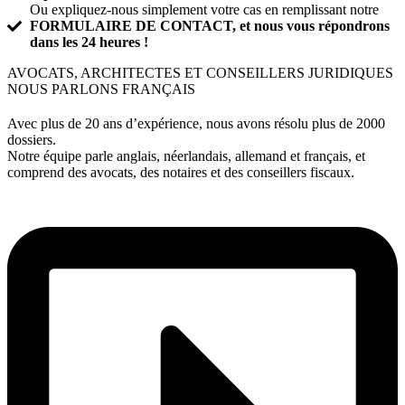
Ou expliquez-nous simplement votre cas en remplissant notre
FORMULAIRE DE CONTACT, et nous vous répondrons
dans les 24 heures !
AVOCATS, ARCHITECTES ET CONSEILLERS JURIDIQUES
NOUS PARLONS FRANÇAIS
Avec plus de 20 ans d’expérience, nous avons résolu plus de 2000
dossiers.
Notre équipe parle anglais, néerlandais, allemand et français, et
comprend des avocats, des notaires et des conseillers fiscaux.