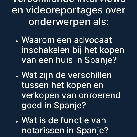
en videoreportages over
onderwerpen als:
Waarom een advocaat
inschakelen bij het kopen
van een huis in Spanje?
Wat zijn de verschillen
tussen het kopen en
verkopen van onroerend
goed in Spanje?
Wat is de functie van
notarissen in Spanje?