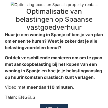
Optimalisatie van
belastingen op Spaanse
vastgoedverhuur
Huur je een woning in Spanje of ben je van plan
om er een te huren? Weet je zeker dat je alle
belastingvoordelen benut?
Ontdek verschillende manieren om om te gaan
met aankoopbelasting bij het kopen van een
woning in Spanje en hoe je je belastingaanslag
op huurinkomsten drastisch kunt verlagen.
Video met
meer dan 110 minuten
.
Talen: ENGELS