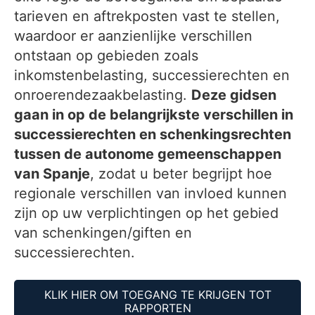
tarieven en aftrekposten vast te stellen,
waardoor er aanzienlijke verschillen
ontstaan op gebieden zoals
inkomstenbelasting, successierechten en
onroerendezaakbelasting.
Deze gidsen
gaan in op de belangrijkste verschillen in
successierechten en schenkingsrechten
tussen de autonome gemeenschappen
van Spanje
, zodat u beter begrijpt hoe
regionale verschillen van invloed kunnen
zijn op uw verplichtingen op het gebied
van schenkingen/giften en
successierechten.
KLIK HIER OM TOEGANG TE KRIJGEN TOT
RAPPORTEN