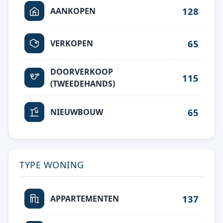
128
AANKOPEN
65
VERKOPEN
DOORVERKOOP
115
(TWEEDEHANDS)
65
NIEUWBOUW
TYPE WONING
137
APPARTEMENTEN