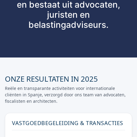
en bestaat uit advocaten,
juristen en
belastingadviseurs.
ONZE RESULTATEN IN 2025
Reële en transparante activiteiten voor internationale
cliënten in Spanje, verzorgd door ons team van advocaten,
fiscalisten en architecten.
VASTGOEDBEGELEIDING & TRANSACTIES