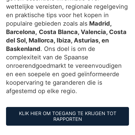
wettelijke vereisten, regionale regelgeving
en praktische tips voor het kopen in
populaire gebieden zoals als
Madrid,
Barcelona,
Costa Blanca, Valencia, Costa
del Sol, Mallorca, Ibiza, Asturias, en
Baskenland
. Ons doel is om de
complexiteit van de Spaanse
onroerendgoedmarkt te vereenvoudigen
en een soepele en goed geïnformeerde
koopervaring te garanderen die is
afgestemd op elke regio.
KLIK HIER OM TOEGANG TE KRIJGEN TOT
RAPPORTEN