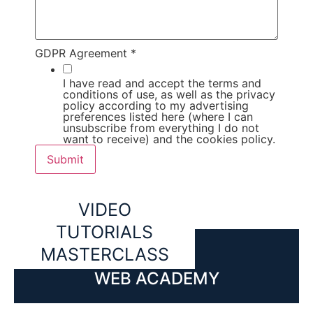
GDPR Agreement
*
I have read and accept the terms and
conditions of use, as well as the privacy
policy according to my advertising
preferences listed here (where I can
unsubscribe from everything I do not
want to receive) and the cookies policy.
Submit
VIDEO
TUTORIALS
MASTERCLASS
WEB ACADEMY