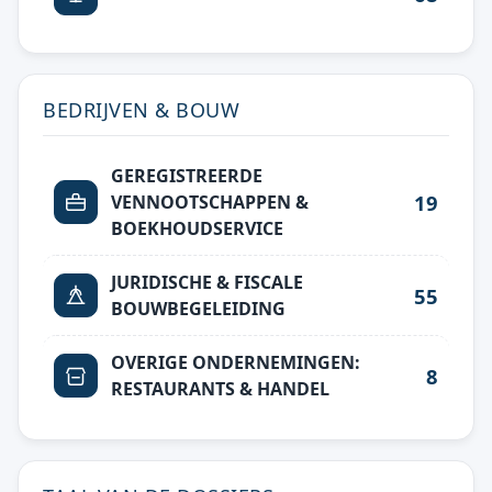
BEDRIJVEN & BOUW
GEREGISTREERDE
19
VENNOOTSCHAPPEN &
BOEKHOUDSERVICE
JURIDISCHE & FISCALE
55
BOUWBEGELEIDING
OVERIGE ONDERNEMINGEN:
8
RESTAURANTS & HANDEL