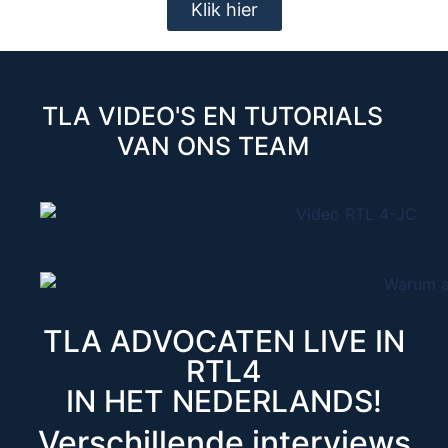
Klik hier
TLA VIDEO'S EN TUTORIALS
VAN ONS TEAM
TLA ADVOCATEN LIVE IN
RTL4
IN HET NEDERLANDS!
Verschillende interviews