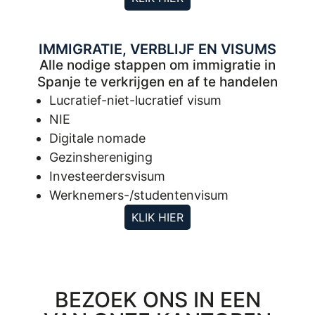
IMMIGRATIE, VERBLIJF EN VISUMS
Alle nodige stappen om immigratie in
Spanje te verkrijgen en af te handelen
Lucratief-niet-lucratief visum
NIE
Digitale nomade
Gezinshereniging
Investeerdersvisum
Werknemers-/studentenvisum
KLIK HIER
BEZOEK ONS IN EEN