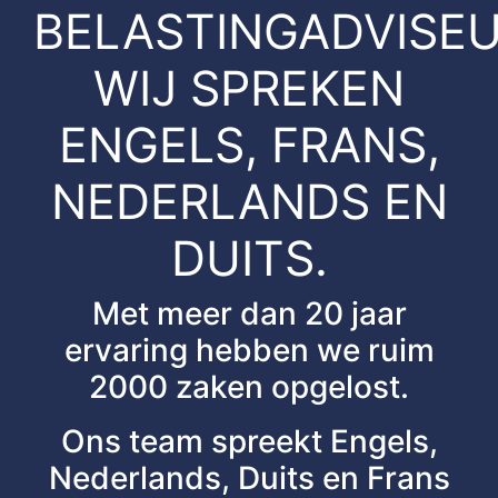
BELASTINGADVISEU
WIJ SPREKEN
ENGELS, FRANS,
NEDERLANDS EN
DUITS.
Met meer dan 20 jaar
ervaring hebben we ruim
2000 zaken opgelost.
Ons team spreekt Engels,
Nederlands, Duits en Frans