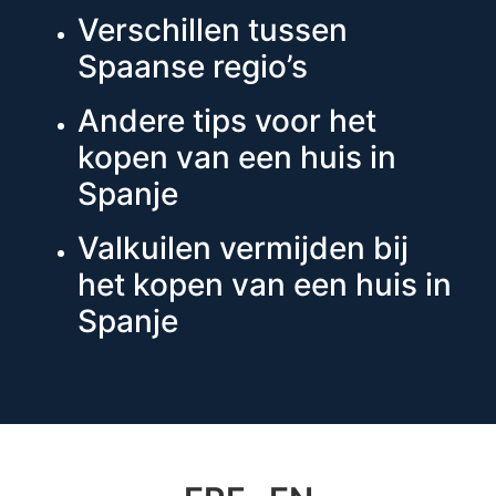
Verschillen tussen
Spaanse regio’s
Andere tips voor het
kopen van een huis in
Spanje
Valkuilen vermijden bij
het kopen van een huis in
Spanje