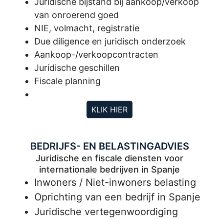
Juridische bijstand bij aankoop/verkoop
van onroerend goed
NIE, volmacht, registratie
Due diligence en juridisch onderzoek
Aankoop-/verkoopcontracten
Juridische geschillen
Fiscale planning
KLIK HIER
BEDRIJFS- EN BELASTINGADVIES
Juridische en fiscale diensten voor
internationale bedrijven in Spanje
Inwoners / Niet-inwoners belasting
Oprichting van een bedrijf in Spanje
Juridische vertegenwoordiging