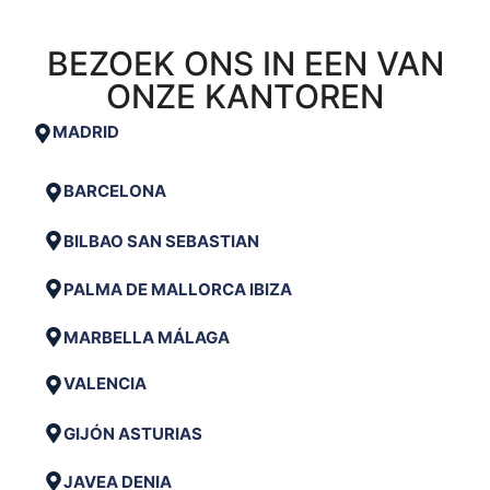
BEZOEK ONS IN EEN VAN
ONZE KANTOREN
MADRID
BARCELONA
BILBAO SAN SEBASTIAN
PALMA DE MALLORCA IBIZA
MARBELLA MÁLAGA
VALENCIA
GIJÓN ASTURIAS
JAVEA DENIA