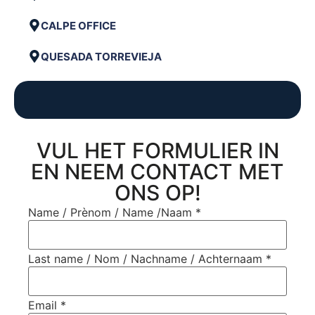
CALPE OFFICE
QUESADA TORREVIEJA
VUL HET FORMULIER IN
EN NEEM CONTACT MET
ONS OP!
Name / Prènom / Name /Naam
*
Last name / Nom / Nachname / Achternaam
*
Email
*