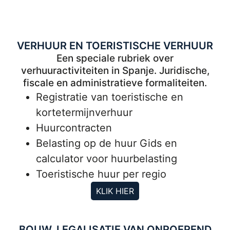
VERHUUR EN TOERISTISCHE VERHUUR
Een speciale rubriek over
verhuuractiviteiten in Spanje. Juridische,
fiscale en administratieve formaliteiten.
Registratie van toeristische en
kortetermijnverhuur
Huurcontracten
Belasting op de huur Gids en
calculator voor huurbelasting
Toeristische huur per regio
KLIK HIER
BOUW, LEGALISATIE VAN ONROEREND