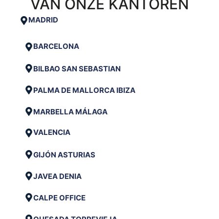
VAN ONZE KANTOREN
MADRID
BARCELONA
BILBAO SAN SEBASTIAN
PALMA DE MALLORCA IBIZA
MARBELLA MÁLAGA
VALENCIA
GIJÓN ASTURIAS
JAVEA DENIA
CALPE OFFICE