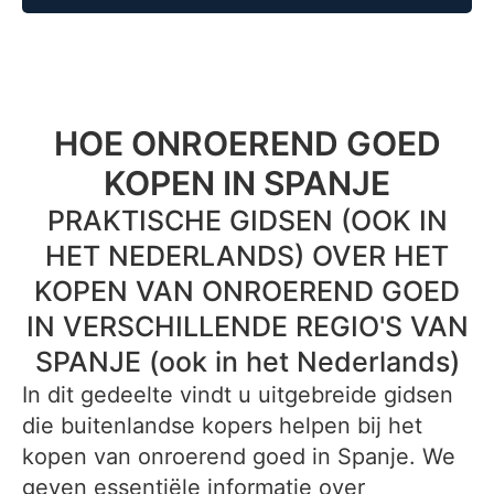
HOE ONROEREND GOED
KOPEN IN SPANJE
PRAKTISCHE GIDSEN (OOK IN
HET NEDERLANDS) OVER HET
KOPEN VAN ONROEREND GOED
IN VERSCHILLENDE REGIO'S VAN
SPANJE (ook in het Nederlands)
In dit gedeelte vindt u uitgebreide gidsen
die buitenlandse kopers helpen bij het
kopen van onroerend goed in Spanje. We
geven essentiële informatie over