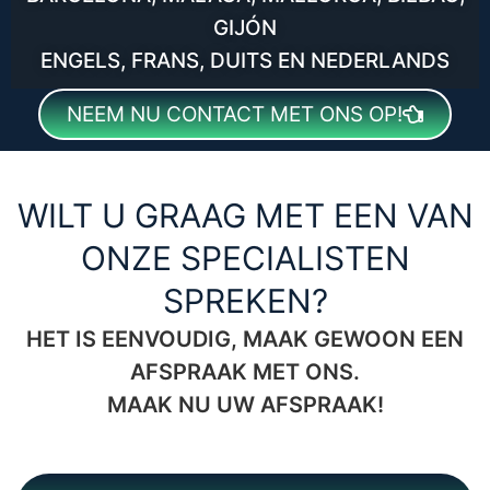
GIJÓN
ENGELS, FRANS, DUITS EN NEDERLANDS
NEEM NU CONTACT MET ONS OP!
WILT U GRAAG MET EEN VAN
ONZE SPECIALISTEN
SPREKEN?
HET IS EENVOUDIG, MAAK GEWOON EEN
AFSPRAAK MET ONS.
MAAK NU UW AFSPRAAK!