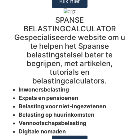
Klik hier
SPANSE
BELASTINGCALCULATOR
Gespecialiseerde website om u
te helpen het Spaanse
belastingstelsel beter te
begrijpen, met artikelen,
tutorials en
belastingcalculators.
Inwonersbelasting
Expats en pensioenen
Belasting voor niet-ingezetenen
Belasting op huurinkomsten
Vennootschapsbelasting
Digitale nomaden