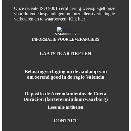
Onze recente ISO 9001-certificering weerspiegelt onze
voortdurende inspanningen om onze dienstverlening te
verbeteren en te waarborgen.
Klik hier
ES24/00000670
INFORMATIE VOOR LEVERANCIERS
LAATSTE ARTIKELEN
Belastingverlaging op de aankoop van
onroerend goed in de regio Valencia
Deposito de Arrendamientos de Corta
Duración (kortetermijnhuurwaarborg)
Lees alle artikelen
CONTACT