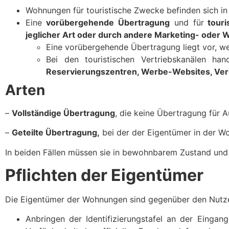
Wohnungen für touristische Zwecke befinden sich in
Eine
vorübergehende Übertragung
und für
touri
jeglicher Art oder durch andere Marketing- od
Eine vorübergehende Übertragung liegt vor, 
Bei den touristischen Vertriebskanälen h
Reservierungszentren, Werbe-Websites, Ver
Arten
–
Vollständige Übertragung
, die keine Übertragung für A
–
Geteilte Übertragung,
bei der der Eigentümer in der 
In beiden Fällen müssen sie in bewohnbarem Zustand und 
Pflichten der Eigentümer
Die Eigentümer der Wohnungen sind gegenüber den Nutzern
Anbringen der Identifizierungstafel an der Eingan