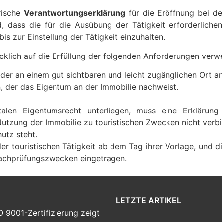
rische
Verantwortungserklärung
für die Eröffnung bei de
d, dass die für die Ausübung der Tätigkeit erforderliche
is zur Einstellung der Tätigkeit einzuhalten.
cklich auf die Erfüllung der folgenden Anforderungen verwe
der an einem gut sichtbaren und leicht zugänglichen Ort an
, der das Eigentum an der Immobilie nachweist.
alen Eigentumsrecht unterliegen, muss eine Erklärung
utzung der Immobilie zu touristischen Zwecken nicht verbi
utz steht.
der touristischen Tätigkeit ab dem Tag ihrer Vorlage, und
Nachprüfungszwecken eingetragen.
LETZTE ARTIKEL
O 9001-Zertifizierung zeigt