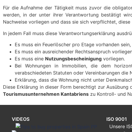
Für die Aufnahme der Tätigkeit muss zuvor die obligato
werden, in der unter ihrer Verantwortung bestätigt wir
Nachweise vorliegen und dass sie sich verpflichtet, diese b
In jedem Fall muss diese Verantwortungserklärung ausdrü
Es muss ein Feuerlöscher pro Etage vorhanden sein, 
Es muss ein ausreichender Rechtsanspruch vorliegen
Es muss eine
Nutzungsbescheinigung
vorliegen.
Bei Wohnungen in Immobilien, die dem horizont
verabschiedeten Statuten oder Vereinbarungen die N
Erklärung, dass die Wohnung nicht unter Denkmalsch
Diese Erklärung in dieser Form berechtigt zur Ausübung 
Tourismusunternehmen Kantabriens
zu Kontroll- und 
VIDEOS
ISO 9001
Unsere IS