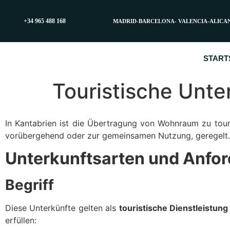
+34 965 488 168
MADRID-BARCELONA- VALENCIA-ALICA
START
Touristische Unte
In Kantabrien ist die Übertragung von Wohnraum zu tou
vorübergehend oder zur gemeinsamen Nutzung, geregelt.
Unterkunftsarten und Anfo
Begriff
Diese Unterkünfte gelten als
touristische Dienstleistung
erfüllen: