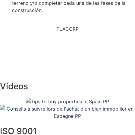
terreno y/o completar cada una de las fases de la
construcción.
TLACORP
Vídeos
ISO 9001