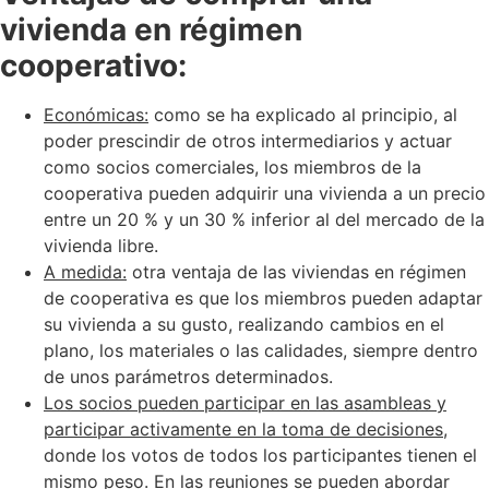
vivienda en régimen
cooperativo:
Económicas:
como se ha explicado al principio, al
poder prescindir de otros intermediarios y actuar
como socios comerciales, los miembros de la
cooperativa pueden adquirir una vivienda a un precio
entre un 20 % y un 30 % inferior al del mercado de la
vivienda libre.
A medida:
otra ventaja de las viviendas en régimen
de cooperativa es que los miembros pueden adaptar
su vivienda a su gusto, realizando cambios en el
plano, los materiales o las calidades, siempre dentro
de unos parámetros determinados.
Los socios pueden participar en las asambleas y
participar activamente en la toma de decisiones
,
donde los votos de todos los participantes tienen el
mismo peso. En las reuniones se pueden abordar