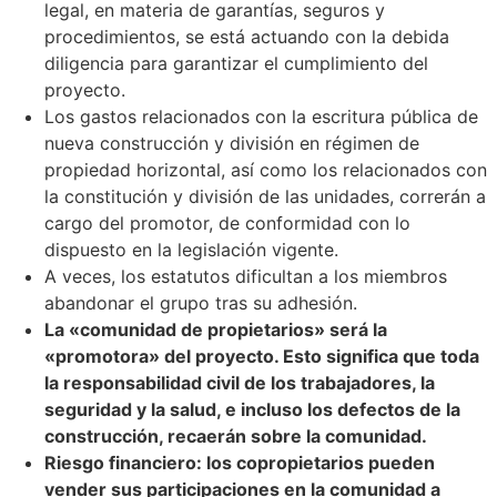
legal, en materia de garantías, seguros y
procedimientos, se está actuando con la debida
diligencia para garantizar el cumplimiento del
proyecto.
Los gastos relacionados con la escritura pública de
nueva construcción y división en régimen de
propiedad horizontal, así como los relacionados con
la constitución y división de las unidades, correrán a
cargo del promotor, de conformidad con lo
dispuesto en la legislación vigente.
A veces, los estatutos dificultan a los miembros
abandonar el grupo tras su adhesión.
La «comunidad de propietarios» será la
«promotora» del proyecto. Esto significa que toda
la responsabilidad civil de los trabajadores, la
seguridad y la salud, e incluso los defectos de la
construcción, recaerán sobre la comunidad.
Riesgo financiero: los copropietarios pueden
vender sus participaciones en la comunidad a