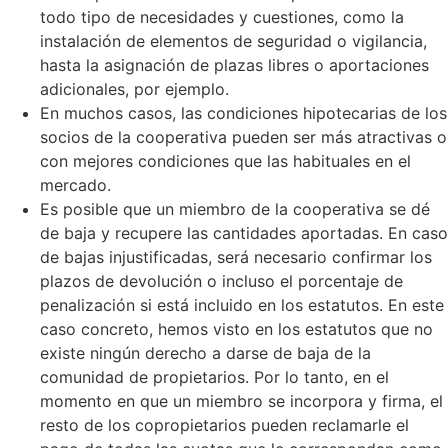
todo tipo de necesidades y cuestiones, como la
instalación de elementos de seguridad o vigilancia,
hasta la asignación de plazas libres o aportaciones
adicionales, por ejemplo.
En muchos casos, las condiciones hipotecarias de los
socios de la cooperativa pueden ser más atractivas o
con mejores condiciones que las habituales en el
mercado.
Es posible que un miembro de la cooperativa se dé
de baja y recupere las cantidades aportadas. En caso
de bajas injustificadas, será necesario confirmar los
plazos de devolución o incluso el porcentaje de
penalización si está incluido en los estatutos. En este
caso concreto, hemos visto en los estatutos que no
existe ningún derecho a darse de baja de la
comunidad de propietarios. Por lo tanto, en el
momento en que un miembro se incorpora y firma, el
resto de los copropietarios pueden reclamarle el