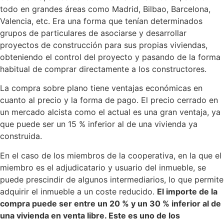
todo en grandes áreas como Madrid, Bilbao, Barcelona,
Valencia, etc. Era una forma que tenían determinados
grupos de particulares de asociarse y desarrollar
proyectos de construcción para sus propias viviendas,
obteniendo el control del proyecto y pasando de la forma
habitual de comprar directamente a los constructores.
La compra sobre plano tiene ventajas económicas en
cuanto al precio y la forma de pago. El precio cerrado en
un mercado alcista como el actual es una gran ventaja, ya
que puede ser un 15 % inferior al de una vivienda ya
construida.
En el caso de los miembros de la cooperativa, en la que el
miembro es el adjudicatario y usuario del inmueble, se
puede prescindir de algunos intermediarios, lo que permite
adquirir el inmueble a un coste reducido.
El importe de la
compra puede ser entre un 20 % y un 30 % inferior al de
una vivienda en venta libre. Este es uno de los