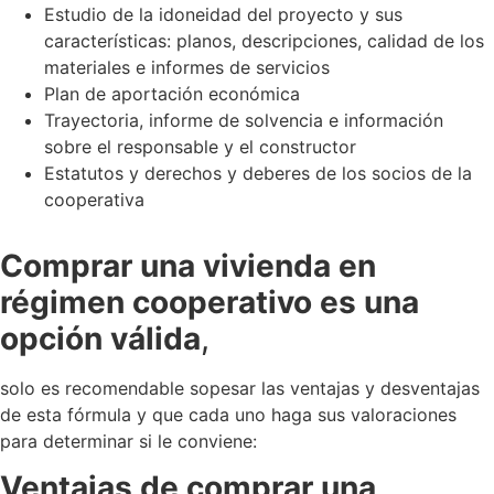
Estudio de la idoneidad del proyecto y sus
características: planos, descripciones, calidad de los
materiales e informes de servicios
Plan de aportación económica
Trayectoria, informe de solvencia e información
sobre el responsable y el constructor
Estatutos y derechos y deberes de los socios de la
cooperativa
Comprar una vivienda en
régimen cooperativo es una
opción válida
,
solo es recomendable sopesar las ventajas y desventajas
de esta fórmula y que cada uno haga sus valoraciones
para determinar si le conviene:
Ventajas de comprar una