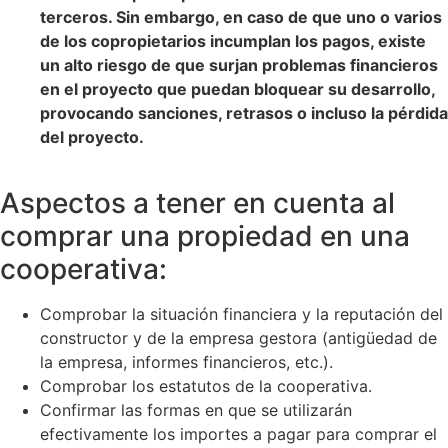
terceros. Sin embargo, en caso de que uno o varios
de los copropietarios incumplan los pagos, existe
un alto riesgo de que surjan problemas financieros
en el proyecto que puedan bloquear su desarrollo,
provocando sanciones, retrasos o incluso la pérdida
del proyecto.
Aspectos a tener en cuenta al
comprar una propiedad en una
cooperativa:
Comprobar la situación financiera y la reputación del
constructor y de la empresa gestora (antigüedad de
la empresa, informes financieros, etc.).
Comprobar los estatutos de la cooperativa.
Confirmar las formas en que se utilizarán
efectivamente los importes a pagar para comprar el