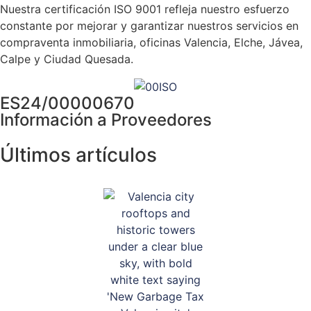
Nuestra certificación ISO 9001 refleja nuestro esfuerzo
constante por mejorar y garantizar nuestros servicios en
compraventa inmobiliaria, oficinas Valencia, Elche, Jávea,
Calpe y Ciudad Quesada.
Haga clic aquí.
ES24/00000670
Información a Proveedores
Últimos artículos