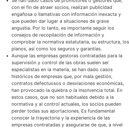
Se han dado casos de promotores o gestores que,
con el fin de atraer socios, realizan publicidad
engañosa o llamativas con información inexacta y
que pueden dar lugar a situaciones de grave
angustia. Por lo tanto, es importante seguir los
consejos de recopilación de información y
comprobar la normativa estatutaria, su estructura, los
planos, así como los seguros y garantías.
Aunque las empresas gestoras contratadas para la
supervisión y control de las obras suelen ser
especialistas en la materia, se han dado casos
históricos de empresas que, por mala gestión,
contratos defectuosos o desviaciones económicas,
han provocado la quiebra o la insolvencia total. En
estos casos, que no son habituales debido a la
normativa y al control actuales, los socios pueden
perder todas sus aportaciones. Es fundamental
conocer la trayectoria y la experiencia de las
empresas contratadas y asegurarse de que, a nivel