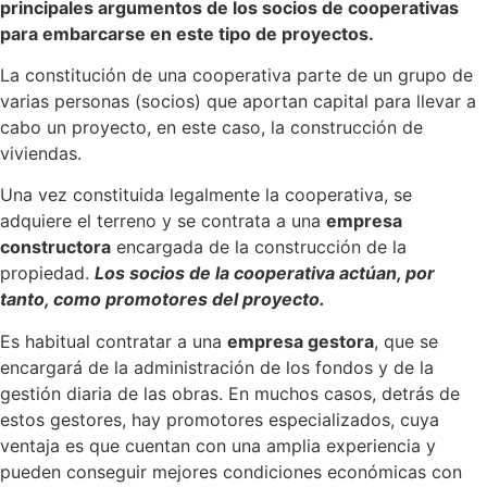
principales argumentos de los socios de cooperativas
para embarcarse en este tipo de proyectos.
La constitución de una cooperativa parte de un grupo de
varias personas (socios) que aportan capital para llevar a
cabo un proyecto, en este caso, la construcción de
viviendas.
Una vez constituida legalmente la cooperativa, se
adquiere el terreno y se contrata a una
empresa
constructora
encargada de la construcción de la
propiedad.
Los socios de la cooperativa actúan, por
tanto, como promotores del proyecto.
Es habitual contratar a una
empresa gestora
, que se
encargará de la administración de los fondos y de la
gestión diaria de las obras. En muchos casos, detrás de
estos gestores, hay promotores especializados, cuya
ventaja es que cuentan con una amplia experiencia y
pueden conseguir mejores condiciones económicas con