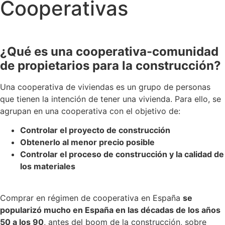
Cooperativas
¿Qué es una cooperativa-comunidad
de propietarios para la construcción?
Una cooperativa de viviendas es un grupo de personas
que tienen la intención de tener una vivienda. Para ello, se
agrupan en una cooperativa con el objetivo de:
Controlar el proyecto de construcción
Obtenerlo al menor precio posible
Controlar el proceso de construcción y la calidad de
los materiales
Comprar en régimen de cooperativa en España
se
popularizó mucho en España en las décadas de los años
50 a los 90
, antes del boom de la construcción, sobre