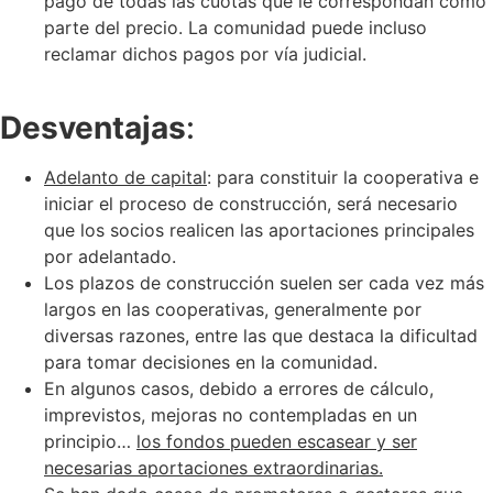
pago de todas las cuotas que le correspondan como
parte del precio. La comunidad puede incluso
reclamar dichos pagos por vía judicial.
Desventajas
:
Adelanto de capital
: para constituir la cooperativa e
iniciar el proceso de construcción, será necesario
que los socios realicen las aportaciones principales
por adelantado.
Los plazos de construcción suelen ser cada vez más
largos en las cooperativas, generalmente por
diversas razones, entre las que destaca la dificultad
para tomar decisiones en la comunidad.
En algunos casos, debido a errores de cálculo,
imprevistos, mejoras no contempladas en un
principio…
los fondos pueden escasear y ser
necesarias aportaciones extraordinarias.