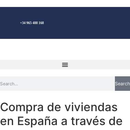
Español
+34 965 488 168
Search
Compra de viviendas
en España a través de