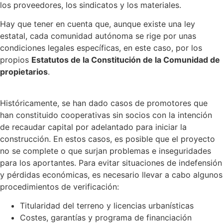
los proveedores, los sindicatos y los materiales.
Hay que tener en cuenta que, aunque existe una ley
estatal, cada comunidad autónoma se rige por unas
condiciones legales específicas, en este caso, por los
propios
Estatutos de la Constitución de la Comunidad de
propietarios
.
Históricamente, se han dado casos de promotores que
han constituido cooperativas sin socios con la intención
de recaudar capital por adelantado para iniciar la
construcción. En estos casos, es posible que el proyecto
no se complete o que surjan problemas e inseguridades
para los aportantes. Para evitar situaciones de indefensión
y pérdidas económicas, es necesario llevar a cabo algunos
procedimientos de verificación:
Titularidad del terreno y licencias urbanísticas
Costes, garantías y programa de financiación