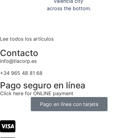
Nueva Tasa de Basura Ayuntamiento de Valencia
Lee todos los artículos
Contacto
info@tlacorp.es
+34 965 48 81 68
Pago seguro en línea
Click here for ONLINE payment
Pago en línea con tarjeta