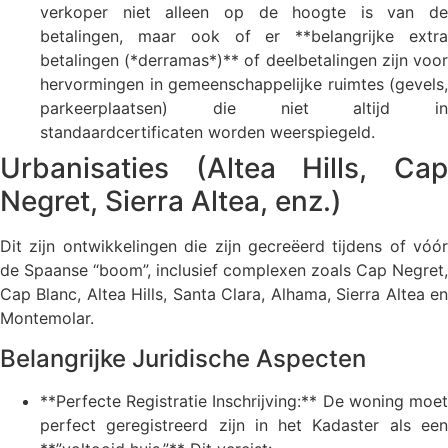
verkoper niet alleen op de hoogte is van de
betalingen, maar ook of er **belangrijke extra
betalingen (*derramas*)** of deelbetalingen zijn voor
hervormingen in gemeenschappelijke ruimtes (gevels,
parkeerplaatsen) die niet altijd in
standaardcertificaten worden weerspiegeld.
Urbanisaties (Altea Hills, Cap
Negret, Sierra Altea, enz.)
Dit zijn ontwikkelingen die zijn gecreëerd tijdens of vóór
de Spaanse “boom”, inclusief complexen zoals Cap Negret,
Cap Blanc, Altea Hills, Santa Clara, Alhama, Sierra Altea en
Montemolar.
Belangrijke Juridische Aspecten
**Perfecte Registratie Inschrijving:** De woning moet
perfect geregistreerd zijn in het Kadaster als een