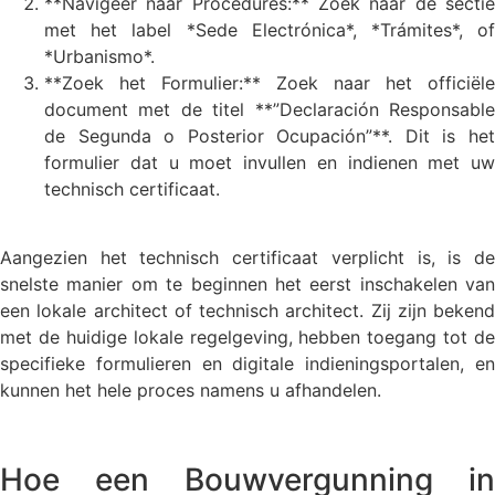
**Navigeer naar Procedures:** Zoek naar de sectie
met het label *Sede Electrónica*, *Trámites*, of
*Urbanismo*.
**Zoek het Formulier:** Zoek naar het officiële
document met de titel **”Declaración Responsable
de Segunda o Posterior Ocupación”**. Dit is het
formulier dat u moet invullen en indienen met uw
technisch certificaat.
Aangezien het technisch certificaat verplicht is, is de
snelste manier om te beginnen het eerst inschakelen van
een lokale architect of technisch architect. Zij zijn bekend
met de huidige lokale regelgeving, hebben toegang tot de
specifieke formulieren en digitale indieningsportalen, en
kunnen het hele proces namens u afhandelen.
Hoe een Bouwvergunning in