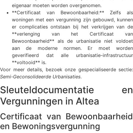
eigenaar moeten worden overgenomen.
**Certificaat van Bewoonbaarheid:** Zelfs als
woningen met een vergunning zijn gebouwd, kunnen
er complicaties ontstaan bij het verkrijgen van de
**verlenging van het Certificaat van
Bewoonbaarheid** als de urbanisatie niet voldoet
aan de moderne normen. Er moet worden
geverifieerd dat alle urbanisatie-infrastructuur
**voltooid** is.
Voor meer details, bezoek onze gespecialiseerde sectie:
Semi-Geconsolideerde Urbanisaties
.
Sleuteldocumentatie en
Vergunningen in Altea
Certificaat van Bewoonbaarheid
en Bewoningsvergunning