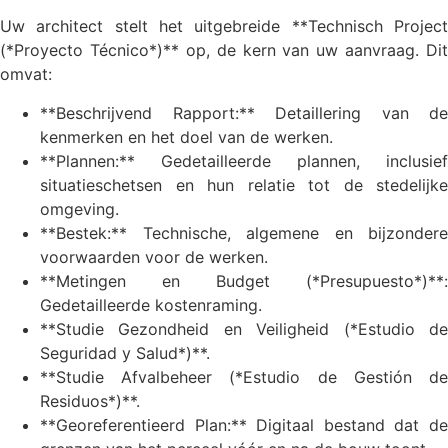
Uw architect stelt het uitgebreide **Technisch Project
(*Proyecto Técnico*)** op, de kern van uw aanvraag. Dit
omvat:
**Beschrijvend Rapport:** Detaillering van de
kenmerken en het doel van de werken.
**Plannen:** Gedetailleerde plannen, inclusief
situatieschetsen en hun relatie tot de stedelijke
omgeving.
**Bestek:** Technische, algemene en bijzondere
voorwaarden voor de werken.
**Metingen en Budget (*Presupuesto*)**:
Gedetailleerde kostenraming.
**Studie Gezondheid en Veiligheid (*Estudio de
Seguridad y Salud*)**.
**Studie Afvalbeheer (*Estudio de Gestión de
Residuos*)**.
**Georeferentieerd Plan:** Digitaal bestand dat de