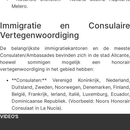
Melero.
Immigratie en Consulaire
Vertegenwoordiging
De belangrijkste immigratiekantoren en de meeste
Consulaten/Ambassades bevinden zich in de stad Alicante,
hoewel sommigen mogelijk een honorair
vertegenwoordiging in het gebied hebben:
**Consulaten:** Verenigd Koninkrijk, Nederland,
Duitsland, Zweden, Noorwegen, Denemarken, Finland,
België, Frankrijk, Ierland, Italië, Luxemburg, Ecuador,
Dominicaanse Republiek. (Voorbeeld: Noors Honorair
Consulaat in La Nucía).
VIDEO'S