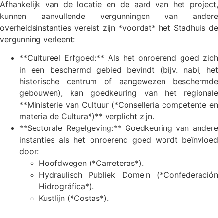
Afhankelijk van de locatie en de aard van het project,
kunnen aanvullende vergunningen van andere
overheidsinstanties vereist zijn *voordat* het Stadhuis de
vergunning verleent:
**Cultureel Erfgoed:** Als het onroerend goed zich
in een beschermd gebied bevindt (bijv. nabij het
historische centrum of aangewezen beschermde
gebouwen), kan goedkeuring van het regionale
**Ministerie van Cultuur (*Conselleria competente en
materia de Cultura*)** verplicht zijn.
**Sectorale Regelgeving:** Goedkeuring van andere
instanties als het onroerend goed wordt beïnvloed
door:
Hoofdwegen (*Carreteras*).
Hydraulisch Publiek Domein (*Confederación
Hidrográfica*).
Kustlijn (*Costas*).