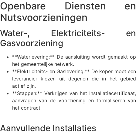
Openbare Diensten en
Nutsvoorzieningen
Water-, Elektriciteits- en
Gasvoorziening
**Waterlevering:** De aansluiting wordt gemaakt op
het gemeentelijke netwerk.
**Elektriciteits- en Gaslevering:** De koper moet een
leverancier kiezen uit degenen die in het gebied
actief zijn.
**Stappen:** Verkrijgen van het Installatiecertificaat,
aanvragen van de voorziening en formaliseren van
het contract.
Aanvullende Installaties