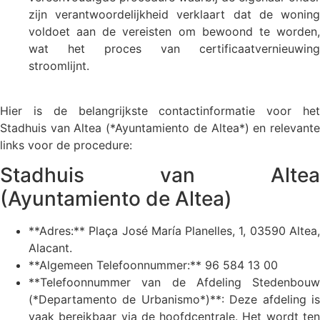
zijn verantwoordelijkheid verklaart dat de woning
voldoet aan de vereisten om bewoond te worden,
wat het proces van certificaatvernieuwing
stroomlijnt.
Hier is de belangrijkste contactinformatie voor het
Stadhuis van Altea (*Ayuntamiento de Altea*) en relevante
links voor de procedure:
Stadhuis van Altea
(Ayuntamiento de Altea)
**Adres:** Plaça José María Planelles, 1, 03590 Altea,
Alacant.
**Algemeen Telefoonnummer:** 96 584 13 00
**Telefoonnummer van de Afdeling Stedenbouw
(*Departamento de Urbanismo*)**: Deze afdeling is
vaak bereikbaar via de hoofdcentrale. Het wordt ten