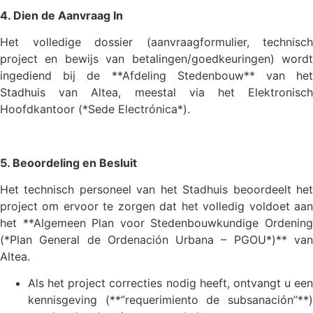
4. Dien de Aanvraag In
Het volledige dossier (aanvraagformulier, technisch
project en bewijs van betalingen/goedkeuringen) wordt
ingediend bij de **Afdeling Stedenbouw** van het
Stadhuis van Altea, meestal via het Elektronisch
Hoofdkantoor (*Sede Electrónica*).
5. Beoordeling en Besluit
Het technisch personeel van het Stadhuis beoordeelt het
project om ervoor te zorgen dat het volledig voldoet aan
het **Algemeen Plan voor Stedenbouwkundige Ordening
(*Plan General de Ordenación Urbana – PGOU*)** van
Altea.
Als het project correcties nodig heeft, ontvangt u een
kennisgeving (**”requerimiento de subsanación”**)