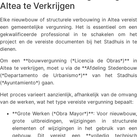
Altea te Verkrijgen
Elke nieuwbouw of structurele verbouwing in Altea vereist
een gemeentelijke vergunning. Het is essentieel om een
gekwalificeerde professional in te schakelen om het
project en de vereiste documenten bij het Stadhuis in te
dienen.
Om een **bouwvergunning (*Licencia de Obras*)** in
Altea te verkrijgen, moet u via de **Afdeling Stedenbouw
(*Departamento de Urbanismo*)** van het Stadhuis
(*Ayuntamiento*) gaan.
Het proces varieert aanzienlijk, afhankelijk van de omvang
van de werken, wat het type vereiste vergunning bepaalt:
**Grote Werken (*Obra Mayor*)**: Voor nieuwbouw,
grote uitbreidingen, wijzigingen in structurele
elementen of wijzigingen in het gebruik van een
gebouw. Dit vereist een **volledig technisch