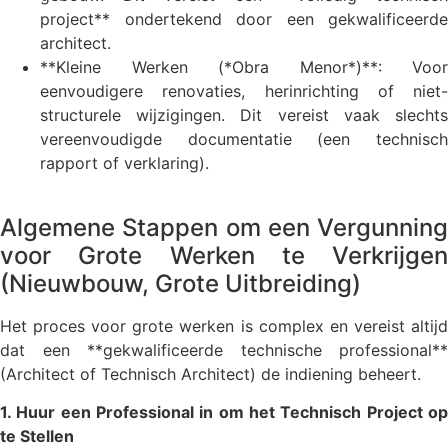
project** ondertekend door een gekwalificeerde
architect.
**Kleine Werken (*Obra Menor*)**: Voor
eenvoudigere renovaties, herinrichting of niet-
structurele wijzigingen. Dit vereist vaak slechts
vereenvoudigde documentatie (een technisch
rapport of verklaring).
Algemene Stappen om een Vergunning
voor Grote Werken te Verkrijgen
(Nieuwbouw, Grote Uitbreiding)
Het proces voor grote werken is complex en vereist altijd
dat een **gekwalificeerde technische professional**
(Architect of Technisch Architect) de indiening beheert.
1. Huur een Professional in om het Technisch Project op
te Stellen