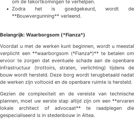
om de tekortkomingen te verhelpen.
Zodra het is goedgekeurd, wordt de
**Bouwvergunning** verleend.
Belangrijk: Waarborgsom (*Fianza*)
Voordat u met de werken kunt beginnen, wordt u meestal
verplicht een **waarborgsom (*Fianza*)** te betalen om
ervoor te zorgen dat eventuele schade aan de openbare
infrastructuur (trottoirs, straten, verlichting) tijdens de
bouw wordt hersteld. Deze borg wordt terugbetaald nadat
de werken zijn voltooid en de openbare ruimte is hersteld.
Gezien de complexiteit en de vereiste van technische
plannen, moet uw eerste stap altijd zijn om een **ervaren
lokale architect of advocaat** te raadplegen die
gespecialiseerd is in stedenbouw in Altea.