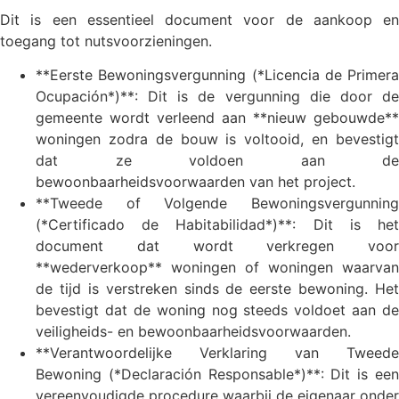
Dit is een essentieel document voor de aankoop en
toegang tot nutsvoorzieningen.
**Eerste Bewoningsvergunning (*Licencia de Primera
Ocupación*)**: Dit is de vergunning die door de
gemeente wordt verleend aan **nieuw gebouwde**
woningen zodra de bouw is voltooid, en bevestigt
dat ze voldoen aan de
bewoonbaarheidsvoorwaarden van het project.
**Tweede of Volgende Bewoningsvergunning
(*Certificado de Habitabilidad*)**: Dit is het
document dat wordt verkregen voor
**wederverkoop** woningen of woningen waarvan
de tijd is verstreken sinds de eerste bewoning. Het
bevestigt dat de woning nog steeds voldoet aan de
veiligheids- en bewoonbaarheidsvoorwaarden.
**Verantwoordelijke Verklaring van Tweede
Bewoning (*Declaración Responsable*)**: Dit is een
vereenvoudigde procedure waarbij de eigenaar onder