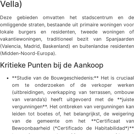
Vella)
Deze gebieden omvatten het stadscentrum en de
omliggende straten, bestaande uit primaire woningen voor
lokale burgers en residenten, tweede woningen of
vakantiewoningen, traditioneel bezit van Spanjaarden
(Valencia, Madrid, Baskenland) en buitenlandse residenten
(Midden-Noord-Europa).
Kritieke Punten bij de Aankoop
**Studie van de Bouwgeschiedenis:** Het is cruciaal
om te onderzoeken of de verkoper werken
(uitbreidingen, overkapping van terrassen, ombouw
van veranda’s) heeft uitgevoerd met de **juiste
vergunningen**. Het ontbreken van vergunningen kan
leiden tot boetes of, het belangrijkst, de weigering
van de gemeente om het **Certificaat van
Bewoonbaarheid (*Certificado de Habitabilidad*)**