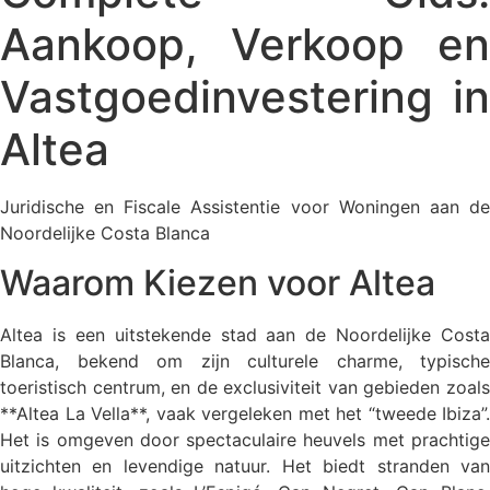
Aankoop, Verkoop en
Vastgoedinvestering in
Altea
Juridische en Fiscale Assistentie voor Woningen aan de
Noordelijke Costa Blanca
Waarom Kiezen voor Altea
Altea is een uitstekende stad aan de Noordelijke Costa
Blanca, bekend om zijn culturele charme, typische
toeristisch centrum, en de exclusiviteit van gebieden zoals
**Altea La Vella**, vaak vergeleken met het “tweede Ibiza”.
Het is omgeven door spectaculaire heuvels met prachtige
uitzichten en levendige natuur. Het biedt stranden van