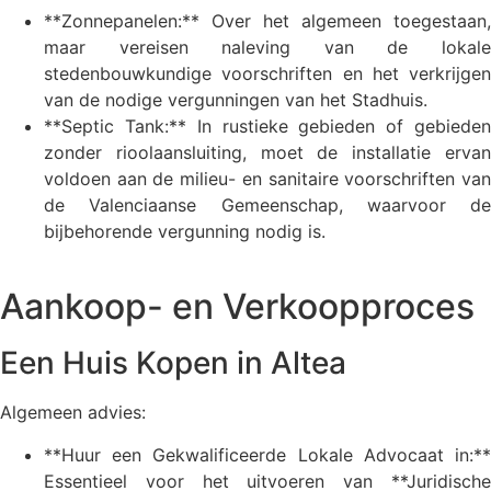
**Zonnepanelen:** Over het algemeen toegestaan,
maar vereisen naleving van de lokale
stedenbouwkundige voorschriften en het verkrijgen
van de nodige vergunningen van het Stadhuis.
**Septic Tank:** In rustieke gebieden of gebieden
zonder rioolaansluiting, moet de installatie ervan
voldoen aan de milieu- en sanitaire voorschriften van
de Valenciaanse Gemeenschap, waarvoor de
bijbehorende vergunning nodig is.
Aankoop- en Verkoopproces
Een Huis Kopen in Altea
Algemeen advies:
**Huur een Gekwalificeerde Lokale Advocaat in:**
Essentieel voor het uitvoeren van **Juridische