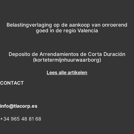
Belastingverlaging op de aankoop van onroerend
goed in de regio Valencia
Deposito de Arrendamientos de Corta Duración
(kortetermijnhuurwaarborg)
Lees alle artikelen
CONTACT
info@tlacorp.es
+34 965 48 81 68