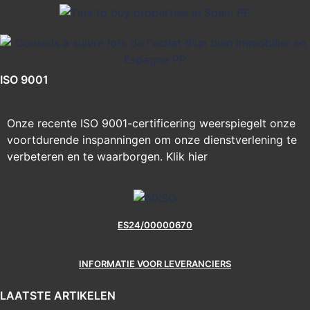
ISO 9001
Onze recente ISO 9001-certificering weerspiegelt onze
voortdurende inspanningen om onze dienstverlening te
verbeteren en te waarborgen.
Klik hier
ES24/00000670
INFORMATIE VOOR LEVERANCIERS
LAATSTE ARTIKELEN