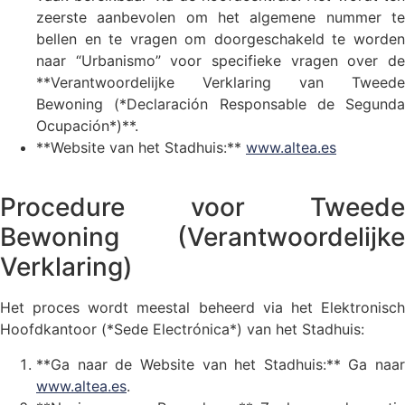
zeerste aanbevolen om het algemene nummer te
bellen en te vragen om doorgeschakeld te worden
naar “Urbanismo” voor specifieke vragen over de
**Verantwoordelijke Verklaring van Tweede
Bewoning (*Declaración Responsable de Segunda
Ocupación*)**.
**Website van het Stadhuis:**
www.altea.es
Procedure voor Tweede
Bewoning (Verantwoordelijke
Verklaring)
Het proces wordt meestal beheerd via het Elektronisch
Hoofdkantoor (*Sede Electrónica*) van het Stadhuis:
**Ga naar de Website van het Stadhuis:** Ga naar
www.altea.es
.