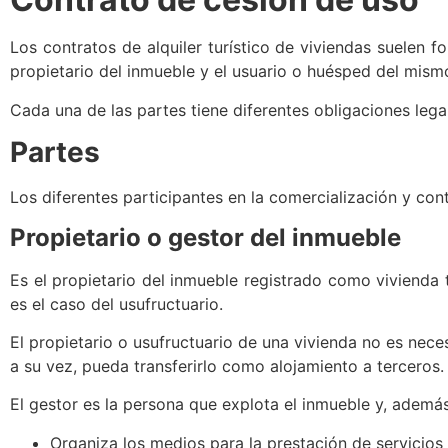
Los contratos de alquiler turístico de viviendas suelen 
propietario del inmueble y el usuario o huésped del mism
Cada una de las partes tiene diferentes obligaciones lega
Partes
Los diferentes participantes en la comercialización y cont
Propietario o gestor del inmueble
Es el propietario del inmueble registrado como vivienda 
es el caso del usufructuario.
El propietario o usufructuario de una vivienda no es nece
a su vez, pueda transferirlo como alojamiento a terceros.
El gestor es la persona que explota el inmueble y, además
Organiza los medios para la prestación de servicios 