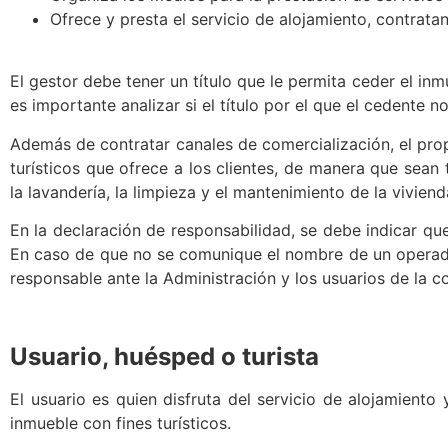
Ofrece y presta el servicio de alojamiento, contrat
El gestor debe tener un título que le permita ceder el inm
es importante analizar si el título por el que el cedente 
Además de contratar canales de comercialización, el propi
turísticos que ofrece a los clientes, de manera que sean
la lavandería, la limpieza y el mantenimiento de la viviend
En la declaración de responsabilidad, se debe indicar que
En caso de que no se comunique el nombre de un operador
responsable ante la Administración y los usuarios de la co
Usuario, huésped o turista
El usuario es quien disfruta del servicio de alojamiento
inmueble con fines turísticos.