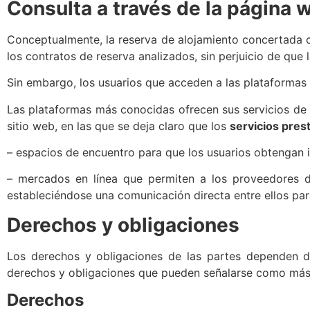
Consulta a través de la página 
Conceptualmente, la reserva de alojamiento concertada c
los contratos de reserva analizados, sin perjuicio de que 
Sin embargo, los usuarios que acceden a las plataformas 
Las plataformas más conocidas ofrecen sus servicios de a
sitio web, en las que se deja claro que los
servicios pres
– espacios de encuentro para que los usuarios obtengan i
– mercados en línea que permiten a los proveedores de
estableciéndose una comunicación directa entre ellos para
Derechos y obligaciones
Los derechos y obligaciones de las partes dependen de 
derechos y obligaciones que pueden señalarse como más 
Derechos