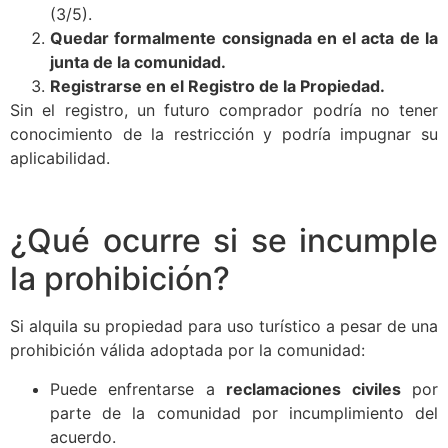
(3/5).
Quedar formalmente consignada en el acta de la
junta de la comunidad.
Registrarse en el Registro de la Propiedad.
Sin el registro, un futuro comprador podría no tener
conocimiento de la restricción y podría impugnar su
aplicabilidad.
¿Qué ocurre si se incumple
la prohibición?
Si alquila su propiedad para uso turístico a pesar de una
prohibición válida adoptada por la comunidad:
Puede enfrentarse a
reclamaciones civiles
por
parte de la comunidad por incumplimiento del
acuerdo.