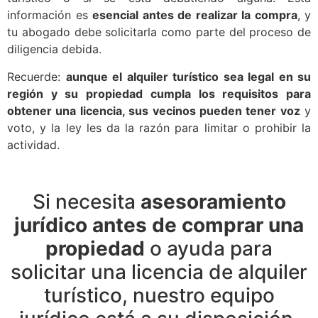
información es
esencial antes de realizar la compra
, y
tu abogado debe solicitarla como parte del proceso de
diligencia debida.
Recuerde:
aunque el alquiler turístico sea legal en su
región y su propiedad cumpla los requisitos para
obtener una licencia, sus vecinos pueden tener voz
y
voto, y la ley les da la razón para limitar o prohibir la
actividad.
Si necesita
asesoramiento
jurídico antes de comprar una
propiedad
o ayuda para
solicitar una licencia de alquiler
turístico, nuestro equipo