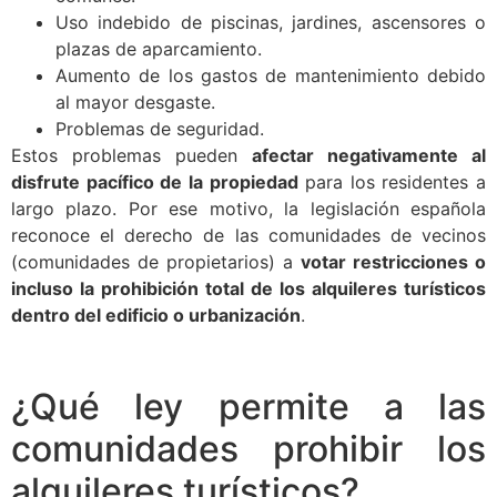
Uso indebido de piscinas, jardines, ascensores o
plazas de aparcamiento.
Aumento de los gastos de mantenimiento debido
al mayor desgaste.
Problemas de seguridad.
Estos problemas pueden
afectar negativamente al
disfrute pacífico de la propiedad
para los residentes a
largo plazo. Por ese motivo, la legislación española
reconoce el derecho de las comunidades de vecinos
(comunidades de propietarios) a
votar restricciones o
incluso la prohibición total de los alquileres turísticos
dentro del edificio o urbanización
.
¿Qué ley permite a las
comunidades prohibir los
alquileres turísticos?