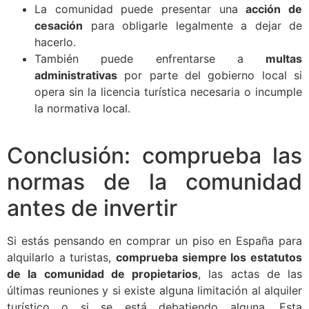
La comunidad puede presentar una
acción de
cesación
para obligarle legalmente a dejar de
hacerlo.
También puede enfrentarse a
multas
administrativas
por parte del gobierno local si
opera sin la licencia turística necesaria o incumple
la normativa local.
Conclusión: comprueba las
normas de la comunidad
antes de invertir
Si estás pensando en comprar un piso en España para
alquilarlo a turistas,
comprueba siempre los estatutos
de la comunidad de propietarios
, las actas de las
últimas reuniones y si existe alguna limitación al alquiler
turístico o si se está debatiendo alguna. Esta