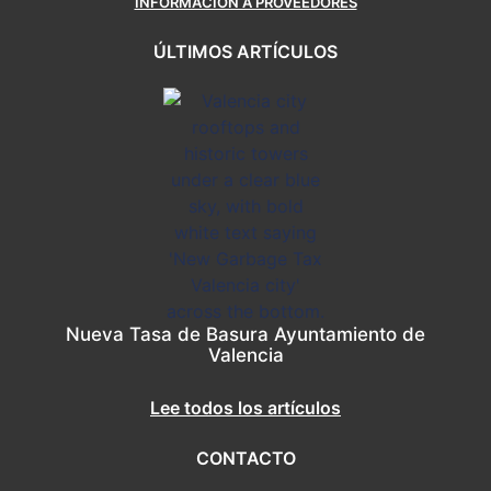
INFORMACIÓN A PROVEEDORES
ÚLTIMOS ARTÍCULOS
Nueva Tasa de Basura Ayuntamiento de
Valencia
Lee todos los artículos
CONTACTO