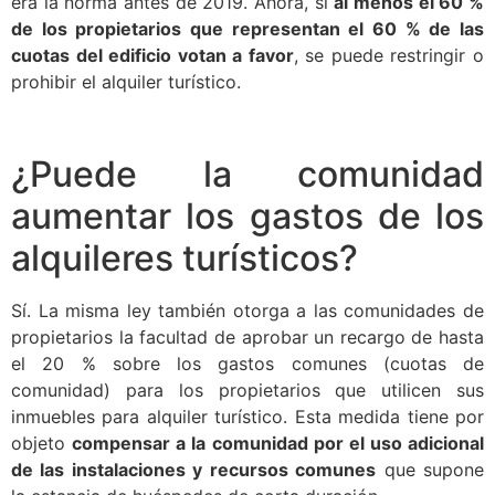
era la norma antes de 2019. Ahora, si
al menos el 60 %
de los propietarios que representan el 60 % de las
cuotas del edificio votan a favor
, se puede restringir o
prohibir el alquiler turístico.
¿Puede la comunidad
aumentar los gastos de los
alquileres turísticos?
Sí. La misma ley también otorga a las comunidades de
propietarios la facultad de aprobar un recargo de hasta
el 20 % sobre los gastos comunes (cuotas de
comunidad) para los propietarios que utilicen sus
inmuebles para alquiler turístico. Esta medida tiene por
objeto
compensar a la comunidad por el uso adicional
de las instalaciones y recursos comunes
que supone