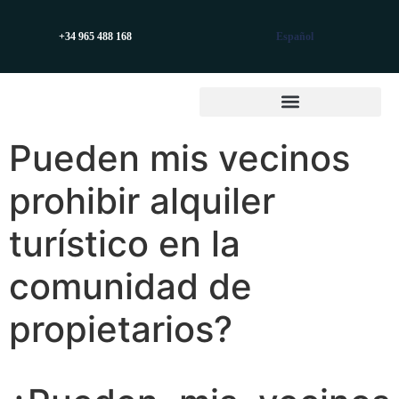
+34 965 488 168
Español
Pueden mis vecinos
prohibir alquiler
turístico en la
comunidad de
propietarios?