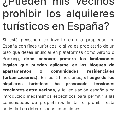
¿Pueden mis vecinos
prohibir los alquileres
turísticos en España?
Si está pensando en invertir en una propiedad en
España con fines turísticos, o si ya es propietario de un
piso que desea anunciar en plataformas como Airbnb o
Booking,
debe conocer primero las limitaciones
legales que pueden aplicarse en los bloques de
apartamentos o comunidades residenciales
(urbanizaciones)
. En los últimos años,
el auge de los
alquileres turísticos ha provocado tensiones
crecientes entre vecinos
, y la legislación española ha
introducido mecanismos específicos para permitir a las
comunidades de propietarios limitar o prohibir esta
actividad en determinadas condiciones.