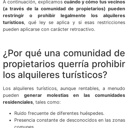
A continuación, explicamos
cuándo y cómo tus vecinos
(a través de la comunidad de propietarios) pueden
restringir o prohibir legalmente los alquileres
turísticos
, qué ley se aplica y si esas restricciones
pueden aplicarse con carácter retroactivo.
¿Por qué una comunidad de
propietarios querría prohibir
los alquileres turísticos?
Los alquileres turísticos, aunque rentables, a menudo
pueden
generar molestias en las comunidades
residenciales
, tales como:
Ruido frecuente de diferentes huéspedes.
Presencia constante de desconocidos en las zonas
comunes.