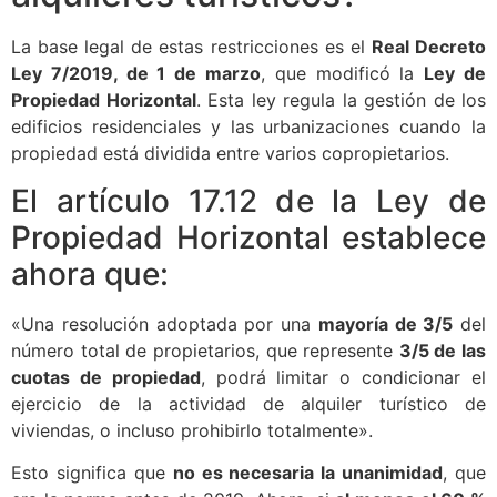
La base legal de estas restricciones es el
Real Decreto
Ley 7/2019, de 1 de marzo
, que modificó la
Ley de
Propiedad Horizontal
. Esta ley regula la gestión de los
edificios residenciales y las urbanizaciones cuando la
propiedad está dividida entre varios copropietarios.
El artículo 17.12 de la Ley de
Propiedad Horizontal establece
ahora que:
«Una resolución adoptada por una
mayoría de 3/5
del
número total de propietarios, que represente
3/5 de las
cuotas de propiedad
, podrá limitar o condicionar el
ejercicio de la actividad de alquiler turístico de
viviendas, o incluso prohibirlo totalmente».
Esto significa que
no es necesaria la unanimidad
, que