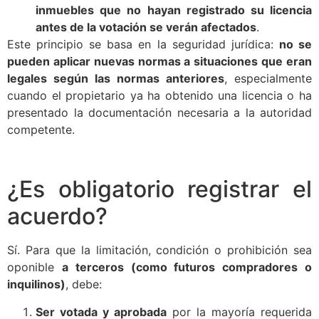
inmuebles que no hayan registrado su licencia
antes de la votación se verán afectados
.
Este principio se basa en la seguridad jurídica:
no se
pueden aplicar nuevas normas a situaciones que eran
legales según las normas anteriores
, especialmente
cuando el propietario ya ha obtenido una licencia o ha
presentado la documentación necesaria a la autoridad
competente.
¿Es obligatorio registrar el
acuerdo?
Sí. Para que la limitación, condición o prohibición sea
oponible
a terceros (como futuros compradores o
inquilinos)
, debe:
Ser votada y aprobada
por la mayoría requerida