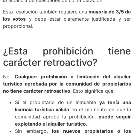
la estancia de huéspedes de corta duración.
Esta resolución también requiere una
mayoría de 3/5 de
los votos
y debe estar claramente justificada y ser
proporcional.
¿Esta prohibición tiene
carácter retroactivo?
No.
Cualquier prohibición o limitación del alquiler
turístico aprobada por la comunidad de propietarios
no tiene carácter retroactivo
. Esto significa que:
Si el propietario de un inmueble
ya tenía una
licencia turística válida
en el momento en que la
comunidad aprobó la prohibición,
puede seguir
explotando el alquiler turístico
.
Sin embargo,
los nuevos propietarios o los