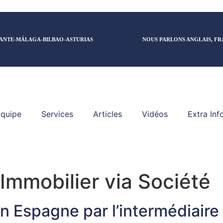
ANTE-MÁLAGA-BILBAO-ASTURIAS
NOUS PARLONS ANGLAIS, FR
quipe
Services
Articles
Vidéos
Extra Inf
Immobilier via Société
n Espagne par l’intermédiaire