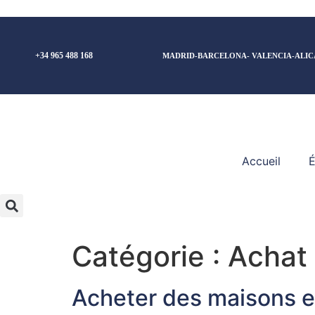
+34 965 488 168
MADRID-BARCELONA- VALENCIA-ALIC
Accueil
É
Catégorie :
Achat 
Acheter des maisons e