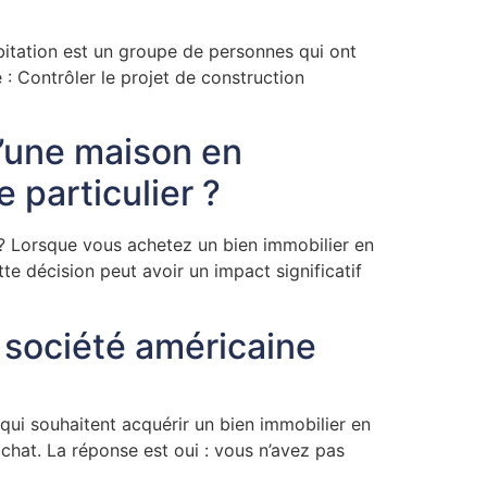
itation est un groupe de personnes qui ont
e : Contrôler le projet de construction
 d’une maison en
 particulier ?
é ? Lorsque vous achetez un bien immobilier en
te décision peut avoir un impact significatif
société américaine
ui souhaitent acquérir un bien immobilier en
chat. La réponse est oui : vous n’avez pas