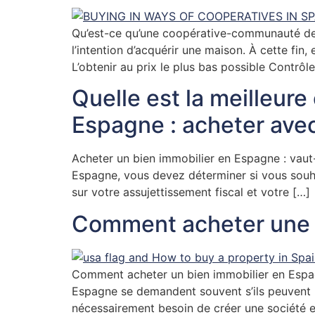
Qu’est-ce qu’une coopérative-communauté de p
l’intention d’acquérir une maison. À cette fin,
L’obtenir au prix le plus bas possible Contrôl
Quelle est la meilleure
Espagne : acheter avec
Acheter un bien immobilier en Espagne : vaut-
Espagne, vous devez déterminer si vous souhai
sur votre assujettissement fiscal et votre […]
Comment acheter une p
Comment acheter un bien immobilier en Espagn
Espagne se demandent souvent s’ils peuvent ut
nécessairement besoin de créer une société 