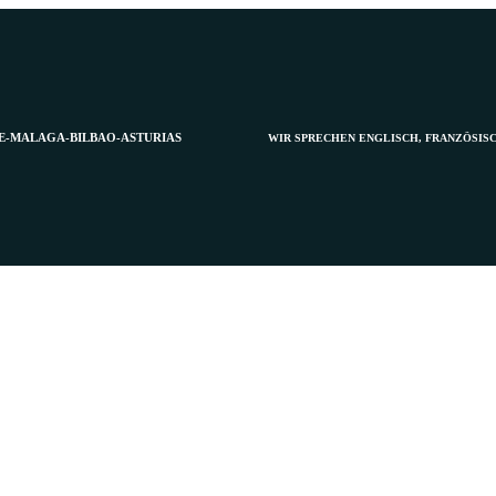
E-MALAGA-BILBAO-ASTURIAS
WIR SPRECHEN ENGLISCH, FRANZÖSIS