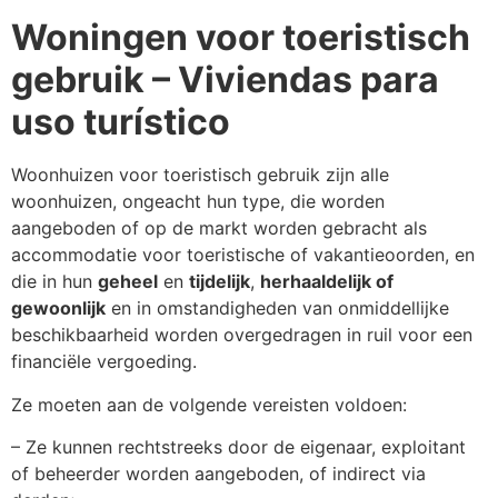
Woningen voor toeristisch
gebruik – Viviendas para
uso turístico
Woonhuizen voor toeristisch gebruik zijn alle
woonhuizen, ongeacht hun type, die worden
aangeboden of op de markt worden gebracht als
accommodatie voor toeristische of vakantieoorden, en
die in hun
geheel
en
tijdelijk
,
herhaaldelijk of
gewoonlijk
en in omstandigheden van onmiddellijke
beschikbaarheid worden overgedragen in ruil voor een
financiële vergoeding.
Ze moeten aan de volgende vereisten voldoen:
– Ze kunnen rechtstreeks door de eigenaar, exploitant
of beheerder worden aangeboden, of indirect via