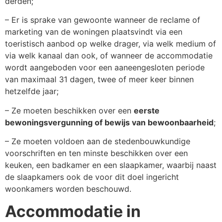
derden;
– Er is sprake van gewoonte wanneer de reclame of
marketing van de woningen plaatsvindt via een
toeristisch aanbod op welke drager, via welk medium of
via welk kanaal dan ook, of wanneer de accommodatie
wordt aangeboden voor een aaneengesloten periode
van maximaal 31 dagen, twee of meer keer binnen
hetzelfde jaar;
– Ze moeten beschikken over een
eerste
bewoningsvergunning of bewijs van bewoonbaarheid
;
– Ze moeten voldoen aan de stedenbouwkundige
voorschriften en ten minste beschikken over een
keuken, een badkamer en een slaapkamer, waarbij naast
de slaapkamers ook de voor dit doel ingericht
woonkamers worden beschouwd.
Accommodatie in