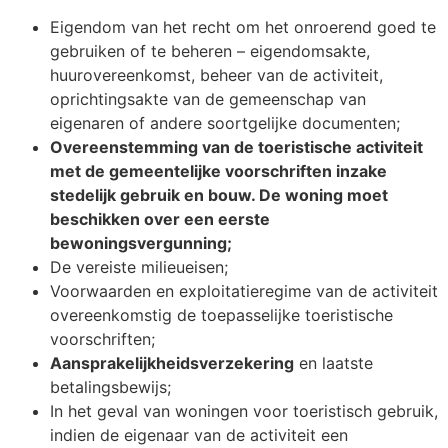
Eigendom van het recht om het onroerend goed te
gebruiken of te beheren – eigendomsakte,
huurovereenkomst, beheer van de activiteit,
oprichtingsakte van de gemeenschap van
eigenaren of andere soortgelijke documenten;
Overeenstemming van de toeristische activiteit
met de gemeentelijke voorschriften inzake
stedelijk gebruik en bouw. De woning moet
beschikken over een eerste
bewoningsvergunning;
De vereiste milieueisen;
Voorwaarden en exploitatieregime van de activiteit
overeenkomstig de toepasselijke toeristische
voorschriften;
Aansprakelijkheidsverzekering
en laatste
betalingsbewijs;
In het geval van woningen voor toeristisch gebruik,
indien de eigenaar van de activiteit een