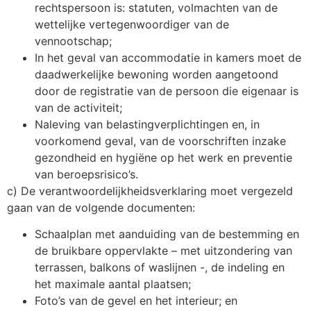
rechtspersoon is: statuten, volmachten van de
wettelijke vertegenwoordiger van de
vennootschap;
In het geval van accommodatie in kamers moet de
daadwerkelijke bewoning worden aangetoond
door de registratie van de persoon die eigenaar is
van de activiteit;
Naleving van belastingverplichtingen en, in
voorkomend geval, van de voorschriften inzake
gezondheid en hygiëne op het werk en preventie
van beroepsrisico’s.
c) De verantwoordelijkheidsverklaring moet vergezeld
gaan van de volgende documenten:
Schaalplan met aanduiding van de bestemming en
de bruikbare oppervlakte – met uitzondering van
terrassen, balkons of waslijnen -, de indeling en
het maximale aantal plaatsen;
Foto’s van de gevel en het interieur; en