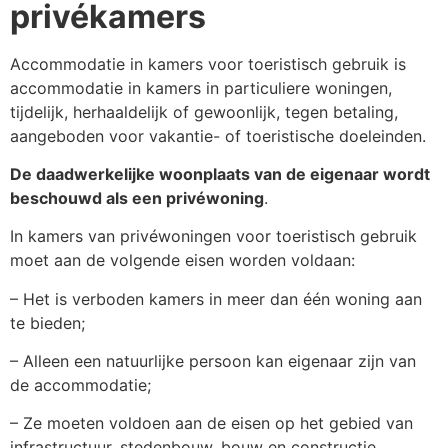
privékamers
Accommodatie in kamers voor toeristisch gebruik is
accommodatie in kamers in particuliere woningen,
tijdelijk, herhaaldelijk of gewoonlijk, tegen betaling,
aangeboden voor vakantie- of toeristische doeleinden.
De daadwerkelijke woonplaats van de eigenaar wordt
beschouwd als een privéwoning
.
In kamers van privéwoningen voor toeristisch gebruik
moet aan de volgende eisen worden voldaan:
– Het is verboden kamers in meer dan één woning aan
te bieden;
– Alleen een natuurlijke persoon kan eigenaar zijn van
de accommodatie;
– Ze moeten voldoen aan de eisen op het gebied van
infrastructuur, stedenbouw, bouw en constructie,