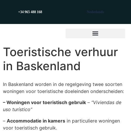
+34 965 488 168
Nederlands
Toeristische verhuur
in Baskenland
In Baskenland worden in de regelgeving twee soorten
woningen voor toeristische doeleinden onderscheiden:
– Woningen voor toeristisch gebruik
–
“Viviendas de
uso turístico”
–
Accommodatie in kamers
in particuliere woningen
voor toeristisch gebruik.