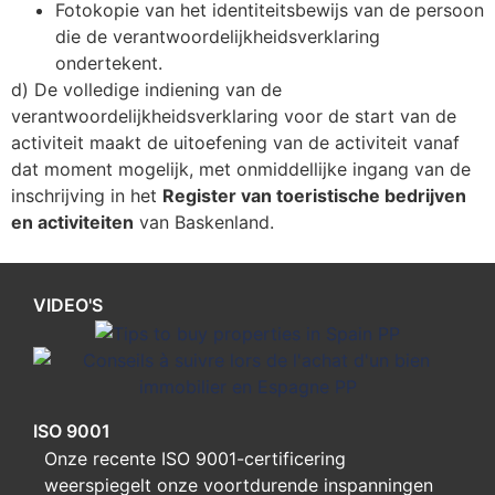
Fotokopie van het identiteitsbewijs van de persoon
die de verantwoordelijkheidsverklaring
ondertekent.
d) De volledige indiening van de
verantwoordelijkheidsverklaring voor de start van de
activiteit maakt de uitoefening van de activiteit vanaf
dat moment mogelijk, met onmiddellijke ingang van de
inschrijving in het
Register van toeristische bedrijven
en activiteiten
van Baskenland.
VIDEO'S
ISO 9001
Onze recente ISO 9001-certificering
weerspiegelt onze voortdurende inspanningen