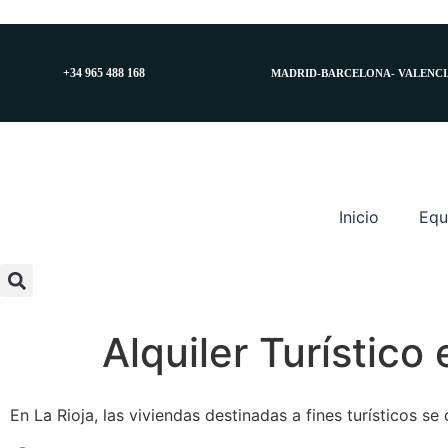
+34 965 488 168
MADRID-BARCELONA- VALENCI
Inicio
Equ
Alquiler Turístico 
En La Rioja, las viviendas destinadas a fines turísticos s