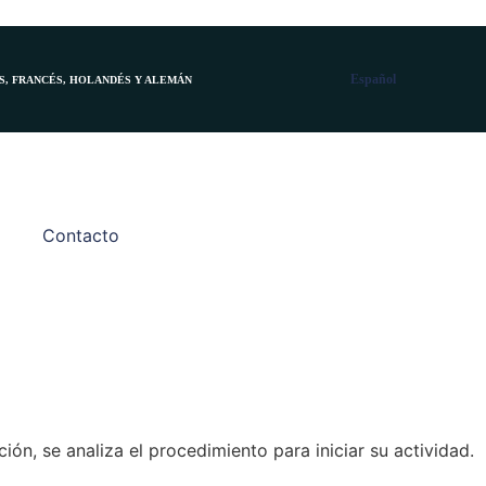
Español
, FRANCÉS, HOLANDÉS Y ALEMÁN
Contacto
ión, se analiza el procedimiento para iniciar su actividad.