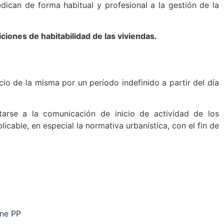
edican de forma habitual y profesional a la gestión de la
ciones de habitabilidad de las viviendas.
icio de la misma por un período indefinido a partir del día
arse a la comunicación de inicio de actividad de los
icable, en especial la normativa urbanística, con el fin de