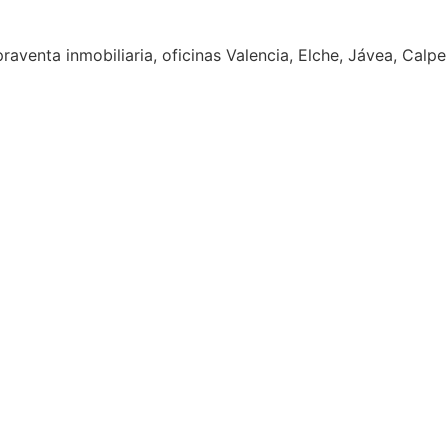
aventa inmobiliaria, oficinas Valencia, Elche, Jávea, Calpe