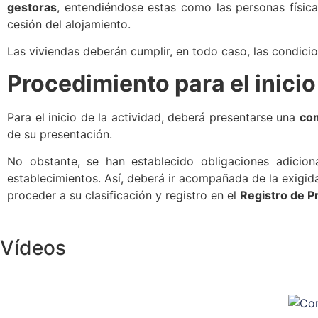
gestoras
, entendiéndose estas como las personas físicas
cesión del alojamiento.
Las viviendas deberán cumplir, en todo caso, las condici
Procedimiento para el inicio
Para el inicio de la actividad, deberá presentarse una
com
de su presentación.
No obstante, se han establecido obligaciones adicio
establecimientos. Así, deberá ir acompañada de la exigida 
proceder a su clasificación y registro en el
Registro de P
Vídeos