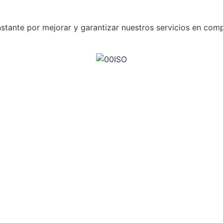
stante por mejorar y garantizar nuestros servicios en compr