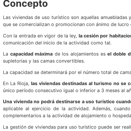
Concepto
Las viviendas de uso turístico son aquellas amuebladas 
que se comercializan o promocionan con ánimo de lucro
Con la entrada en vigor de la ley,
la cesión por habitaci
comunicación del inicio de la actividad como tal.
La
capacidad máxima
de los alojamientos es
el doble 
supletorias y las camas convertibles.
La capacidad se determinará por el número total de cama
En La Rioja,
las viviendas destinadas al turismo no se 
único período consecutivo igual o inferior a 3 meses al 
Una vivienda no podrá destinarse a uso turístico cuando
aplicable al ejercicio de la actividad. Además, cuand
complementarios a la actividad de alojamiento o hospedaj
La gestión de viviendas para uso turístico puede ser rea