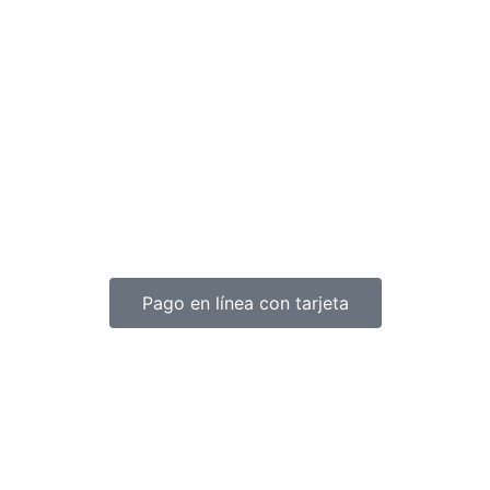
Pago en línea con tarjeta