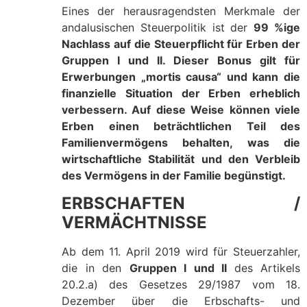
Eines der herausragendsten Merkmale der
andalusischen Steuerpolitik ist der
99 %ige
Nachlass auf die Steuerpflicht für Erben der
Gruppen I und II. Dieser Bonus gilt für
Erwerbungen „mortis causa“ und kann die
finanzielle Situation der Erben erheblich
verbessern. Auf diese Weise können viele
Erben einen beträchtlichen Teil des
Familienvermögens behalten, was die
wirtschaftliche Stabilität und den Verbleib
des Vermögens in der Familie begünstigt.
ERBSCHAFTEN /
VERMÄCHTNISSE
Ab dem 11. April 2019 wird für Steuerzahler,
die in den
Gruppen I und II
des Artikels
20.2.a) des Gesetzes 29/1987 vom 18.
Dezember über die Erbschafts- und