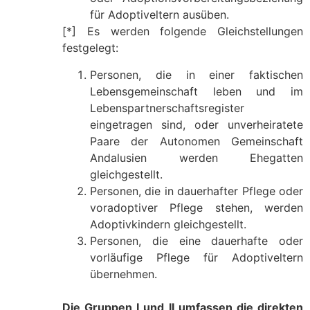
für Adoptiveltern ausüben.
[*] Es werden folgende Gleichstellungen
festgelegt:
Personen, die in einer faktischen
Lebensgemeinschaft leben und im
Lebenspartnerschaftsregister
eingetragen sind, oder unverheiratete
Paare der Autonomen Gemeinschaft
Andalusien werden Ehegatten
gleichgestellt.
Personen, die in dauerhafter Pflege oder
voradoptiver Pflege stehen, werden
Adoptivkindern gleichgestellt.
Personen, die eine dauerhafte oder
vorläufige Pflege für Adoptiveltern
übernehmen.
Die Gruppen I und II umfassen die direkten