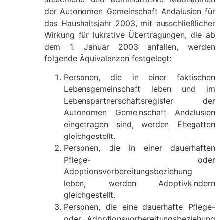
der Autonomen Gemeinschaft Andalusien für
das Haushaltsjahr 2003, mit ausschließlicher
Wirkung für lukrative Übertragungen, die ab
dem 1. Januar 2003 anfallen, werden
folgende Äquivalenzen festgelegt:
Personen, die in einer faktischen
Lebensgemeinschaft leben und im
Lebenspartnerschaftsregister der
Autonomen Gemeinschaft Andalusien
eingetragen sind, werden Ehegatten
gleichgestellt.
Personen, die in einer dauerhaften
Pflege- oder
Adoptionsvorbereitungsbeziehung
leben, werden Adoptivkindern
gleichgestellt.
Personen, die eine dauerhafte Pflege-
oder Adoptionsvorbereitungsbeziehung