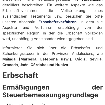
detailliert beschreiben. Für weitere Aspekte wie das
Erbschaftsverfahren, die Vollstreckung eines
ausländischen Testaments usw. besuchen Sie bitte
unseren Abschnitt
Erbschaftsverfahren
,
in dem alle
Aspekte und Verfahren unabhängig von der
spezifischen Region, in der die Erbschaft vollzogen
wird, unabhängig voneinander wiedergegeben sind.
Informieren Sie sich über die Erbschafts- und
Schenkungssteuer in den Provinzen Andalusiens, wie
Málaga (Marbella, Estepona usw.), Cádiz, Sevilla,
Granada, Jaén, Córdoba und Huelva
.
Erbschaft
Ermäßigungen der
Steuerbemessungsgrundlage