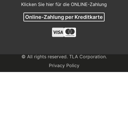
Klicken Sie hier für die ONLINE-Zahlung
Online-Zahlung per Kreditkarte
© All rights reserved. TLA Corporation.
Privacy Policy