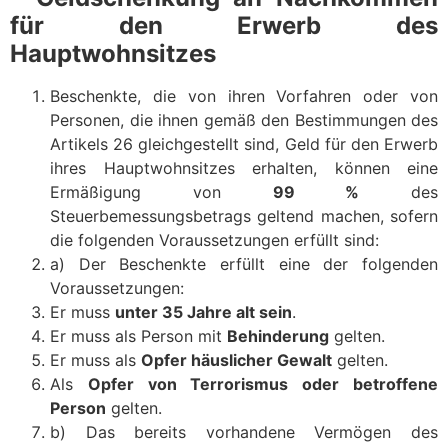
für den Erwerb des
Hauptwohnsitzes
Beschenkte, die von ihren Vorfahren oder von
Personen, die ihnen gemäß den Bestimmungen des
Artikels 26 gleichgestellt sind, Geld für den Erwerb
ihres Hauptwohnsitzes erhalten, können eine
Ermäßigung von
99 %
des
Steuerbemessungsbetrags geltend machen, sofern
die folgenden Voraussetzungen erfüllt sind:
a) Der Beschenkte erfüllt eine der folgenden
Voraussetzungen:
Er muss
unter 35 Jahre alt sein
.
Er muss als Person mit
Behinderung
gelten.
Er muss als
Opfer häuslicher Gewalt
gelten.
Als
Opfer von Terrorismus oder betroffene
Person
gelten.
b) Das bereits vorhandene Vermögen des