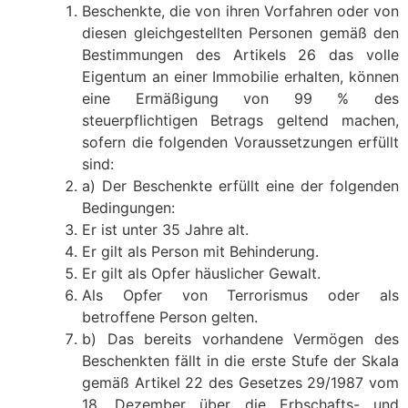
Beschenkte, die von ihren Vorfahren oder von
diesen gleichgestellten Personen gemäß den
Bestimmungen des Artikels 26 das volle
Eigentum an einer Immobilie erhalten, können
eine Ermäßigung von 99 % des
steuerpflichtigen Betrags geltend machen,
sofern die folgenden Voraussetzungen erfüllt
sind:
a) Der Beschenkte erfüllt eine der folgenden
Bedingungen:
Er ist unter 35 Jahre alt.
Er gilt als Person mit Behinderung.
Er gilt als Opfer häuslicher Gewalt.
Als Opfer von Terrorismus oder als
betroffene Person gelten.
b) Das bereits vorhandene Vermögen des
Beschenkten fällt in die erste Stufe der Skala
gemäß Artikel 22 des Gesetzes 29/1987 vom
18. Dezember über die Erbschafts- und