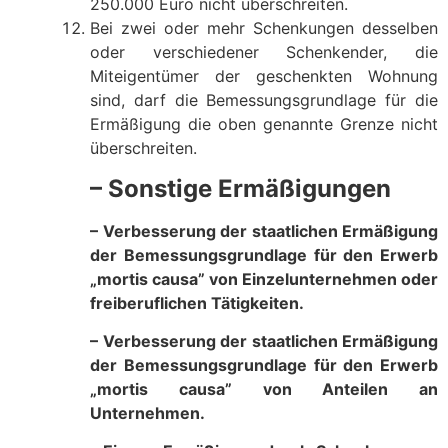
250.000 Euro nicht überschreiten.
Bei zwei oder mehr Schenkungen desselben
oder verschiedener Schenkender, die
Miteigentümer der geschenkten Wohnung
sind, darf die Bemessungsgrundlage für die
Ermäßigung die oben genannte Grenze nicht
überschreiten.
– Sonstige Ermäßigungen
– Verbesserung der staatlichen Ermäßigung
der Bemessungsgrundlage für den Erwerb
„mortis causa” von Einzelunternehmen oder
freiberuflichen Tätigkeiten.
– Verbesserung der staatlichen Ermäßigung
der Bemessungsgrundlage für den Erwerb
„mortis causa” von Anteilen an
Unternehmen.