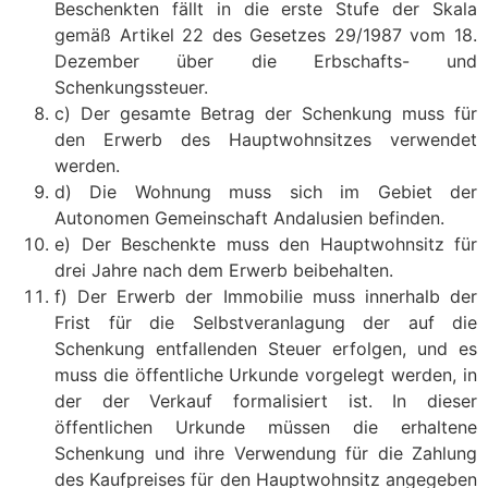
Beschenkten fällt in die erste Stufe der Skala
gemäß Artikel 22 des Gesetzes 29/1987 vom 18.
Dezember über die Erbschafts- und
Schenkungssteuer.
c) Der gesamte Betrag der Schenkung muss für
den Erwerb des Hauptwohnsitzes verwendet
werden.
d) Die Wohnung muss sich im Gebiet der
Autonomen Gemeinschaft Andalusien befinden.
e) Der Beschenkte muss den Hauptwohnsitz für
drei Jahre nach dem Erwerb beibehalten.
f) Der Erwerb der Immobilie muss innerhalb der
Frist für die Selbstveranlagung der auf die
Schenkung entfallenden Steuer erfolgen, und es
muss die öffentliche Urkunde vorgelegt werden, in
der der Verkauf formalisiert ist. In dieser
öffentlichen Urkunde müssen die erhaltene
Schenkung und ihre Verwendung für die Zahlung
des Kaufpreises für den Hauptwohnsitz angegeben