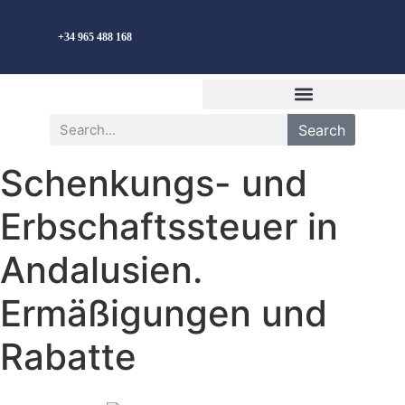
Deutsch
+34 965 488 168
Search
Schenkungs- und
Erbschaftssteuer in
Andalusien.
Ermäßigungen und
Rabatte