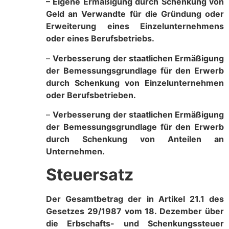
– Eigene Ermäßigung durch Schenkung von
Geld an Verwandte für die Gründung oder
Erweiterung eines Einzelunternehmens
oder eines Berufsbetriebs.
–
Verbesserung der staatlichen Ermäßigung
der Bemessungsgrundlage für den Erwerb
durch Schenkung von Einzelunternehmen
oder Berufsbetrieben.
–
Verbesserung der staatlichen Ermäßigung
der Bemessungsgrundlage für den Erwerb
durch Schenkung von Anteilen an
Unternehmen.
Steuersatz
Der Gesamtbetrag der in Artikel 21.1 des
Gesetzes 29/1987 vom 18. Dezember über
die Erbschafts- und Schenkungssteuer