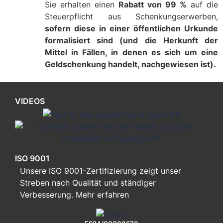
Sie erhalten einen
Rabatt von 99 %
auf die
Steuerpflicht aus Schenkungserwerben,
sofern diese in einer öffentlichen Urkunde
formalisiert sind (und die Herkunft der
Mittel in Fällen, in denen es sich um eine
Geldschenkung handelt, nachgewiesen ist).
VIDEOS
ISO 9001
Unsere ISO 9001-Zertifizierung zeigt unser
Streben nach Qualität und ständiger
Verbesserung.
Mehr erfahren