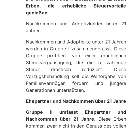
Erben, die erhebliche Steuervorteile
genießen.
Nachkommen und Adoptivkinder unter 21
Jahren
Nachkommen und Adoptierte unter 21 Jahren
werden in Gruppe I zusammengefasst. Diese
Gruppe profitiert von einer erheblichen
Steuervergünstigung, die die zu zahlende
Steuer drastisch reduziert. Diese
Vorzugsbehandlung soll die Weitergabe von
Familienvermögen fördern und jüngere
Generationen unterstützen.
Ehepartner und Nachkommen über 21 Jahre
Gruppe II umfasst Ehepartner und
Nachkommen über 21 Jahre
. Diese Erben
kommen zwar nicht in den Genuss des vollen