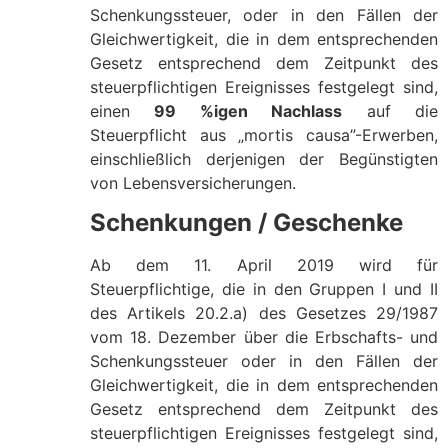
Schenkungssteuer, oder in den Fällen der
Gleichwertigkeit, die in dem entsprechenden
Gesetz entsprechend dem Zeitpunkt des
steuerpflichtigen Ereignisses festgelegt sind,
einen
99 %igen Nachlass
auf die
Steuerpflicht aus „mortis causa”-Erwerben,
einschließlich derjenigen der Begünstigten
von Lebensversicherungen.
Schenkungen / Geschenke
Ab dem 11. April 2019 wird für
Steuerpflichtige, die in den Gruppen I und II
des Artikels 20.2.a) des Gesetzes 29/1987
vom 18. Dezember über die Erbschafts- und
Schenkungssteuer oder in den Fällen der
Gleichwertigkeit, die in dem entsprechenden
Gesetz entsprechend dem Zeitpunkt des
steuerpflichtigen Ereignisses festgelegt sind,