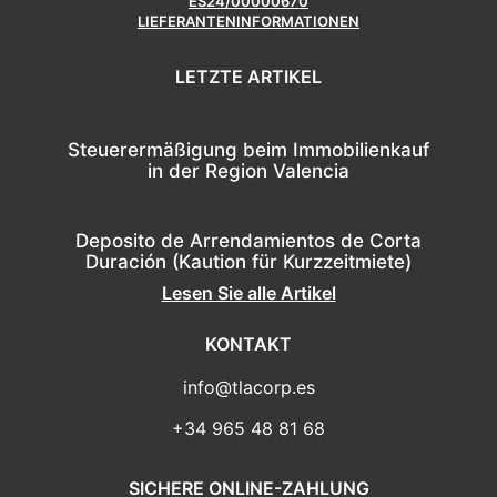
ES24/00000670
LIEFERANTENINFORMATIONEN
LETZTE ARTIKEL
Steuerermäßigung beim Immobilienkauf
in der Region Valencia
Deposito de Arrendamientos de Corta
Duración (Kaution für Kurzzeitmiete)
Lesen Sie alle Artikel
KONTAKT
info@tlacorp.es
+34 965 48 81 68
SICHERE ONLINE-ZAHLUNG