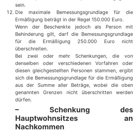
sein.
Die maximale Bemessungsgrundlage für die
Ermäßigung beträgt in der Regel 150.000 Euro.
Wenn der Beschenkte jedoch als Person mit
Behinderung gilt, darf die Bemessungsgrundlage
für die Ermäßigung 250.000 Euro nicht
überschreiten.
Bei zwei oder mehr Schenkungen, die von
denselben oder verschiedenen Vorfahren oder
diesen gleichgestellten Personen stammen, ergibt
sich die Bemessungsgrundlage für die Ermäßigung
aus der Summe aller Beträge, wobei die oben
genannten Grenzen nicht überschritten werden
dürfen.
– Schenkung des
Hauptwohnsitzes an
Nachkommen