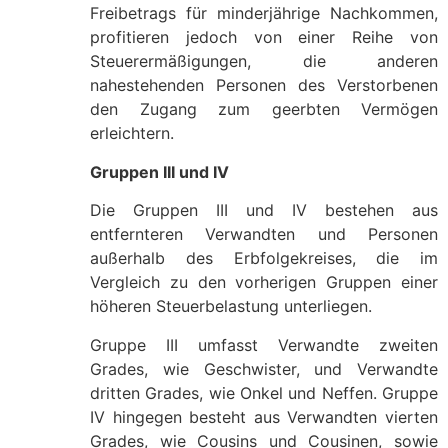
Freibetrags für minderjährige Nachkommen,
profitieren jedoch von einer Reihe von
Steuerermäßigungen, die anderen
nahestehenden Personen des Verstorbenen
den Zugang zum geerbten Vermögen
erleichtern.
Gruppen III und IV
Die Gruppen III und IV bestehen aus
entfernteren Verwandten und Personen
außerhalb des Erbfolgekreises, die im
Vergleich zu den vorherigen Gruppen einer
höheren Steuerbelastung unterliegen.
Gruppe III umfasst Verwandte zweiten
Grades, wie Geschwister, und Verwandte
dritten Grades, wie Onkel und Neffen. Gruppe
IV hingegen besteht aus Verwandten vierten
Grades, wie Cousins und Cousinen, sowie