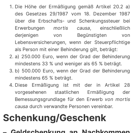
Die Höhe der Ermäßigung gemäß Artikel 20.2 a)
des Gesetzes 29/1987 vom 18. Dezember 1987
über die Erbschafts- und Schenkungssteuer bei
Erwerbungen
mortis causa
, einschließlich
derjenigen von Begünstigten von
Lebensversicherungen, wenn der Steuerpflichtige
als Person mit einer Behinderung gilt, beträgt:
a) 250.000 Euro, wenn der Grad der Behinderung
mindestens 33 % und weniger als 65 % beträgt.
b) 500.000 Euro, wenn der Grad der Behinderung
mindestens 65 % beträgt.
Diese Ermäßigung ist mit der in Artikel 28
vorgesehenen staatlichen Ermäßigung der
Bemessungsgrundlage für den Erwerb
von mortis
causa
durch verwandte Personen vereinbar.
Schenkung/Geschenk
–
Geldschenkung an Nachkommen