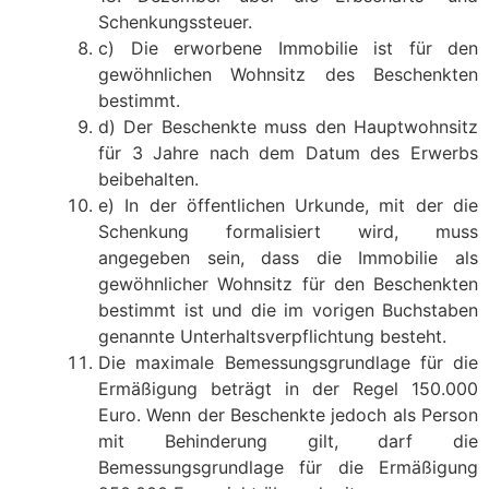
Schenkungssteuer.
c) Die erworbene Immobilie ist für den
gewöhnlichen Wohnsitz des Beschenkten
bestimmt.
d) Der Beschenkte muss den Hauptwohnsitz
für 3 Jahre nach dem Datum des Erwerbs
beibehalten.
e) In der öffentlichen Urkunde, mit der die
Schenkung formalisiert wird, muss
angegeben sein, dass die Immobilie als
gewöhnlicher Wohnsitz für den Beschenkten
bestimmt ist und die im vorigen Buchstaben
genannte Unterhaltsverpflichtung besteht.
Die maximale Bemessungsgrundlage für die
Ermäßigung beträgt in der Regel 150.000
Euro. Wenn der Beschenkte jedoch als Person
mit Behinderung gilt, darf die
Bemessungsgrundlage für die Ermäßigung