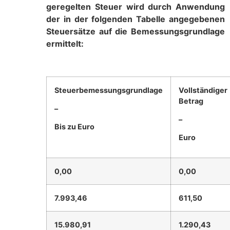
geregelten Steuer wird durch Anwendung
der in der folgenden Tabelle angegebenen
Steuersätze auf die Bemessungsgrundlage
ermittelt:
Steuerbemessungsgrundlage
Vollständiger
Betrag
–
–
Bis zu Euro
Euro
0,00
0,00
7.993,46
611,50
15.980,91
1.290,43