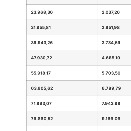
23.968,36
2.037,26
31.955,81
2.851,98
39.943,26
3.734,59
47.930,72
4.685,10
55.918,17
5.703,50
63.905,62
6.789,79
71.893,07
7.943,98
79.880,52
9.166,06