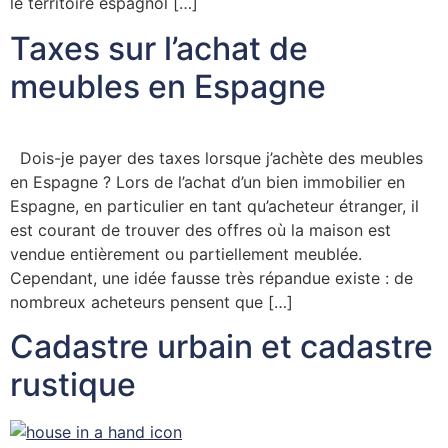
le territoire espagnol […]
Taxes sur l’achat de
meubles en Espagne
Dois-je payer des taxes lorsque j’achète des meubles
en Espagne ? Lors de l’achat d’un bien immobilier en
Espagne, en particulier en tant qu’acheteur étranger, il
est courant de trouver des offres où la maison est
vendue entièrement ou partiellement meublée.
Cependant, une idée fausse très répandue existe : de
nombreux acheteurs pensent que […]
Cadastre urbain et cadastre
rustique