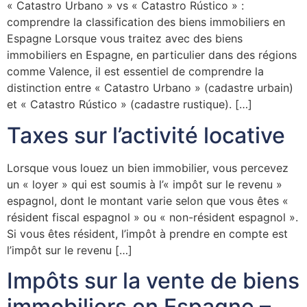
« Catastro Urbano » vs « Catastro Rústico » :
comprendre la classification des biens immobiliers en
Espagne Lorsque vous traitez avec des biens
immobiliers en Espagne, en particulier dans des régions
comme Valence, il est essentiel de comprendre la
distinction entre « Catastro Urbano » (cadastre urbain)
et « Catastro Rústico » (cadastre rustique). […]
Taxes sur l’activité locative
Lorsque vous louez un bien immobilier, vous percevez
un « loyer » qui est soumis à l’« impôt sur le revenu »
espagnol, dont le montant varie selon que vous êtes «
résident fiscal espagnol » ou « non-résident espagnol ».
Si vous êtes résident, l’impôt à prendre en compte est
l’impôt sur le revenu […]
Impôts sur la vente de biens
immobiliers en Espagne –