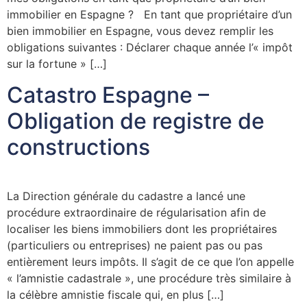
immobilier en Espagne ? En tant que propriétaire d’un
bien immobilier en Espagne, vous devez remplir les
obligations suivantes : Déclarer chaque année l’« impôt
sur la fortune » […]
Catastro Espagne –
Obligation de registre de
constructions
La Direction générale du cadastre a lancé une
procédure extraordinaire de régularisation afin de
localiser les biens immobiliers dont les propriétaires
(particuliers ou entreprises) ne paient pas ou pas
entièrement leurs impôts. Il s’agit de ce que l’on appelle
« l’amnistie cadastrale », une procédure très similaire à
la célèbre amnistie fiscale qui, en plus […]