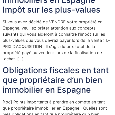
Impôt sur les plus-values
Si vous avez décidé de VENDRE votre propriété en
Espagne, veuillez prêter attention aux concepts
suivants qui vous aideront à connaître l’impôt sur les
plus-values que vous devrez payer lors de la vente : 1.-
PRIX D’ACQUISITION : Il s’agit du prix total de la
propriété payé au vendeur lors de la finalisation de
l’achat. […]
Obligations fiscales en tant
que propriétaire d’un bien
immobilier en Espagne
[toc] Points importants à prendre en compte en tant
que propriétaire immobilier en Espagne Quelles sont
mes obligations en tant que propriétaire d’un bien