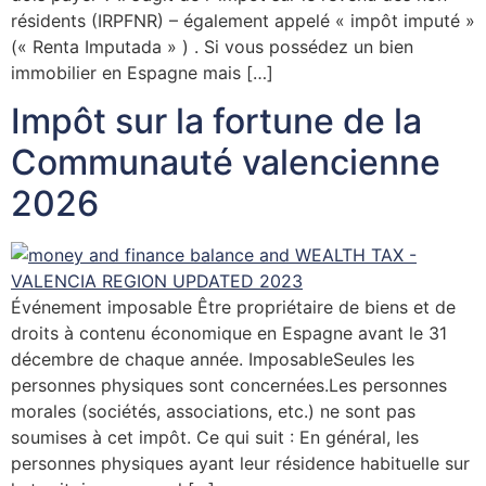
résidents (IRPFNR) – également appelé « impôt imputé »
(« Renta Imputada » ) . Si vous possédez un bien
immobilier en Espagne mais […]
Impôt sur la fortune de la
Communauté valencienne
2026
Événement imposable Être propriétaire de biens et de
droits à contenu économique en Espagne avant le 31
décembre de chaque année. ImposableSeules les
personnes physiques sont concernées.Les personnes
morales (sociétés, associations, etc.) ne sont pas
soumises à cet impôt. Ce qui suit : En général, les
personnes physiques ayant leur résidence habituelle sur