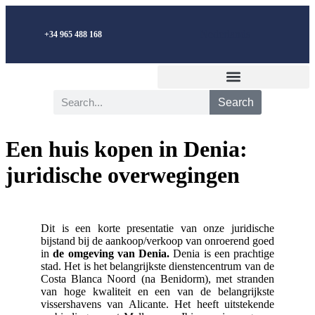
Nederlands
+34 965 488 168
Search
Een huis kopen in Denia:
juridische overwegingen
Dit is een korte presentatie van onze juridische
bijstand bij de aankoop/verkoop van onroerend goed
in
de omgeving van Denia.
Denia is een prachtige
stad. Het is het belangrijkste dienstencentrum van de
Costa Blanca Noord (na Benidorm), met stranden
van hoge kwaliteit en een van de belangrijkste
vissershavens van Alicante. Het heeft uitstekende