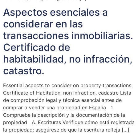
Aspectos esenciales a
considerar en las
transacciones inmobiliarias.
Certificado de
habitabilidad, no infracción,
catastro.
Essential aspects to consider on property transactions.
Certificate of Habitation, non infraction, cadastre Lista
de comprobación legal y técnica esencial antes de
comprar o vender una propiedad en España 1.
Compruebe la descripción y la documentación de la
propiedad A. Escrituras Verifique cómo está registrada
la propiedad: asegúrese de que la escritura refleja […]