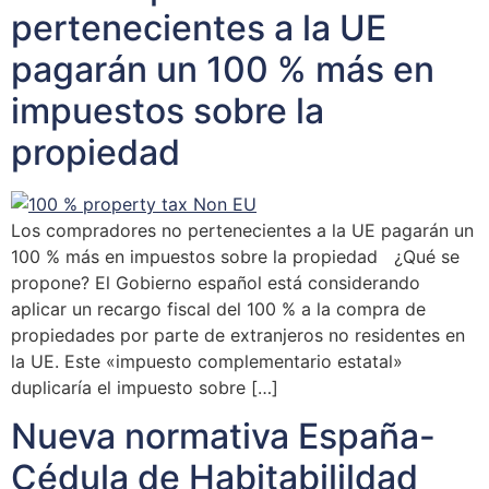
pertenecientes a la UE
pagarán un 100 % más en
impuestos sobre la
propiedad
Los compradores no pertenecientes a la UE pagarán un
100 % más en impuestos sobre la propiedad ¿Qué se
propone? El Gobierno español está considerando
aplicar un recargo fiscal del 100 % a la compra de
propiedades por parte de extranjeros no residentes en
la UE. Este «impuesto complementario estatal»
duplicaría el impuesto sobre […]
Nueva normativa España-
Cédula de Habitabilildad