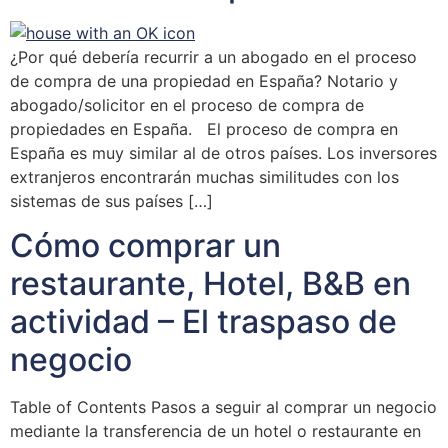
¿Por qué debería recurrir a un abogado en el proceso
de compra de una propiedad en España? Notario y
abogado/solicitor en el proceso de compra de
propiedades en España. El proceso de compra en
España es muy similar al de otros países. Los inversores
extranjeros encontrarán muchas similitudes con los
sistemas de sus países […]
Cómo comprar un
restaurante, Hotel, B&B en
actividad – El traspaso de
negocio
Table of Contents Pasos a seguir al comprar un negocio
mediante la transferencia de un hotel o restaurante en