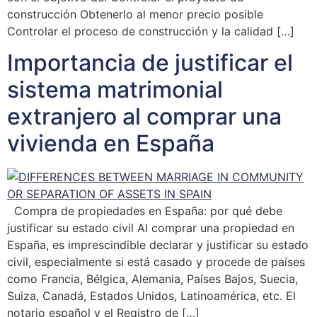
construcción Obtenerlo al menor precio posible
Controlar el proceso de construcción y la calidad […]
Importancia de justificar el
sistema matrimonial
extranjero al comprar una
vivienda en España
Compra de propiedades en España: por qué debe
justificar su estado civil Al comprar una propiedad en
España, es imprescindible declarar y justificar su estado
civil, especialmente si está casado y procede de países
como Francia, Bélgica, Alemania, Países Bajos, Suecia,
Suiza, Canadá, Estados Unidos, Latinoamérica, etc. El
notario español y el Registro de […]