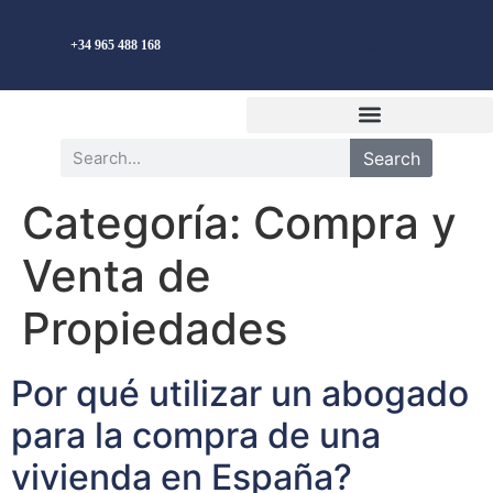
Español
+34 965 488 168
Search
Categoría:
Compra y
Venta de
Propiedades
Por qué utilizar un abogado
para la compra de una
vivienda en España?