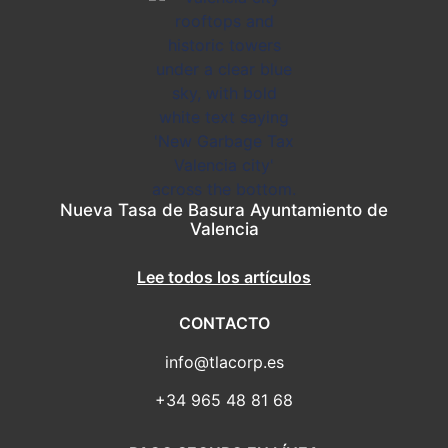
Nueva Tasa de Basura Ayuntamiento de
Valencia
Lee todos los artículos
CONTACTO
info@tlacorp.es
+34 965 48 81 68