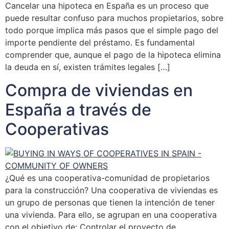
Cancelar una hipoteca en España es un proceso que
puede resultar confuso para muchos propietarios, sobre
todo porque implica más pasos que el simple pago del
importe pendiente del préstamo. Es fundamental
comprender que, aunque el pago de la hipoteca elimina
la deuda en sí, existen trámites legales […]
Compra de viviendas en
España a través de
Cooperativas
¿Qué es una cooperativa-comunidad de propietarios
para la construcción? Una cooperativa de viviendas es
un grupo de personas que tienen la intención de tener
una vivienda. Para ello, se agrupan en una cooperativa
con el objetivo de: Controlar el proyecto de