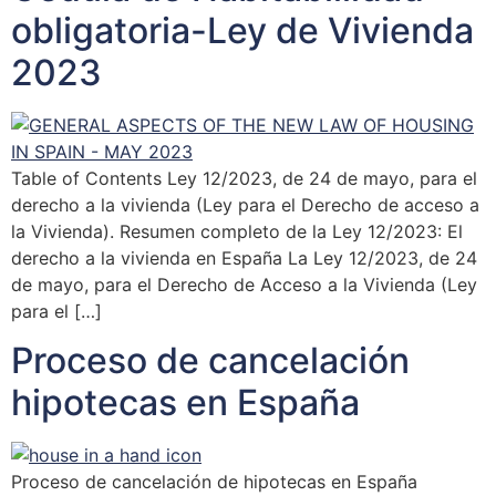
obligatoria-Ley de Vivienda
2023
Table of Contents Ley 12/2023, de 24 de mayo, para el
derecho a la vivienda (Ley para el Derecho de acceso a
la Vivienda). Resumen completo de la Ley 12/2023: El
derecho a la vivienda en España La Ley 12/2023, de 24
de mayo, para el Derecho de Acceso a la Vivienda (Ley
para el […]
Proceso de cancelación
hipotecas en España
Proceso de cancelación de hipotecas en España