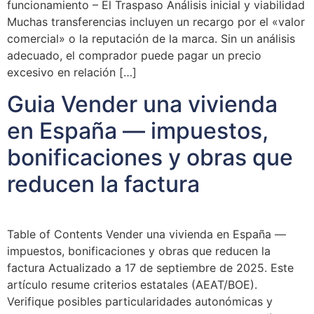
funcionamiento – El Traspaso Análisis inicial y viabilidad
Muchas transferencias incluyen un recargo por el «valor
comercial» o la reputación de la marca. Sin un análisis
adecuado, el comprador puede pagar un precio
excesivo en relación […]
Guia Vender una vivienda
en España — impuestos,
bonificaciones y obras que
reducen la factura
Table of Contents Vender una vivienda en España —
impuestos, bonificaciones y obras que reducen la
factura Actualizado a 17 de septiembre de 2025. Este
artículo resume criterios estatales (AEAT/BOE).
Verifique posibles particularidades autonómicas y