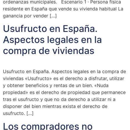
ordenanzas municipales. Escenario 1 · Persona física
residente en España que vende su vivienda habitual La
ganancia por vender […]
Usufructo en España.
Aspectos legales en la
compra de viviendas
Usufructo en España. Aspectos legales en la compra de
viviendas «Usufructo» es el derecho a disfrutar, utilizar
y obtener beneficios y rentas de un bien. «Nuda
propiedad» es el derecho de propiedad que permanece
tras el usufructo y que no da derecho a utilizar ni a
disponer del bien mientras exista el derecho de
usufructo. […]
Los compradores no